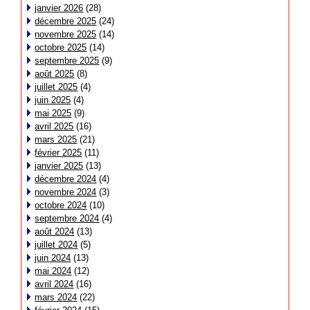
janvier 2026
(28)
décembre 2025
(24)
novembre 2025
(14)
octobre 2025
(14)
septembre 2025
(9)
août 2025
(8)
juillet 2025
(4)
juin 2025
(4)
mai 2025
(9)
avril 2025
(16)
mars 2025
(21)
février 2025
(11)
janvier 2025
(13)
décembre 2024
(4)
novembre 2024
(3)
octobre 2024
(10)
septembre 2024
(4)
août 2024
(13)
juillet 2024
(5)
juin 2024
(13)
mai 2024
(12)
avril 2024
(16)
mars 2024
(22)