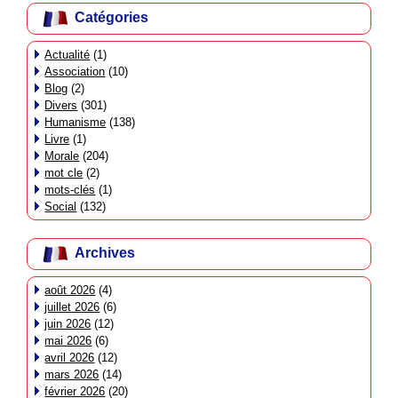
Catégories
Actualité
(1)
Association
(10)
Blog
(2)
Divers
(301)
Humanisme
(138)
Livre
(1)
Morale
(204)
mot cle
(2)
mots-clés
(1)
Social
(132)
Archives
août 2026
(4)
juillet 2026
(6)
juin 2026
(12)
mai 2026
(6)
avril 2026
(12)
mars 2026
(14)
février 2026
(20)