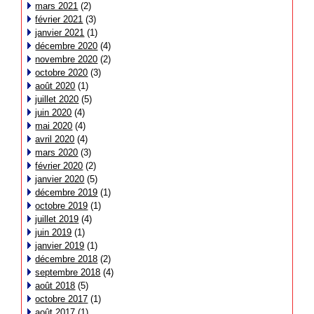
mars 2021
(2)
février 2021
(3)
janvier 2021
(1)
décembre 2020
(4)
novembre 2020
(2)
octobre 2020
(3)
août 2020
(1)
juillet 2020
(5)
juin 2020
(4)
mai 2020
(4)
avril 2020
(4)
mars 2020
(3)
février 2020
(2)
janvier 2020
(5)
décembre 2019
(1)
octobre 2019
(1)
juillet 2019
(4)
juin 2019
(1)
janvier 2019
(1)
décembre 2018
(2)
septembre 2018
(4)
août 2018
(5)
octobre 2017
(1)
août 2017
(1)