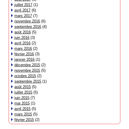
juillet 2017
(1)
avril 2017
(6)
mars 2017
(7)
novembre 2016
(6)
septembre 2016
(4)
août 2016
(5)
juin 2016
(3)
avril 2016
(2)
mars 2016
(2)
février 2016
(3)
janvier 2016
(1)
décembre 2015
(2)
novembre 2015
(5)
octobre 2015
(2)
septembre 2015
(1)
août 2015
(5)
juillet 2015
(5)
juin 2015
(7)
mai 2015
(1)
avril 2015
(5)
mars 2015
(5)
février 2015
(2)