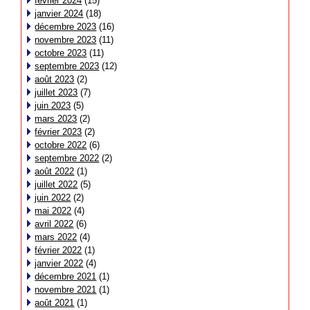
février 2024
(15)
janvier 2024
(18)
décembre 2023
(16)
novembre 2023
(11)
octobre 2023
(11)
septembre 2023
(12)
août 2023
(2)
juillet 2023
(7)
juin 2023
(5)
mars 2023
(2)
février 2023
(2)
octobre 2022
(6)
septembre 2022
(2)
août 2022
(1)
juillet 2022
(5)
juin 2022
(2)
mai 2022
(4)
avril 2022
(6)
mars 2022
(4)
février 2022
(1)
janvier 2022
(4)
décembre 2021
(1)
novembre 2021
(1)
août 2021
(1)