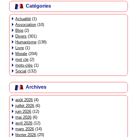
Catégories
Actualité
(1)
Association
(10)
Blog
(2)
Divers
(301)
Humanisme
(138)
Livre
(1)
Morale
(204)
mot cle
(2)
mots-clés
(1)
Social
(132)
Archives
août 2026
(4)
juillet 2026
(6)
juin 2026
(12)
mai 2026
(6)
avril 2026
(12)
mars 2026
(14)
février 2026
(20)