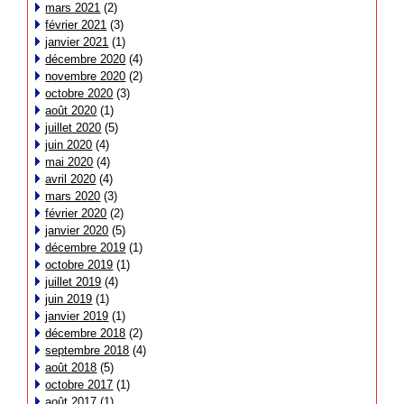
mars 2021
(2)
février 2021
(3)
janvier 2021
(1)
décembre 2020
(4)
novembre 2020
(2)
octobre 2020
(3)
août 2020
(1)
juillet 2020
(5)
juin 2020
(4)
mai 2020
(4)
avril 2020
(4)
mars 2020
(3)
février 2020
(2)
janvier 2020
(5)
décembre 2019
(1)
octobre 2019
(1)
juillet 2019
(4)
juin 2019
(1)
janvier 2019
(1)
décembre 2018
(2)
septembre 2018
(4)
août 2018
(5)
octobre 2017
(1)
août 2017
(1)