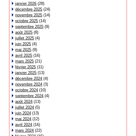
janvier 2026
(28)
décembre 2025
(24)
novembre 2025
(14)
octobre 2025
(14)
septembre 2025
(9)
août 2025
(8)
juillet 2025
(4)
juin 2025
(4)
mai 2025
(9)
avril 2025
(16)
mars 2025
(21)
février 2025
(11)
janvier 2025
(13)
décembre 2024
(4)
novembre 2024
(3)
octobre 2024
(10)
septembre 2024
(4)
août 2024
(13)
juillet 2024
(5)
juin 2024
(13)
mai 2024
(12)
avril 2024
(16)
mars 2024
(22)