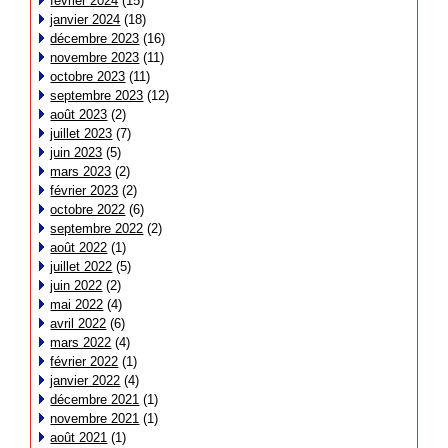
février 2024
(15)
janvier 2024
(18)
décembre 2023
(16)
novembre 2023
(11)
octobre 2023
(11)
septembre 2023
(12)
août 2023
(2)
juillet 2023
(7)
juin 2023
(5)
mars 2023
(2)
février 2023
(2)
octobre 2022
(6)
septembre 2022
(2)
août 2022
(1)
juillet 2022
(5)
juin 2022
(2)
mai 2022
(4)
avril 2022
(6)
mars 2022
(4)
février 2022
(1)
janvier 2022
(4)
décembre 2021
(1)
novembre 2021
(1)
août 2021
(1)