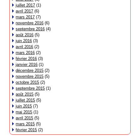
juillet 2017
(1)
avril 2017
(6)
mars 2017
(7)
novembre 2016
(6)
septembre 2016
(4)
août 2016
(5)
juin 2016
(3)
avril 2016
(2)
mars 2016
(2)
février 2016
(3)
janvier 2016
(1)
décembre 2015
(2)
novembre 2015
(5)
octobre 2015
(2)
septembre 2015
(1)
août 2015
(5)
juillet 2015
(5)
juin 2015
(7)
mai 2015
(1)
avril 2015
(5)
mars 2015
(5)
février 2015
(2)