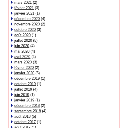
mars 2021
(2)
février 2021
(3)
janvier 2021
(1)
décembre 2020
(4)
novembre 2020
(2)
octobre 2020
(3)
août 2020
(1)
juillet 2020
(5)
juin 2020
(4)
mai 2020
(4)
avril 2020
(4)
mars 2020
(3)
février 2020
(2)
janvier 2020
(5)
décembre 2019
(1)
octobre 2019
(1)
juillet 2019
(4)
juin 2019
(1)
janvier 2019
(1)
décembre 2018
(2)
septembre 2018
(4)
août 2018
(5)
octobre 2017
(1)
août 2017
(1)