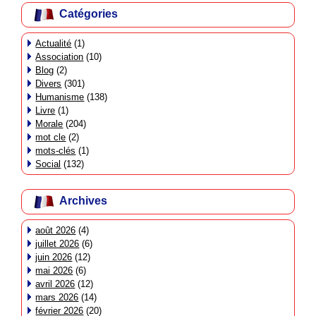
Catégories
Actualité
(1)
Association
(10)
Blog
(2)
Divers
(301)
Humanisme
(138)
Livre
(1)
Morale
(204)
mot cle
(2)
mots-clés
(1)
Social
(132)
Archives
août 2026
(4)
juillet 2026
(6)
juin 2026
(12)
mai 2026
(6)
avril 2026
(12)
mars 2026
(14)
février 2026
(20)