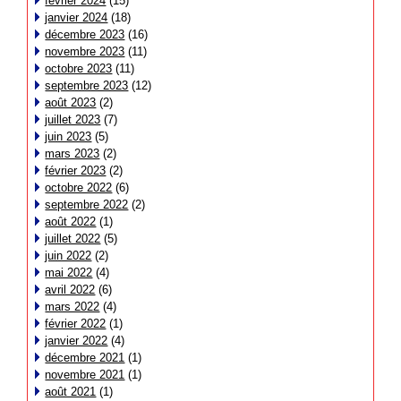
février 2024
(15)
janvier 2024
(18)
décembre 2023
(16)
novembre 2023
(11)
octobre 2023
(11)
septembre 2023
(12)
août 2023
(2)
juillet 2023
(7)
juin 2023
(5)
mars 2023
(2)
février 2023
(2)
octobre 2022
(6)
septembre 2022
(2)
août 2022
(1)
juillet 2022
(5)
juin 2022
(2)
mai 2022
(4)
avril 2022
(6)
mars 2022
(4)
février 2022
(1)
janvier 2022
(4)
décembre 2021
(1)
novembre 2021
(1)
août 2021
(1)