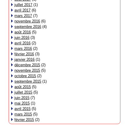
juillet 2017
(1)
avril 2017
(6)
mars 2017
(7)
novembre 2016
(6)
septembre 2016
(4)
août 2016
(5)
juin 2016
(3)
avril 2016
(2)
mars 2016
(2)
février 2016
(3)
janvier 2016
(1)
décembre 2015
(2)
novembre 2015
(5)
octobre 2015
(2)
septembre 2015
(1)
août 2015
(5)
juillet 2015
(5)
juin 2015
(7)
mai 2015
(1)
avril 2015
(5)
mars 2015
(5)
février 2015
(2)