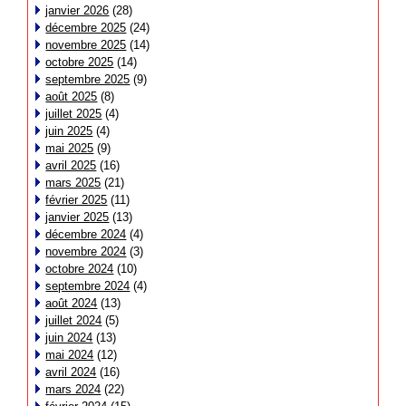
janvier 2026
(28)
décembre 2025
(24)
novembre 2025
(14)
octobre 2025
(14)
septembre 2025
(9)
août 2025
(8)
juillet 2025
(4)
juin 2025
(4)
mai 2025
(9)
avril 2025
(16)
mars 2025
(21)
février 2025
(11)
janvier 2025
(13)
décembre 2024
(4)
novembre 2024
(3)
octobre 2024
(10)
septembre 2024
(4)
août 2024
(13)
juillet 2024
(5)
juin 2024
(13)
mai 2024
(12)
avril 2024
(16)
mars 2024
(22)