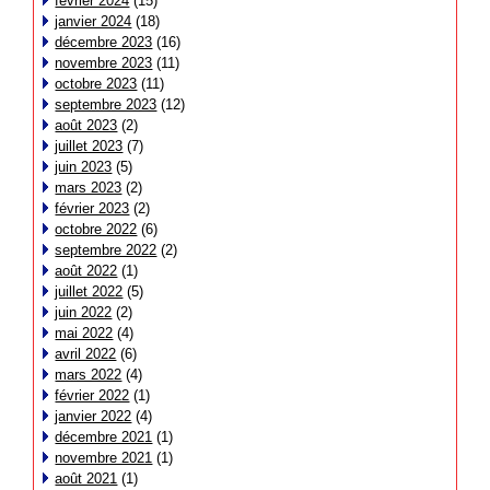
février 2024
(15)
janvier 2024
(18)
décembre 2023
(16)
novembre 2023
(11)
octobre 2023
(11)
septembre 2023
(12)
août 2023
(2)
juillet 2023
(7)
juin 2023
(5)
mars 2023
(2)
février 2023
(2)
octobre 2022
(6)
septembre 2022
(2)
août 2022
(1)
juillet 2022
(5)
juin 2022
(2)
mai 2022
(4)
avril 2022
(6)
mars 2022
(4)
février 2022
(1)
janvier 2022
(4)
décembre 2021
(1)
novembre 2021
(1)
août 2021
(1)