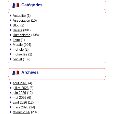
Catégories
Actualité
(1)
Association
(10)
Blog
(2)
Divers
(301)
Humanisme
(138)
Livre
(1)
Morale
(204)
mot cle
(2)
mots-clés
(1)
Social
(132)
Archives
août 2026
(4)
juillet 2026
(6)
juin 2026
(12)
mai 2026
(6)
avril 2026
(12)
mars 2026
(14)
février 2026
(20)