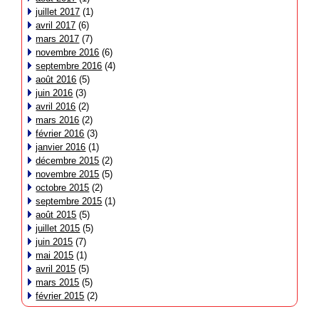
juillet 2017
(1)
avril 2017
(6)
mars 2017
(7)
novembre 2016
(6)
septembre 2016
(4)
août 2016
(5)
juin 2016
(3)
avril 2016
(2)
mars 2016
(2)
février 2016
(3)
janvier 2016
(1)
décembre 2015
(2)
novembre 2015
(5)
octobre 2015
(2)
septembre 2015
(1)
août 2015
(5)
juillet 2015
(5)
juin 2015
(7)
mai 2015
(1)
avril 2015
(5)
mars 2015
(5)
février 2015
(2)