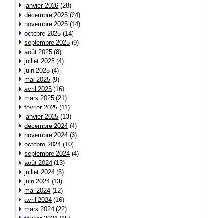
janvier 2026
(28)
décembre 2025
(24)
novembre 2025
(14)
octobre 2025
(14)
septembre 2025
(9)
août 2025
(8)
juillet 2025
(4)
juin 2025
(4)
mai 2025
(9)
avril 2025
(16)
mars 2025
(21)
février 2025
(11)
janvier 2025
(13)
décembre 2024
(4)
novembre 2024
(3)
octobre 2024
(10)
septembre 2024
(4)
août 2024
(13)
juillet 2024
(5)
juin 2024
(13)
mai 2024
(12)
avril 2024
(16)
mars 2024
(22)