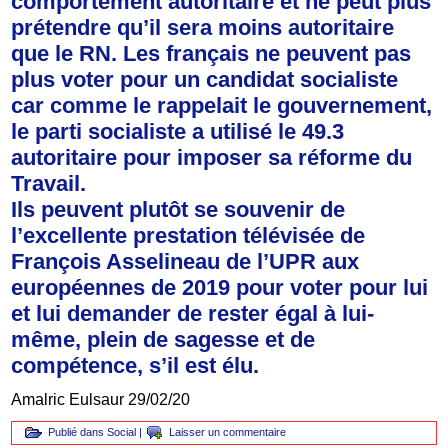
comportement autoritaire et ne peut plus
prétendre qu’il sera moins autoritaire
que le RN. Les français ne peuvent pas
plus voter pour un candidat socialiste
car comme le rappelait le gouvernement,
le parti socialiste a utilisé le 49.3
autoritaire pour imposer sa réforme du
Travail.
Ils peuvent plutôt se souvenir de
l’excellente prestation télévisée de
François Asselineau de l’UPR aux
européennes de 2019 pour voter pour lui
et lui demander de rester égal à lui-
même, plein de sagesse et de
compétence, s’il est élu.
Amalric Eulsaur 29/02/20
Publié dans
Social
|
Laisser un commentaire