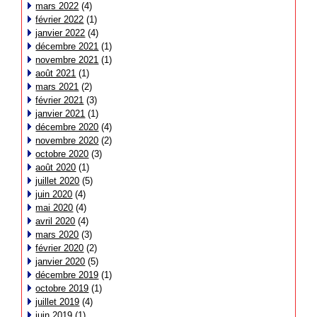
mars 2022
(4)
février 2022
(1)
janvier 2022
(4)
décembre 2021
(1)
novembre 2021
(1)
août 2021
(1)
mars 2021
(2)
février 2021
(3)
janvier 2021
(1)
décembre 2020
(4)
novembre 2020
(2)
octobre 2020
(3)
août 2020
(1)
juillet 2020
(5)
juin 2020
(4)
mai 2020
(4)
avril 2020
(4)
mars 2020
(3)
février 2020
(2)
janvier 2020
(5)
décembre 2019
(1)
octobre 2019
(1)
juillet 2019
(4)
juin 2019
(1)