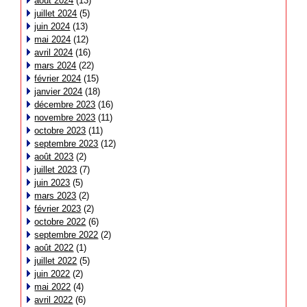
août 2024
(13)
juillet 2024
(5)
juin 2024
(13)
mai 2024
(12)
avril 2024
(16)
mars 2024
(22)
février 2024
(15)
janvier 2024
(18)
décembre 2023
(16)
novembre 2023
(11)
octobre 2023
(11)
septembre 2023
(12)
août 2023
(2)
juillet 2023
(7)
juin 2023
(5)
mars 2023
(2)
février 2023
(2)
octobre 2022
(6)
septembre 2022
(2)
août 2022
(1)
juillet 2022
(5)
juin 2022
(2)
mai 2022
(4)
avril 2022
(6)