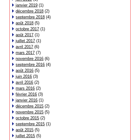
janvier 2019
(1)
décembre 2018
(2)
septembre 2018
(4)
août 2018
(5)
octobre 2017
(1)
août 2017
(1)
juillet 2017
(1)
avril 2017
(6)
mars 2017
(7)
novembre 2016
(6)
septembre 2016
(4)
août 2016
(5)
juin 2016
(3)
avril 2016
(2)
mars 2016
(2)
février 2016
(3)
janvier 2016
(1)
décembre 2015
(2)
novembre 2015
(5)
octobre 2015
(2)
septembre 2015
(1)
août 2015
(5)
juillet 2015
(5)