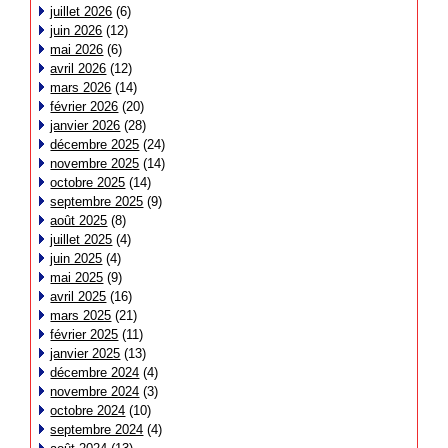
juillet 2026
(6)
juin 2026
(12)
mai 2026
(6)
avril 2026
(12)
mars 2026
(14)
février 2026
(20)
janvier 2026
(28)
décembre 2025
(24)
novembre 2025
(14)
octobre 2025
(14)
septembre 2025
(9)
août 2025
(8)
juillet 2025
(4)
juin 2025
(4)
mai 2025
(9)
avril 2025
(16)
mars 2025
(21)
février 2025
(11)
janvier 2025
(13)
décembre 2024
(4)
novembre 2024
(3)
octobre 2024
(10)
septembre 2024
(4)