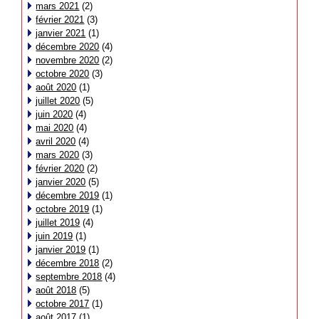
mars 2021
(2)
février 2021
(3)
janvier 2021
(1)
décembre 2020
(4)
novembre 2020
(2)
octobre 2020
(3)
août 2020
(1)
juillet 2020
(5)
juin 2020
(4)
mai 2020
(4)
avril 2020
(4)
mars 2020
(3)
février 2020
(2)
janvier 2020
(5)
décembre 2019
(1)
octobre 2019
(1)
juillet 2019
(4)
juin 2019
(1)
janvier 2019
(1)
décembre 2018
(2)
septembre 2018
(4)
août 2018
(5)
octobre 2017
(1)
août 2017
(1)