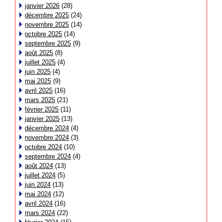
janvier 2026
(28)
décembre 2025
(24)
novembre 2025
(14)
octobre 2025
(14)
septembre 2025
(9)
août 2025
(8)
juillet 2025
(4)
juin 2025
(4)
mai 2025
(9)
avril 2025
(16)
mars 2025
(21)
février 2025
(11)
janvier 2025
(13)
décembre 2024
(4)
novembre 2024
(3)
octobre 2024
(10)
septembre 2024
(4)
août 2024
(13)
juillet 2024
(5)
juin 2024
(13)
mai 2024
(12)
avril 2024
(16)
mars 2024
(22)