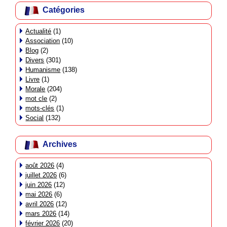
Catégories
Actualité
(1)
Association
(10)
Blog
(2)
Divers
(301)
Humanisme
(138)
Livre
(1)
Morale
(204)
mot cle
(2)
mots-clés
(1)
Social
(132)
Archives
août 2026
(4)
juillet 2026
(6)
juin 2026
(12)
mai 2026
(6)
avril 2026
(12)
mars 2026
(14)
février 2026
(20)