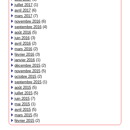
juillet 2017
(1)
avril 2017
(6)
mars 2017
(7)
novembre 2016
(6)
septembre 2016
(4)
août 2016
(5)
juin 2016
(3)
avril 2016
(2)
mars 2016
(2)
février 2016
(3)
janvier 2016
(1)
décembre 2015
(2)
novembre 2015
(5)
octobre 2015
(2)
septembre 2015
(1)
août 2015
(5)
juillet 2015
(5)
juin 2015
(7)
mai 2015
(1)
avril 2015
(5)
mars 2015
(5)
février 2015
(2)