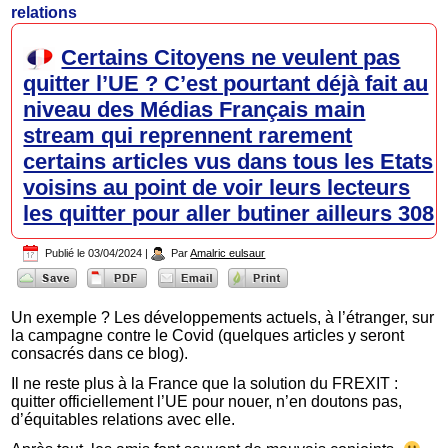
relations
Certains Citoyens ne veulent pas
quitter l’UE ? C’est pourtant déjà fait au
niveau des Médias Français main
stream qui reprennent rarement
certains articles vus dans tous les Etats
voisins au point de voir leurs lecteurs
les quitter pour aller butiner ailleurs 308
Publié le
03/04/2024
|
Par
Amalric eulsaur
Un exemple ? Les développements actuels, à l’étranger, sur
la campagne contre le Covid (quelques articles y seront
consacrés dans ce blog).
Il ne reste plus à la France que la solution du FREXIT :
quitter officiellement l’UE pour nouer, n’en doutons pas,
d’équitables relations avec elle.