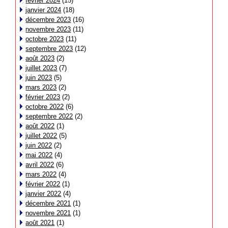
février 2024
(15)
janvier 2024
(18)
décembre 2023
(16)
novembre 2023
(11)
octobre 2023
(11)
septembre 2023
(12)
août 2023
(2)
juillet 2023
(7)
juin 2023
(5)
mars 2023
(2)
février 2023
(2)
octobre 2022
(6)
septembre 2022
(2)
août 2022
(1)
juillet 2022
(5)
juin 2022
(2)
mai 2022
(4)
avril 2022
(6)
mars 2022
(4)
février 2022
(1)
janvier 2022
(4)
décembre 2021
(1)
novembre 2021
(1)
août 2021
(1)