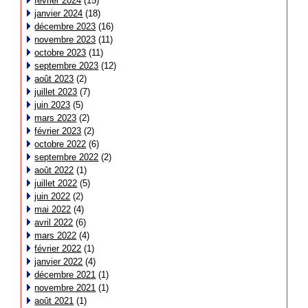
février 2024
(15)
janvier 2024
(18)
décembre 2023
(16)
novembre 2023
(11)
octobre 2023
(11)
septembre 2023
(12)
août 2023
(2)
juillet 2023
(7)
juin 2023
(5)
mars 2023
(2)
février 2023
(2)
octobre 2022
(6)
septembre 2022
(2)
août 2022
(1)
juillet 2022
(5)
juin 2022
(2)
mai 2022
(4)
avril 2022
(6)
mars 2022
(4)
février 2022
(1)
janvier 2022
(4)
décembre 2021
(1)
novembre 2021
(1)
août 2021
(1)