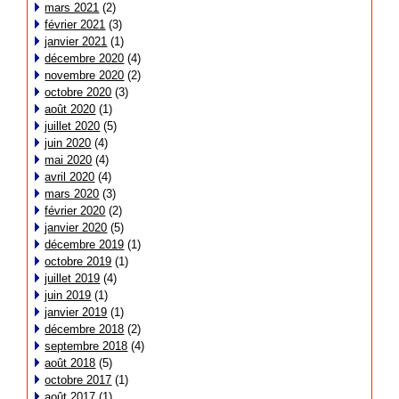
mars 2021
(2)
février 2021
(3)
janvier 2021
(1)
décembre 2020
(4)
novembre 2020
(2)
octobre 2020
(3)
août 2020
(1)
juillet 2020
(5)
juin 2020
(4)
mai 2020
(4)
avril 2020
(4)
mars 2020
(3)
février 2020
(2)
janvier 2020
(5)
décembre 2019
(1)
octobre 2019
(1)
juillet 2019
(4)
juin 2019
(1)
janvier 2019
(1)
décembre 2018
(2)
septembre 2018
(4)
août 2018
(5)
octobre 2017
(1)
août 2017
(1)