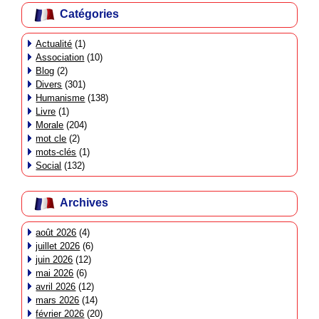
Catégories
Actualité
(1)
Association
(10)
Blog
(2)
Divers
(301)
Humanisme
(138)
Livre
(1)
Morale
(204)
mot cle
(2)
mots-clés
(1)
Social
(132)
Archives
août 2026
(4)
juillet 2026
(6)
juin 2026
(12)
mai 2026
(6)
avril 2026
(12)
mars 2026
(14)
février 2026
(20)