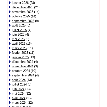
janvier 2026
(28)
décembre 2025
(24)
novembre 2025
(14)
octobre 2025
(14)
septembre 2025
(9)
août 2025
(8)
juillet 2025
(4)
juin 2025
(4)
mai 2025
(9)
avril 2025
(16)
mars 2025
(21)
février 2025
(11)
janvier 2025
(13)
décembre 2024
(4)
novembre 2024
(3)
octobre 2024
(10)
septembre 2024
(4)
août 2024
(13)
juillet 2024
(5)
juin 2024
(13)
mai 2024
(12)
avril 2024
(16)
mars 2024
(22)