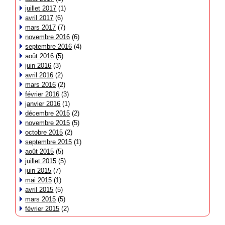
juillet 2017
(1)
avril 2017
(6)
mars 2017
(7)
novembre 2016
(6)
septembre 2016
(4)
août 2016
(5)
juin 2016
(3)
avril 2016
(2)
mars 2016
(2)
février 2016
(3)
janvier 2016
(1)
décembre 2015
(2)
novembre 2015
(5)
octobre 2015
(2)
septembre 2015
(1)
août 2015
(5)
juillet 2015
(5)
juin 2015
(7)
mai 2015
(1)
avril 2015
(5)
mars 2015
(5)
février 2015
(2)