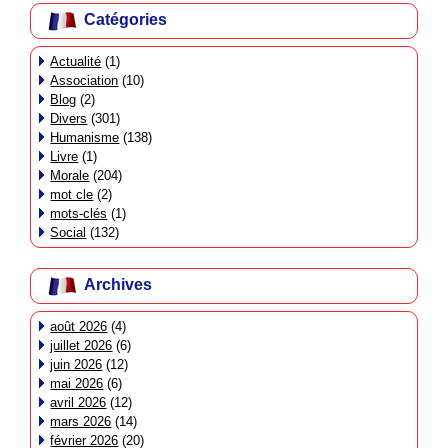
Catégories
Actualité
(1)
Association
(10)
Blog
(2)
Divers
(301)
Humanisme
(138)
Livre
(1)
Morale
(204)
mot cle
(2)
mots-clés
(1)
Social
(132)
Archives
août 2026
(4)
juillet 2026
(6)
juin 2026
(12)
mai 2026
(6)
avril 2026
(12)
mars 2026
(14)
février 2026
(20)