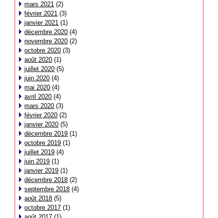
mars 2021
(2)
février 2021
(3)
janvier 2021
(1)
décembre 2020
(4)
novembre 2020
(2)
octobre 2020
(3)
août 2020
(1)
juillet 2020
(5)
juin 2020
(4)
mai 2020
(4)
avril 2020
(4)
mars 2020
(3)
février 2020
(2)
janvier 2020
(5)
décembre 2019
(1)
octobre 2019
(1)
juillet 2019
(4)
juin 2019
(1)
janvier 2019
(1)
décembre 2018
(2)
septembre 2018
(4)
août 2018
(5)
octobre 2017
(1)
août 2017
(1)