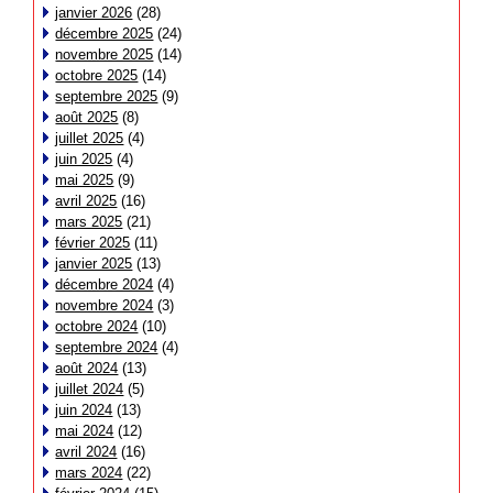
janvier 2026
(28)
décembre 2025
(24)
novembre 2025
(14)
octobre 2025
(14)
septembre 2025
(9)
août 2025
(8)
juillet 2025
(4)
juin 2025
(4)
mai 2025
(9)
avril 2025
(16)
mars 2025
(21)
février 2025
(11)
janvier 2025
(13)
décembre 2024
(4)
novembre 2024
(3)
octobre 2024
(10)
septembre 2024
(4)
août 2024
(13)
juillet 2024
(5)
juin 2024
(13)
mai 2024
(12)
avril 2024
(16)
mars 2024
(22)