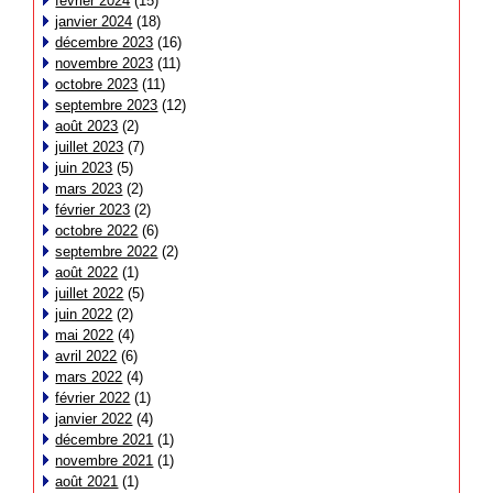
février 2024
(15)
janvier 2024
(18)
décembre 2023
(16)
novembre 2023
(11)
octobre 2023
(11)
septembre 2023
(12)
août 2023
(2)
juillet 2023
(7)
juin 2023
(5)
mars 2023
(2)
février 2023
(2)
octobre 2022
(6)
septembre 2022
(2)
août 2022
(1)
juillet 2022
(5)
juin 2022
(2)
mai 2022
(4)
avril 2022
(6)
mars 2022
(4)
février 2022
(1)
janvier 2022
(4)
décembre 2021
(1)
novembre 2021
(1)
août 2021
(1)