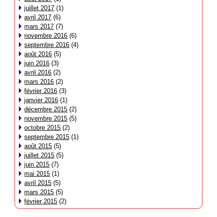
juillet 2017
(1)
avril 2017
(6)
mars 2017
(7)
novembre 2016
(6)
septembre 2016
(4)
août 2016
(5)
juin 2016
(3)
avril 2016
(2)
mars 2016
(2)
février 2016
(3)
janvier 2016
(1)
décembre 2015
(2)
novembre 2015
(5)
octobre 2015
(2)
septembre 2015
(1)
août 2015
(5)
juillet 2015
(5)
juin 2015
(7)
mai 2015
(1)
avril 2015
(5)
mars 2015
(5)
février 2015
(2)