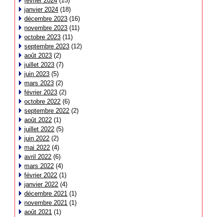
février 2024
(15)
janvier 2024
(18)
décembre 2023
(16)
novembre 2023
(11)
octobre 2023
(11)
septembre 2023
(12)
août 2023
(2)
juillet 2023
(7)
juin 2023
(5)
mars 2023
(2)
février 2023
(2)
octobre 2022
(6)
septembre 2022
(2)
août 2022
(1)
juillet 2022
(5)
juin 2022
(2)
mai 2022
(4)
avril 2022
(6)
mars 2022
(4)
février 2022
(1)
janvier 2022
(4)
décembre 2021
(1)
novembre 2021
(1)
août 2021
(1)