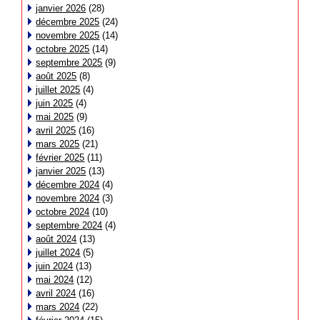
janvier 2026
(28)
décembre 2025
(24)
novembre 2025
(14)
octobre 2025
(14)
septembre 2025
(9)
août 2025
(8)
juillet 2025
(4)
juin 2025
(4)
mai 2025
(9)
avril 2025
(16)
mars 2025
(21)
février 2025
(11)
janvier 2025
(13)
décembre 2024
(4)
novembre 2024
(3)
octobre 2024
(10)
septembre 2024
(4)
août 2024
(13)
juillet 2024
(5)
juin 2024
(13)
mai 2024
(12)
avril 2024
(16)
mars 2024
(22)