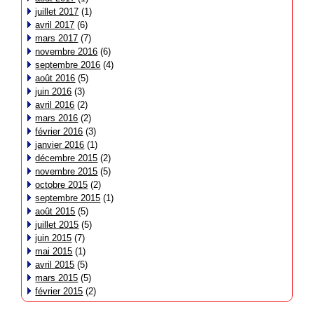
juillet 2017
(1)
avril 2017
(6)
mars 2017
(7)
novembre 2016
(6)
septembre 2016
(4)
août 2016
(5)
juin 2016
(3)
avril 2016
(2)
mars 2016
(2)
février 2016
(3)
janvier 2016
(1)
décembre 2015
(2)
novembre 2015
(5)
octobre 2015
(2)
septembre 2015
(1)
août 2015
(5)
juillet 2015
(5)
juin 2015
(7)
mai 2015
(1)
avril 2015
(5)
mars 2015
(5)
février 2015
(2)