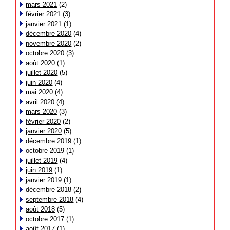
mars 2021
(2)
février 2021
(3)
janvier 2021
(1)
décembre 2020
(4)
novembre 2020
(2)
octobre 2020
(3)
août 2020
(1)
juillet 2020
(5)
juin 2020
(4)
mai 2020
(4)
avril 2020
(4)
mars 2020
(3)
février 2020
(2)
janvier 2020
(5)
décembre 2019
(1)
octobre 2019
(1)
juillet 2019
(4)
juin 2019
(1)
janvier 2019
(1)
décembre 2018
(2)
septembre 2018
(4)
août 2018
(5)
octobre 2017
(1)
août 2017
(1)