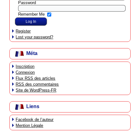
Password
Remember Me
Register
Lost your password?
Méta
Inscription
Connexion
Flux
RSS
des articles
RSS
des commentaires
Site de WordPress-FR
Liens
Facebook de l’auteur
Mention Légale