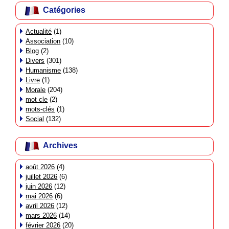
Catégories
Actualité
(1)
Association
(10)
Blog
(2)
Divers
(301)
Humanisme
(138)
Livre
(1)
Morale
(204)
mot cle
(2)
mots-clés
(1)
Social
(132)
Archives
août 2026
(4)
juillet 2026
(6)
juin 2026
(12)
mai 2026
(6)
avril 2026
(12)
mars 2026
(14)
février 2026
(20)