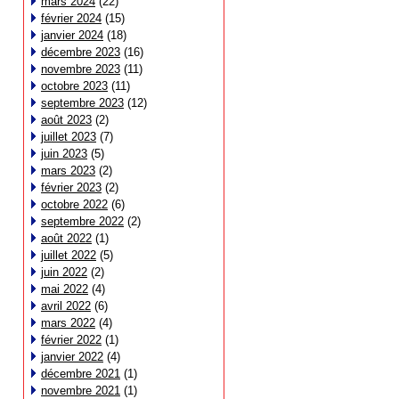
mars 2024
(22)
février 2024
(15)
janvier 2024
(18)
décembre 2023
(16)
novembre 2023
(11)
octobre 2023
(11)
septembre 2023
(12)
août 2023
(2)
juillet 2023
(7)
juin 2023
(5)
mars 2023
(2)
février 2023
(2)
octobre 2022
(6)
septembre 2022
(2)
août 2022
(1)
juillet 2022
(5)
juin 2022
(2)
mai 2022
(4)
avril 2022
(6)
mars 2022
(4)
février 2022
(1)
janvier 2022
(4)
décembre 2021
(1)
novembre 2021
(1)