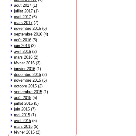
août 2017
(1)
juillet 2017
(1)
avril 2017
(6)
mars 2017
(7)
novembre 2016
(6)
septembre 2016
(4)
août 2016
(5)
juin 2016
(3)
avril 2016
(2)
mars 2016
(2)
février 2016
(3)
janvier 2016
(1)
décembre 2015
(2)
novembre 2015
(5)
octobre 2015
(2)
septembre 2015
(1)
août 2015
(5)
juillet 2015
(5)
juin 2015
(7)
mai 2015
(1)
avril 2015
(5)
mars 2015
(5)
février 2015
(2)