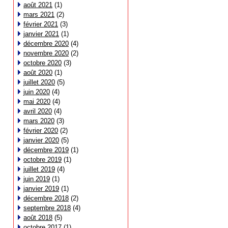
août 2021
(1)
mars 2021
(2)
février 2021
(3)
janvier 2021
(1)
décembre 2020
(4)
novembre 2020
(2)
octobre 2020
(3)
août 2020
(1)
juillet 2020
(5)
juin 2020
(4)
mai 2020
(4)
avril 2020
(4)
mars 2020
(3)
février 2020
(2)
janvier 2020
(5)
décembre 2019
(1)
octobre 2019
(1)
juillet 2019
(4)
juin 2019
(1)
janvier 2019
(1)
décembre 2018
(2)
septembre 2018
(4)
août 2018
(5)
octobre 2017
(1)