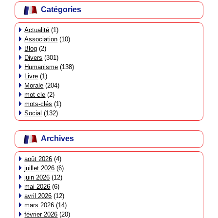
Catégories
Actualité
(1)
Association
(10)
Blog
(2)
Divers
(301)
Humanisme
(138)
Livre
(1)
Morale
(204)
mot cle
(2)
mots-clés
(1)
Social
(132)
Archives
août 2026
(4)
juillet 2026
(6)
juin 2026
(12)
mai 2026
(6)
avril 2026
(12)
mars 2026
(14)
février 2026
(20)