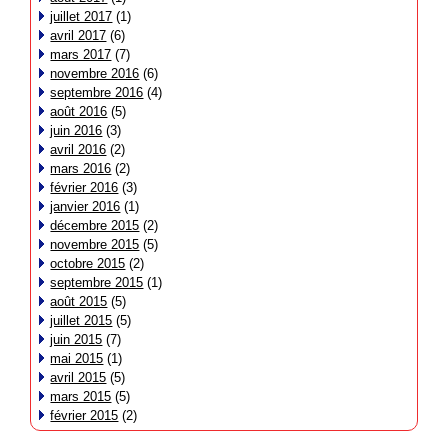
juillet 2017
(1)
avril 2017
(6)
mars 2017
(7)
novembre 2016
(6)
septembre 2016
(4)
août 2016
(5)
juin 2016
(3)
avril 2016
(2)
mars 2016
(2)
février 2016
(3)
janvier 2016
(1)
décembre 2015
(2)
novembre 2015
(5)
octobre 2015
(2)
septembre 2015
(1)
août 2015
(5)
juillet 2015
(5)
juin 2015
(7)
mai 2015
(1)
avril 2015
(5)
mars 2015
(5)
février 2015
(2)