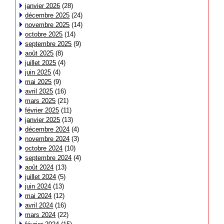
janvier 2026
(28)
décembre 2025
(24)
novembre 2025
(14)
octobre 2025
(14)
septembre 2025
(9)
août 2025
(8)
juillet 2025
(4)
juin 2025
(4)
mai 2025
(9)
avril 2025
(16)
mars 2025
(21)
février 2025
(11)
janvier 2025
(13)
décembre 2024
(4)
novembre 2024
(3)
octobre 2024
(10)
septembre 2024
(4)
août 2024
(13)
juillet 2024
(5)
juin 2024
(13)
mai 2024
(12)
avril 2024
(16)
mars 2024
(22)