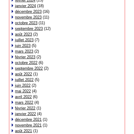
février 2024
(15)
janvier 2024
(18)
décembre 2023
(16)
novembre 2023
(11)
octobre 2023
(11)
septembre 2023
(12)
août 2023
(2)
juillet 2023
(7)
juin 2023
(5)
mars 2023
(2)
février 2023
(2)
octobre 2022
(6)
septembre 2022
(2)
août 2022
(1)
juillet 2022
(5)
juin 2022
(2)
mai 2022
(4)
avril 2022
(6)
mars 2022
(4)
février 2022
(1)
janvier 2022
(4)
décembre 2021
(1)
novembre 2021
(1)
août 2021
(1)