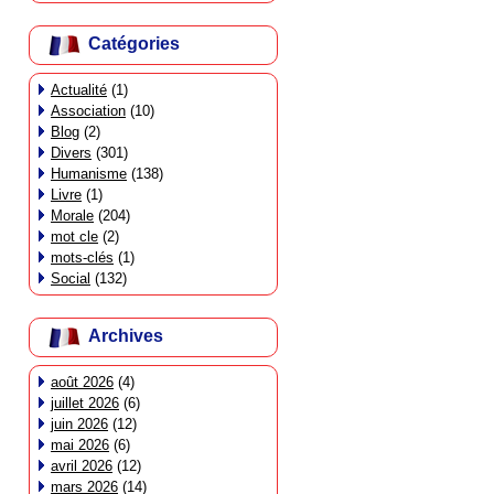
Catégories
Actualité
(1)
Association
(10)
Blog
(2)
Divers
(301)
Humanisme
(138)
Livre
(1)
Morale
(204)
mot cle
(2)
mots-clés
(1)
Social
(132)
Archives
août 2026
(4)
juillet 2026
(6)
juin 2026
(12)
mai 2026
(6)
avril 2026
(12)
mars 2026
(14)