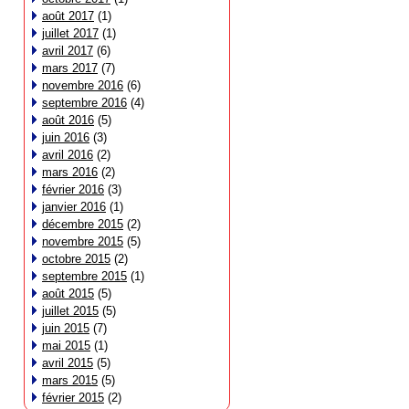
août 2017
(1)
juillet 2017
(1)
avril 2017
(6)
mars 2017
(7)
novembre 2016
(6)
septembre 2016
(4)
août 2016
(5)
juin 2016
(3)
avril 2016
(2)
mars 2016
(2)
février 2016
(3)
janvier 2016
(1)
décembre 2015
(2)
novembre 2015
(5)
octobre 2015
(2)
septembre 2015
(1)
août 2015
(5)
juillet 2015
(5)
juin 2015
(7)
mai 2015
(1)
avril 2015
(5)
mars 2015
(5)
février 2015
(2)