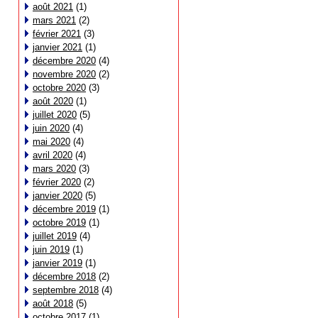
août 2021
(1)
mars 2021
(2)
février 2021
(3)
janvier 2021
(1)
décembre 2020
(4)
novembre 2020
(2)
octobre 2020
(3)
août 2020
(1)
juillet 2020
(5)
juin 2020
(4)
mai 2020
(4)
avril 2020
(4)
mars 2020
(3)
février 2020
(2)
janvier 2020
(5)
décembre 2019
(1)
octobre 2019
(1)
juillet 2019
(4)
juin 2019
(1)
janvier 2019
(1)
décembre 2018
(2)
septembre 2018
(4)
août 2018
(5)
octobre 2017
(1)