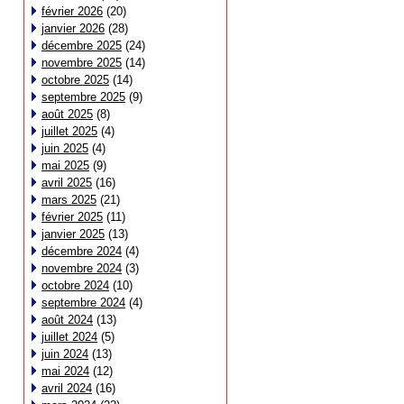
février 2026
(20)
janvier 2026
(28)
décembre 2025
(24)
novembre 2025
(14)
octobre 2025
(14)
septembre 2025
(9)
août 2025
(8)
juillet 2025
(4)
juin 2025
(4)
mai 2025
(9)
avril 2025
(16)
mars 2025
(21)
février 2025
(11)
janvier 2025
(13)
décembre 2024
(4)
novembre 2024
(3)
octobre 2024
(10)
septembre 2024
(4)
août 2024
(13)
juillet 2024
(5)
juin 2024
(13)
mai 2024
(12)
avril 2024
(16)