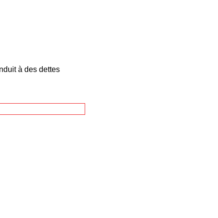
nduit à des dettes