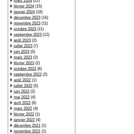
mars 2024
(22)
février 2024
(15)
janvier 2024
(18)
décembre 2023
(16)
novembre 2023
(11)
octobre 2023
(11)
septembre 2023
(12)
août 2023
(2)
juillet 2023
(7)
juin 2023
(5)
mars 2023
(2)
février 2023
(2)
octobre 2022
(6)
septembre 2022
(2)
août 2022
(1)
juillet 2022
(5)
juin 2022
(2)
mai 2022
(4)
avril 2022
(6)
mars 2022
(4)
février 2022
(1)
janvier 2022
(4)
décembre 2021
(1)
novembre 2021
(1)