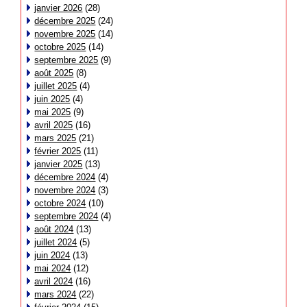
janvier 2026
(28)
décembre 2025
(24)
novembre 2025
(14)
octobre 2025
(14)
septembre 2025
(9)
août 2025
(8)
juillet 2025
(4)
juin 2025
(4)
mai 2025
(9)
avril 2025
(16)
mars 2025
(21)
février 2025
(11)
janvier 2025
(13)
décembre 2024
(4)
novembre 2024
(3)
octobre 2024
(10)
septembre 2024
(4)
août 2024
(13)
juillet 2024
(5)
juin 2024
(13)
mai 2024
(12)
avril 2024
(16)
mars 2024
(22)