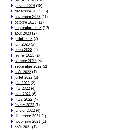
février 2024
(15)
janvier 2024
(18)
décembre 2023
(16)
novembre 2023
(11)
octobre 2023
(11)
septembre 2023
(12)
août 2023
(2)
juillet 2023
(7)
juin 2023
(5)
mars 2023
(2)
février 2023
(2)
octobre 2022
(6)
septembre 2022
(2)
août 2022
(1)
juillet 2022
(5)
juin 2022
(2)
mai 2022
(4)
avril 2022
(6)
mars 2022
(4)
février 2022
(1)
janvier 2022
(4)
décembre 2021
(1)
novembre 2021
(1)
août 2021
(1)