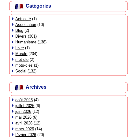
Catégories
Actualité
(1)
Association
(10)
Blog
(2)
Divers
(301)
Humanisme
(138)
Livre
(1)
Morale
(204)
mot cle
(2)
mots-clés
(1)
Social
(132)
Archives
août 2026
(4)
juillet 2026
(6)
juin 2026
(12)
mai 2026
(6)
avril 2026
(12)
mars 2026
(14)
février 2026
(20)