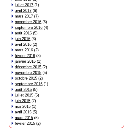
juillet 2017
(1)
avril 2017
(6)
mars 2017
(7)
novembre 2016
(6)
septembre 2016
(4)
août 2016
(5)
juin 2016
(3)
avril 2016
(2)
mars 2016
(2)
février 2016
(3)
janvier 2016
(1)
décembre 2015
(2)
novembre 2015
(5)
octobre 2015
(2)
septembre 2015
(1)
août 2015
(5)
juillet 2015
(5)
juin 2015
(7)
mai 2015
(1)
avril 2015
(5)
mars 2015
(5)
février 2015
(2)