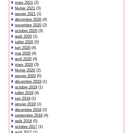
mars 2021
(2)
février 2021
(3)
janvier 2021
(1)
décembre 2020
(4)
novembre 2020
(2)
octobre 2020
(3)
août 2020
(1)
juillet 2020
(5)
juin 2020
(4)
mai 2020
(4)
avril 2020
(4)
mars 2020
(3)
février 2020
(2)
janvier 2020
(5)
décembre 2019
(1)
octobre 2019
(1)
juillet 2019
(4)
juin 2019
(1)
janvier 2019
(1)
décembre 2018
(2)
septembre 2018
(4)
août 2018
(5)
octobre 2017
(1)
août 2017
(1)