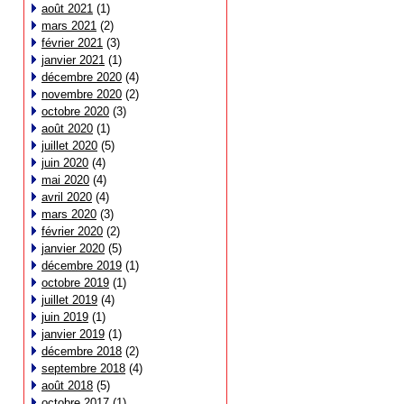
août 2021
(1)
mars 2021
(2)
février 2021
(3)
janvier 2021
(1)
décembre 2020
(4)
novembre 2020
(2)
octobre 2020
(3)
août 2020
(1)
juillet 2020
(5)
juin 2020
(4)
mai 2020
(4)
avril 2020
(4)
mars 2020
(3)
février 2020
(2)
janvier 2020
(5)
décembre 2019
(1)
octobre 2019
(1)
juillet 2019
(4)
juin 2019
(1)
janvier 2019
(1)
décembre 2018
(2)
septembre 2018
(4)
août 2018
(5)
octobre 2017
(1)