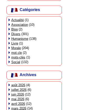
Catégories
Actualité
(1)
Association
(10)
Blog
(2)
Divers
(301)
Humanisme
(138)
Livre
(1)
Morale
(204)
mot cle
(2)
mots-clés
(1)
Social
(132)
Archives
août 2026
(4)
juillet 2026
(6)
juin 2026
(12)
mai 2026
(6)
avril 2026
(12)
mars 2026
(14)