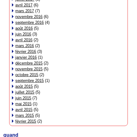
avril 2017
(6)
mars 2017
(7)
novembre 2016
(6)
septembre 2016
(4)
août 2016
(5)
juin 2016
(3)
avril 2016
(2)
mars 2016
(2)
février 2016
(3)
janvier 2016
(1)
décembre 2015
(2)
novembre 2015
(5)
octobre 2015
(2)
septembre 2015
(1)
août 2015
(5)
juillet 2015
(5)
juin 2015
(7)
mai 2015
(1)
avril 2015
(5)
mars 2015
(5)
février 2015
(2)
quand