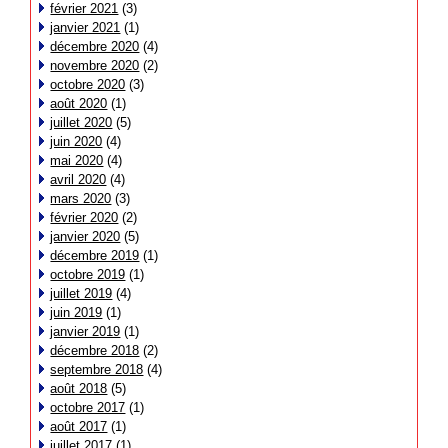
février 2021
(3)
janvier 2021
(1)
décembre 2020
(4)
novembre 2020
(2)
octobre 2020
(3)
août 2020
(1)
juillet 2020
(5)
juin 2020
(4)
mai 2020
(4)
avril 2020
(4)
mars 2020
(3)
février 2020
(2)
janvier 2020
(5)
décembre 2019
(1)
octobre 2019
(1)
juillet 2019
(4)
juin 2019
(1)
janvier 2019
(1)
décembre 2018
(2)
septembre 2018
(4)
août 2018
(5)
octobre 2017
(1)
août 2017
(1)
juillet 2017
(1)