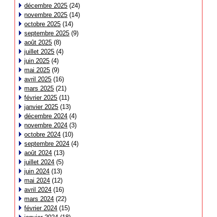
décembre 2025
(24)
novembre 2025
(14)
octobre 2025
(14)
septembre 2025
(9)
août 2025
(8)
juillet 2025
(4)
juin 2025
(4)
mai 2025
(9)
avril 2025
(16)
mars 2025
(21)
février 2025
(11)
janvier 2025
(13)
décembre 2024
(4)
novembre 2024
(3)
octobre 2024
(10)
septembre 2024
(4)
août 2024
(13)
juillet 2024
(5)
juin 2024
(13)
mai 2024
(12)
avril 2024
(16)
mars 2024
(22)
février 2024
(15)