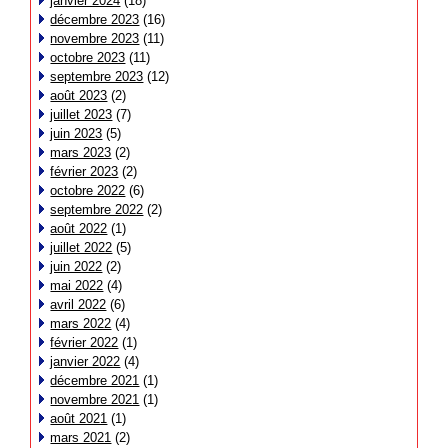
janvier 2024
(18)
décembre 2023
(16)
novembre 2023
(11)
octobre 2023
(11)
septembre 2023
(12)
août 2023
(2)
juillet 2023
(7)
juin 2023
(5)
mars 2023
(2)
février 2023
(2)
octobre 2022
(6)
septembre 2022
(2)
août 2022
(1)
juillet 2022
(5)
juin 2022
(2)
mai 2022
(4)
avril 2022
(6)
mars 2022
(4)
février 2022
(1)
janvier 2022
(4)
décembre 2021
(1)
novembre 2021
(1)
août 2021
(1)
mars 2021
(2)