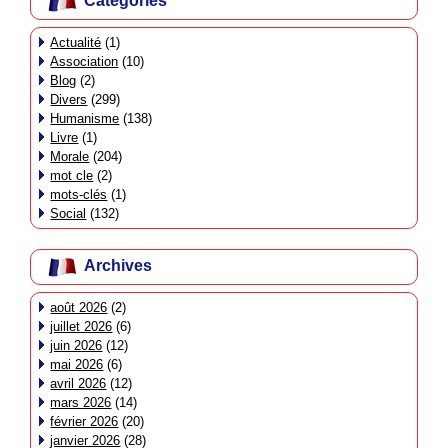
Catégories
Actualité
(1)
Association
(10)
Blog
(2)
Divers
(299)
Humanisme
(138)
Livre
(1)
Morale
(204)
mot cle
(2)
mots-clés
(1)
Social
(132)
Archives
août 2026
(2)
juillet 2026
(6)
juin 2026
(12)
mai 2026
(6)
avril 2026
(12)
mars 2026
(14)
février 2026
(20)
janvier 2026
(28)