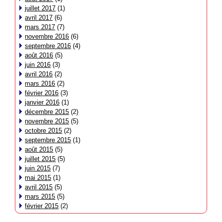
juillet 2017
(1)
avril 2017
(6)
mars 2017
(7)
novembre 2016
(6)
septembre 2016
(4)
août 2016
(5)
juin 2016
(3)
avril 2016
(2)
mars 2016
(2)
février 2016
(3)
janvier 2016
(1)
décembre 2015
(2)
novembre 2015
(5)
octobre 2015
(2)
septembre 2015
(1)
août 2015
(5)
juillet 2015
(5)
juin 2015
(7)
mai 2015
(1)
avril 2015
(5)
mars 2015
(5)
février 2015
(2)