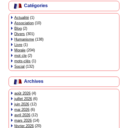
Catégories
Actualité
(1)
Association
(10)
Blog
(2)
Divers
(301)
Humanisme
(138)
Livre
(1)
Morale
(204)
mot cle
(2)
mots-clés
(1)
Social
(132)
Archives
août 2026
(4)
juillet 2026
(6)
juin 2026
(12)
mai 2026
(6)
avril 2026
(12)
mars 2026
(14)
février 2026
(20)