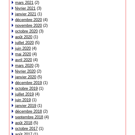
mars 2021
(2)
février 2021
(3)
janvier 2021
(1)
décembre 2020
(4)
novembre 2020
(2)
octobre 2020
(3)
août 2020
(1)
juillet 2020
(5)
juin 2020
(4)
mai 2020
(4)
avril 2020
(4)
mars 2020
(3)
février 2020
(2)
janvier 2020
(5)
décembre 2019
(1)
octobre 2019
(1)
juillet 2019
(4)
juin 2019
(1)
janvier 2019
(1)
décembre 2018
(2)
septembre 2018
(4)
août 2018
(5)
octobre 2017
(1)
août 2017
(1)