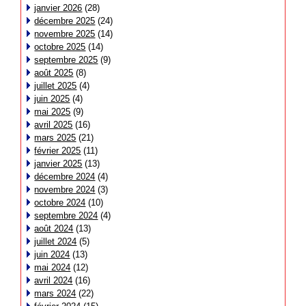
janvier 2026
(28)
décembre 2025
(24)
novembre 2025
(14)
octobre 2025
(14)
septembre 2025
(9)
août 2025
(8)
juillet 2025
(4)
juin 2025
(4)
mai 2025
(9)
avril 2025
(16)
mars 2025
(21)
février 2025
(11)
janvier 2025
(13)
décembre 2024
(4)
novembre 2024
(3)
octobre 2024
(10)
septembre 2024
(4)
août 2024
(13)
juillet 2024
(5)
juin 2024
(13)
mai 2024
(12)
avril 2024
(16)
mars 2024
(22)