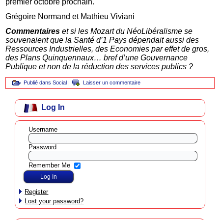
premier octobre prochain.
Grégoire Normand et Mathieu Viviani
Commentaires
et si les Mozart du NéoLibéralisme se
souvenaient que la Santé d’1 Pays dépendait aussi des
Ressources Industrielles, des Economies par effet de gros,
des Plans Quinquennaux… bref d’une Gouvernance
Publique et non de la réduction des services publics ?
Publié dans
Social
|
Laisser un commentaire
Log In
Username
Password
Remember Me
Register
Lost your password?