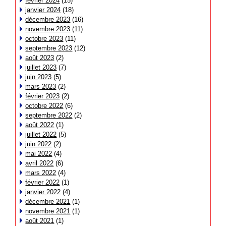
février 2024
(15)
janvier 2024
(18)
décembre 2023
(16)
novembre 2023
(11)
octobre 2023
(11)
septembre 2023
(12)
août 2023
(2)
juillet 2023
(7)
juin 2023
(5)
mars 2023
(2)
février 2023
(2)
octobre 2022
(6)
septembre 2022
(2)
août 2022
(1)
juillet 2022
(5)
juin 2022
(2)
mai 2022
(4)
avril 2022
(6)
mars 2022
(4)
février 2022
(1)
janvier 2022
(4)
décembre 2021
(1)
novembre 2021
(1)
août 2021
(1)