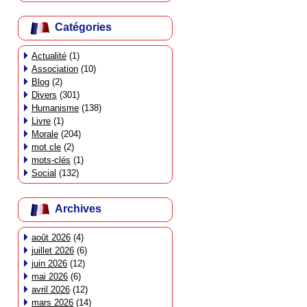
Catégories
Actualité
(1)
Association
(10)
Blog
(2)
Divers
(301)
Humanisme
(138)
Livre
(1)
Morale
(204)
mot cle
(2)
mots-clés
(1)
Social
(132)
Archives
août 2026
(4)
juillet 2026
(6)
juin 2026
(12)
mai 2026
(6)
avril 2026
(12)
mars 2026
(14)