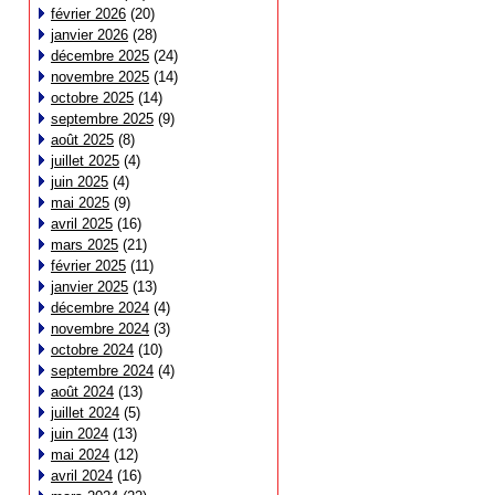
février 2026
(20)
janvier 2026
(28)
décembre 2025
(24)
novembre 2025
(14)
octobre 2025
(14)
septembre 2025
(9)
août 2025
(8)
juillet 2025
(4)
juin 2025
(4)
mai 2025
(9)
avril 2025
(16)
mars 2025
(21)
février 2025
(11)
janvier 2025
(13)
décembre 2024
(4)
novembre 2024
(3)
octobre 2024
(10)
septembre 2024
(4)
août 2024
(13)
juillet 2024
(5)
juin 2024
(13)
mai 2024
(12)
avril 2024
(16)