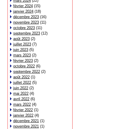
mars 2024
(22)
février 2024
(15)
janvier 2024
(18)
décembre 2023
(16)
novembre 2023
(11)
octobre 2023
(11)
septembre 2023
(12)
août 2023
(2)
juillet 2023
(7)
juin 2023
(5)
mars 2023
(2)
février 2023
(2)
octobre 2022
(6)
septembre 2022
(2)
août 2022
(1)
juillet 2022
(5)
juin 2022
(2)
mai 2022
(4)
avril 2022
(6)
mars 2022
(4)
février 2022
(1)
janvier 2022
(4)
décembre 2021
(1)
novembre 2021
(1)