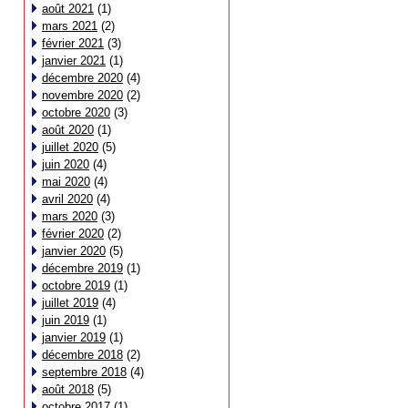
août 2021
(1)
mars 2021
(2)
février 2021
(3)
janvier 2021
(1)
décembre 2020
(4)
novembre 2020
(2)
octobre 2020
(3)
août 2020
(1)
juillet 2020
(5)
juin 2020
(4)
mai 2020
(4)
avril 2020
(4)
mars 2020
(3)
février 2020
(2)
janvier 2020
(5)
décembre 2019
(1)
octobre 2019
(1)
juillet 2019
(4)
juin 2019
(1)
janvier 2019
(1)
décembre 2018
(2)
septembre 2018
(4)
août 2018
(5)
octobre 2017
(1)