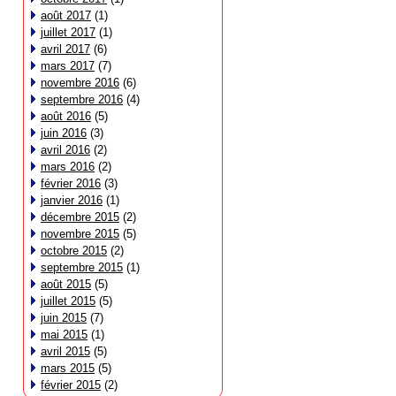
août 2017
(1)
juillet 2017
(1)
avril 2017
(6)
mars 2017
(7)
novembre 2016
(6)
septembre 2016
(4)
août 2016
(5)
juin 2016
(3)
avril 2016
(2)
mars 2016
(2)
février 2016
(3)
janvier 2016
(1)
décembre 2015
(2)
novembre 2015
(5)
octobre 2015
(2)
septembre 2015
(1)
août 2015
(5)
juillet 2015
(5)
juin 2015
(7)
mai 2015
(1)
avril 2015
(5)
mars 2015
(5)
février 2015
(2)