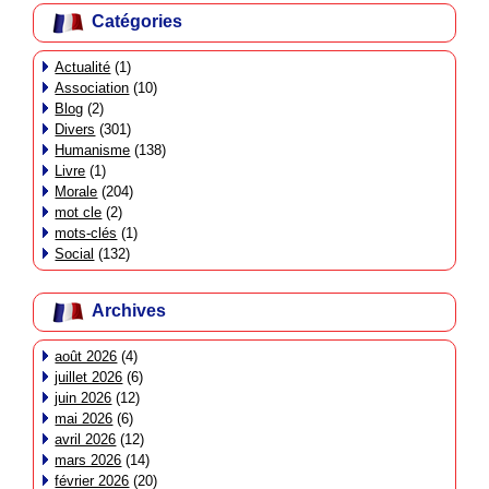
Catégories
Actualité
(1)
Association
(10)
Blog
(2)
Divers
(301)
Humanisme
(138)
Livre
(1)
Morale
(204)
mot cle
(2)
mots-clés
(1)
Social
(132)
Archives
août 2026
(4)
juillet 2026
(6)
juin 2026
(12)
mai 2026
(6)
avril 2026
(12)
mars 2026
(14)
février 2026
(20)