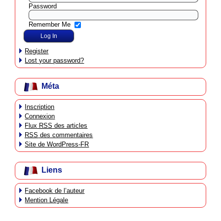
Password
Remember Me
Register
Lost your password?
Méta
Inscription
Connexion
Flux
RSS
des articles
RSS
des commentaires
Site de WordPress-FR
Liens
Facebook de l’auteur
Mention Légale