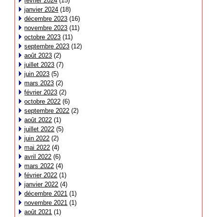
février 2024
(15)
janvier 2024
(18)
décembre 2023
(16)
novembre 2023
(11)
octobre 2023
(11)
septembre 2023
(12)
août 2023
(2)
juillet 2023
(7)
juin 2023
(5)
mars 2023
(2)
février 2023
(2)
octobre 2022
(6)
septembre 2022
(2)
août 2022
(1)
juillet 2022
(5)
juin 2022
(2)
mai 2022
(4)
avril 2022
(6)
mars 2022
(4)
février 2022
(1)
janvier 2022
(4)
décembre 2021
(1)
novembre 2021
(1)
août 2021
(1)