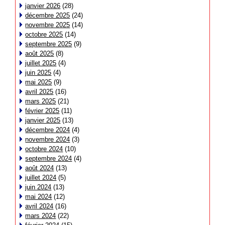
janvier 2026
(28)
décembre 2025
(24)
novembre 2025
(14)
octobre 2025
(14)
septembre 2025
(9)
août 2025
(8)
juillet 2025
(4)
juin 2025
(4)
mai 2025
(9)
avril 2025
(16)
mars 2025
(21)
février 2025
(11)
janvier 2025
(13)
décembre 2024
(4)
novembre 2024
(3)
octobre 2024
(10)
septembre 2024
(4)
août 2024
(13)
juillet 2024
(5)
juin 2024
(13)
mai 2024
(12)
avril 2024
(16)
mars 2024
(22)