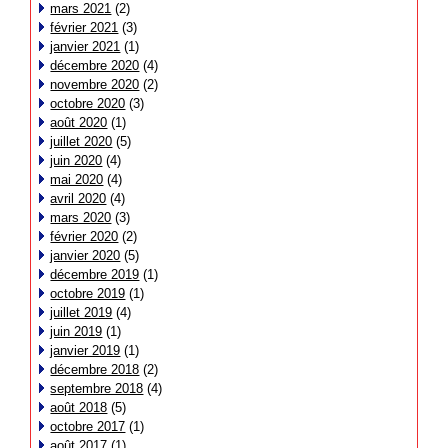
mars 2021
(2)
février 2021
(3)
janvier 2021
(1)
décembre 2020
(4)
novembre 2020
(2)
octobre 2020
(3)
août 2020
(1)
juillet 2020
(5)
juin 2020
(4)
mai 2020
(4)
avril 2020
(4)
mars 2020
(3)
février 2020
(2)
janvier 2020
(5)
décembre 2019
(1)
octobre 2019
(1)
juillet 2019
(4)
juin 2019
(1)
janvier 2019
(1)
décembre 2018
(2)
septembre 2018
(4)
août 2018
(5)
octobre 2017
(1)
août 2017
(1)