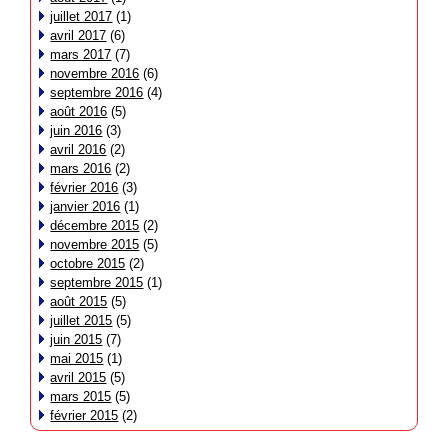
juillet 2017
(1)
avril 2017
(6)
mars 2017
(7)
novembre 2016
(6)
septembre 2016
(4)
août 2016
(5)
juin 2016
(3)
avril 2016
(2)
mars 2016
(2)
février 2016
(3)
janvier 2016
(1)
décembre 2015
(2)
novembre 2015
(5)
octobre 2015
(2)
septembre 2015
(1)
août 2015
(5)
juillet 2015
(5)
juin 2015
(7)
mai 2015
(1)
avril 2015
(5)
mars 2015
(5)
février 2015
(2)