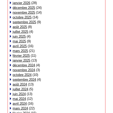
janvier 2026
(28)
décembre 2025
(24)
novembre 2025
(14)
octobre 2025
(14)
septembre 2025
(9)
août 2025
(8)
juillet 2025
(4)
juin 2025
(4)
mai 2025
(9)
avril 2025
(16)
mars 2025
(21)
février 2025
(11)
janvier 2025
(13)
décembre 2024
(4)
novembre 2024
(3)
octobre 2024
(10)
septembre 2024
(4)
août 2024
(13)
juillet 2024
(5)
juin 2024
(13)
mai 2024
(12)
avril 2024
(16)
mars 2024
(22)