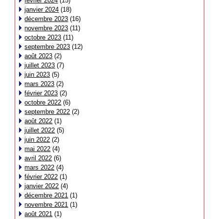
février 2024
(15)
janvier 2024
(18)
décembre 2023
(16)
novembre 2023
(11)
octobre 2023
(11)
septembre 2023
(12)
août 2023
(2)
juillet 2023
(7)
juin 2023
(5)
mars 2023
(2)
février 2023
(2)
octobre 2022
(6)
septembre 2022
(2)
août 2022
(1)
juillet 2022
(5)
juin 2022
(2)
mai 2022
(4)
avril 2022
(6)
mars 2022
(4)
février 2022
(1)
janvier 2022
(4)
décembre 2021
(1)
novembre 2021
(1)
août 2021
(1)