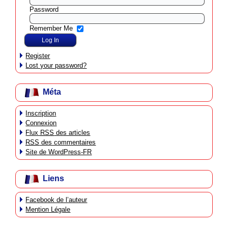
Password
Remember Me
Register
Lost your password?
Méta
Inscription
Connexion
Flux
RSS
des articles
RSS
des commentaires
Site de WordPress-FR
Liens
Facebook de l’auteur
Mention Légale