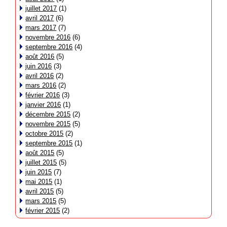
juillet 2017
(1)
avril 2017
(6)
mars 2017
(7)
novembre 2016
(6)
septembre 2016
(4)
août 2016
(5)
juin 2016
(3)
avril 2016
(2)
mars 2016
(2)
février 2016
(3)
janvier 2016
(1)
décembre 2015
(2)
novembre 2015
(5)
octobre 2015
(2)
septembre 2015
(1)
août 2015
(5)
juillet 2015
(5)
juin 2015
(7)
mai 2015
(1)
avril 2015
(5)
mars 2015
(5)
février 2015
(2)