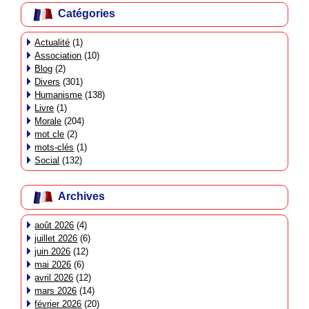
Catégories
Actualité
(1)
Association
(10)
Blog
(2)
Divers
(301)
Humanisme
(138)
Livre
(1)
Morale
(204)
mot cle
(2)
mots-clés
(1)
Social
(132)
Archives
août 2026
(4)
juillet 2026
(6)
juin 2026
(12)
mai 2026
(6)
avril 2026
(12)
mars 2026
(14)
février 2026
(20)