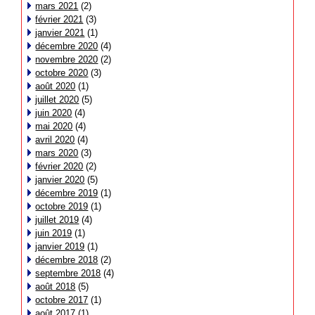
mars 2021
(2)
février 2021
(3)
janvier 2021
(1)
décembre 2020
(4)
novembre 2020
(2)
octobre 2020
(3)
août 2020
(1)
juillet 2020
(5)
juin 2020
(4)
mai 2020
(4)
avril 2020
(4)
mars 2020
(3)
février 2020
(2)
janvier 2020
(5)
décembre 2019
(1)
octobre 2019
(1)
juillet 2019
(4)
juin 2019
(1)
janvier 2019
(1)
décembre 2018
(2)
septembre 2018
(4)
août 2018
(5)
octobre 2017
(1)
août 2017
(1)