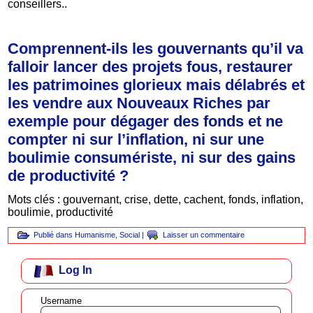
conseillers..
Comprennent-ils les gouvernants qu’il va
falloir lancer des projets fous, restaurer
les patrimoines glorieux mais délabrés et
les vendre aux Nouveaux Riches par
exemple pour dégager des fonds et ne
compter ni sur l’inflation, ni sur une
boulimie consumériste, ni sur des gains
de productivité ?
Mots clés : gouvernant, crise, dette, cachent, fonds, inflation,
boulimie, productivité
Publié dans
Humanisme
,
Social
|
Laisser un commentaire
Log In
Username