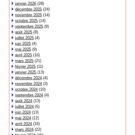
janvier 2026
(28)
décembre 2025
(24)
novembre 2025
(14)
octobre 2025
(14)
septembre 2025
(9)
août 2025
(8)
juillet 2025
(4)
juin 2025
(4)
mai 2025
(9)
avril 2025
(16)
mars 2025
(21)
février 2025
(11)
janvier 2025
(13)
décembre 2024
(4)
novembre 2024
(3)
octobre 2024
(10)
septembre 2024
(4)
août 2024
(13)
juillet 2024
(5)
juin 2024
(13)
mai 2024
(12)
avril 2024
(16)
mars 2024
(22)