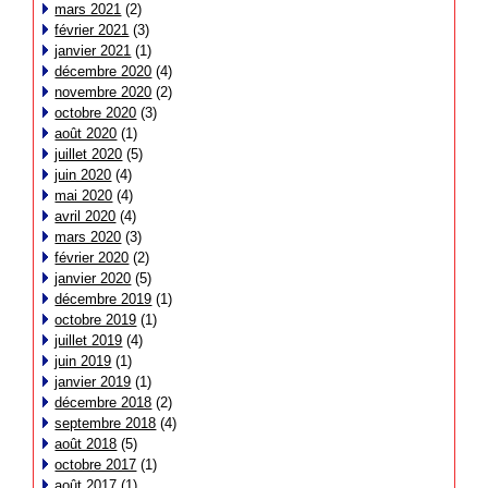
mars 2021
(2)
février 2021
(3)
janvier 2021
(1)
décembre 2020
(4)
novembre 2020
(2)
octobre 2020
(3)
août 2020
(1)
juillet 2020
(5)
juin 2020
(4)
mai 2020
(4)
avril 2020
(4)
mars 2020
(3)
février 2020
(2)
janvier 2020
(5)
décembre 2019
(1)
octobre 2019
(1)
juillet 2019
(4)
juin 2019
(1)
janvier 2019
(1)
décembre 2018
(2)
septembre 2018
(4)
août 2018
(5)
octobre 2017
(1)
août 2017
(1)