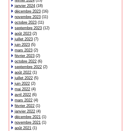
février 2024
(15)
janvier 2024
(18)
décembre 2023
(16)
novembre 2023
(11)
octobre 2023
(11)
septembre 2023
(12)
août 2023
(2)
juillet 2023
(7)
juin 2023
(5)
mars 2023
(2)
février 2023
(2)
octobre 2022
(6)
septembre 2022
(2)
août 2022
(1)
juillet 2022
(5)
juin 2022
(2)
mai 2022
(4)
avril 2022
(6)
mars 2022
(4)
février 2022
(1)
janvier 2022
(4)
décembre 2021
(1)
novembre 2021
(1)
août 2021
(1)