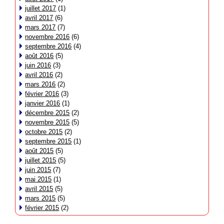
juillet 2017
(1)
avril 2017
(6)
mars 2017
(7)
novembre 2016
(6)
septembre 2016
(4)
août 2016
(5)
juin 2016
(3)
avril 2016
(2)
mars 2016
(2)
février 2016
(3)
janvier 2016
(1)
décembre 2015
(2)
novembre 2015
(5)
octobre 2015
(2)
septembre 2015
(1)
août 2015
(5)
juillet 2015
(5)
juin 2015
(7)
mai 2015
(1)
avril 2015
(5)
mars 2015
(5)
février 2015
(2)