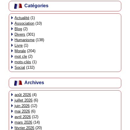
Catégories
Actualité
(1)
Association
(10)
Blog
(2)
Divers
(301)
Humanisme
(138)
Livre
(1)
Morale
(204)
mot cle
(2)
mots-clés
(1)
Social
(132)
Archives
août 2026
(4)
juillet 2026
(6)
juin 2026
(12)
mai 2026
(6)
avril 2026
(12)
mars 2026
(14)
février 2026
(20)