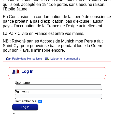
qu’ils ont, accepté en 1941de porter, sans aucune raison,
l’Etoile Jaune.
En Conclusion, la condamnation de la liberté de conscience
par ce projet n’a pas d’explication, pas d’excuse : aucun
pays d’occupation de la France ne l’exige actuellement.
La Paix Civile en France est entre vos mains.
NB : Révolté par les Accords de Munich mon Père a fait
Saint-Cyr pour pouvoir se battre pendant toute la Guerre
pour son Pays. Il m’inspire encore.
Publié dans
Humanisme
|
Laisser un commentaire
Log In
Username
Password
Remember Me