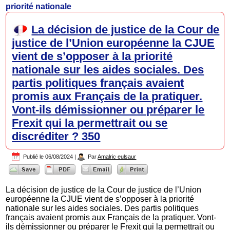
priorité nationale
La décision de justice de la Cour de
justice de l’Union européenne la CJUE
vient de s’opposer à la priorité
nationale sur les aides sociales. Des
partis politiques français avaient
promis aux Français de la pratiquer.
Vont-ils démissionner ou préparer le
Frexit qui la permettrait ou se
discréditer ? 350
Publié le
06/08/2024
|
Par
Amalric eulsaur
La décision de justice de la Cour de justice de l’Union
européenne la CJUE vient de s’opposer à la priorité
nationale sur les aides sociales. Des partis politiques
français avaient promis aux Français de la pratiquer. Vont-
ils démissionner ou préparer le Frexit qui la permettrait ou