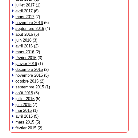
juillet 2017
(1)
avril 2017
(6)
mars 2017
(7)
novembre 2016
(6)
septembre 2016
(4)
août 2016
(5)
juin 2016
(3)
avril 2016
(2)
mars 2016
(2)
février 2016
(3)
janvier 2016
(1)
décembre 2015
(2)
novembre 2015
(5)
octobre 2015
(2)
septembre 2015
(1)
août 2015
(5)
juillet 2015
(5)
juin 2015
(7)
mai 2015
(1)
avril 2015
(5)
mars 2015
(5)
février 2015
(2)