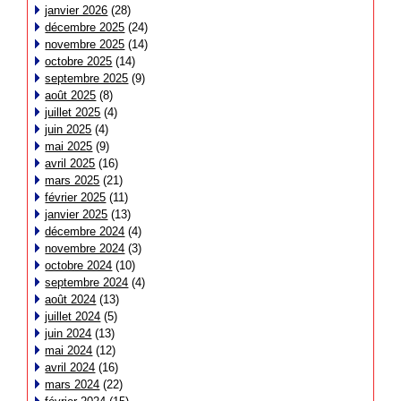
janvier 2026
(28)
décembre 2025
(24)
novembre 2025
(14)
octobre 2025
(14)
septembre 2025
(9)
août 2025
(8)
juillet 2025
(4)
juin 2025
(4)
mai 2025
(9)
avril 2025
(16)
mars 2025
(21)
février 2025
(11)
janvier 2025
(13)
décembre 2024
(4)
novembre 2024
(3)
octobre 2024
(10)
septembre 2024
(4)
août 2024
(13)
juillet 2024
(5)
juin 2024
(13)
mai 2024
(12)
avril 2024
(16)
mars 2024
(22)