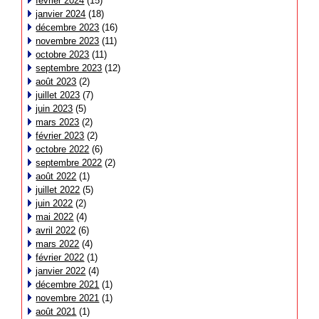
février 2024
(15)
janvier 2024
(18)
décembre 2023
(16)
novembre 2023
(11)
octobre 2023
(11)
septembre 2023
(12)
août 2023
(2)
juillet 2023
(7)
juin 2023
(5)
mars 2023
(2)
février 2023
(2)
octobre 2022
(6)
septembre 2022
(2)
août 2022
(1)
juillet 2022
(5)
juin 2022
(2)
mai 2022
(4)
avril 2022
(6)
mars 2022
(4)
février 2022
(1)
janvier 2022
(4)
décembre 2021
(1)
novembre 2021
(1)
août 2021
(1)