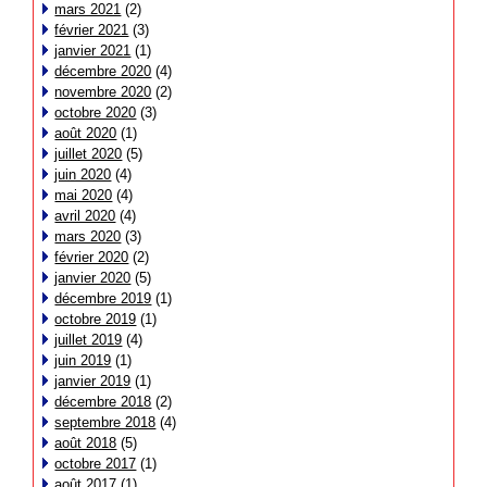
mars 2021
(2)
février 2021
(3)
janvier 2021
(1)
décembre 2020
(4)
novembre 2020
(2)
octobre 2020
(3)
août 2020
(1)
juillet 2020
(5)
juin 2020
(4)
mai 2020
(4)
avril 2020
(4)
mars 2020
(3)
février 2020
(2)
janvier 2020
(5)
décembre 2019
(1)
octobre 2019
(1)
juillet 2019
(4)
juin 2019
(1)
janvier 2019
(1)
décembre 2018
(2)
septembre 2018
(4)
août 2018
(5)
octobre 2017
(1)
août 2017
(1)