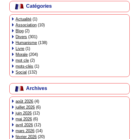
Catégories
Actualité
(1)
Association
(10)
Blog
(2)
Divers
(301)
Humanisme
(138)
Livre
(1)
Morale
(204)
mot cle
(2)
mots-clés
(1)
Social
(132)
Archives
août 2026
(4)
juillet 2026
(6)
juin 2026
(12)
mai 2026
(6)
avril 2026
(12)
mars 2026
(14)
février 2026
(20)