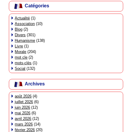
Catégories
Actualité
(1)
Association
(10)
Blog
(2)
Divers
(301)
Humanisme
(138)
Livre
(1)
Morale
(204)
mot cle
(2)
mots-clés
(1)
Social
(132)
Archives
août 2026
(4)
juillet 2026
(6)
juin 2026
(12)
mai 2026
(6)
avril 2026
(12)
mars 2026
(14)
février 2026
(20)