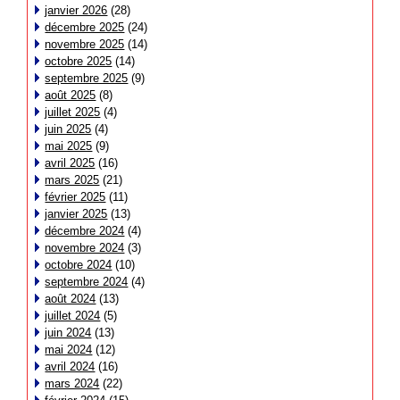
janvier 2026
(28)
décembre 2025
(24)
novembre 2025
(14)
octobre 2025
(14)
septembre 2025
(9)
août 2025
(8)
juillet 2025
(4)
juin 2025
(4)
mai 2025
(9)
avril 2025
(16)
mars 2025
(21)
février 2025
(11)
janvier 2025
(13)
décembre 2024
(4)
novembre 2024
(3)
octobre 2024
(10)
septembre 2024
(4)
août 2024
(13)
juillet 2024
(5)
juin 2024
(13)
mai 2024
(12)
avril 2024
(16)
mars 2024
(22)