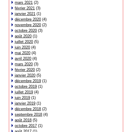
mars 2021
(2)
février 2021
(3)
janvier 2021
(1)
décembre 2020
(4)
novembre 2020
(2)
octobre 2020
(3)
août 2020
(1)
juillet 2020
(5)
juin 2020
(4)
mai 2020
(4)
avril 2020
(4)
mars 2020
(3)
février 2020
(2)
janvier 2020
(5)
décembre 2019
(1)
octobre 2019
(1)
juillet 2019
(4)
juin 2019
(1)
janvier 2019
(1)
décembre 2018
(2)
septembre 2018
(4)
août 2018
(5)
octobre 2017
(1)
août 2017
(1)