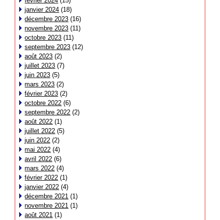
février 2024
(15)
janvier 2024
(18)
décembre 2023
(16)
novembre 2023
(11)
octobre 2023
(11)
septembre 2023
(12)
août 2023
(2)
juillet 2023
(7)
juin 2023
(5)
mars 2023
(2)
février 2023
(2)
octobre 2022
(6)
septembre 2022
(2)
août 2022
(1)
juillet 2022
(5)
juin 2022
(2)
mai 2022
(4)
avril 2022
(6)
mars 2022
(4)
février 2022
(1)
janvier 2022
(4)
décembre 2021
(1)
novembre 2021
(1)
août 2021
(1)