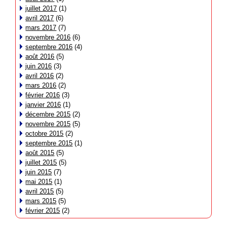
juillet 2017
(1)
avril 2017
(6)
mars 2017
(7)
novembre 2016
(6)
septembre 2016
(4)
août 2016
(5)
juin 2016
(3)
avril 2016
(2)
mars 2016
(2)
février 2016
(3)
janvier 2016
(1)
décembre 2015
(2)
novembre 2015
(5)
octobre 2015
(2)
septembre 2015
(1)
août 2015
(5)
juillet 2015
(5)
juin 2015
(7)
mai 2015
(1)
avril 2015
(5)
mars 2015
(5)
février 2015
(2)