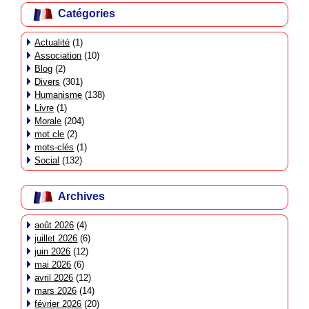
Catégories
Actualité
(1)
Association
(10)
Blog
(2)
Divers
(301)
Humanisme
(138)
Livre
(1)
Morale
(204)
mot cle
(2)
mots-clés
(1)
Social
(132)
Archives
août 2026
(4)
juillet 2026
(6)
juin 2026
(12)
mai 2026
(6)
avril 2026
(12)
mars 2026
(14)
février 2026
(20)