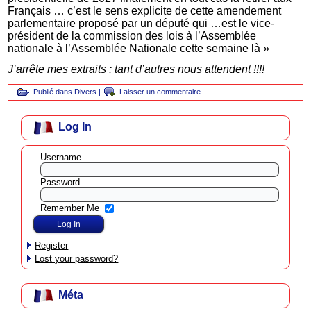
Français … c’est le sens explicite de cette amendement
parlementaire proposé par un député qui …est le vice-
président de la commission des lois à l’Assemblée
nationale à l’Assemblée Nationale cette semaine là »
J’arrête mes extraits : tant d’autres nous attendent !!!!
Publié dans
Divers
|
Laisser un commentaire
Log In
Username
Password
Remember Me
Register
Lost your password?
Méta