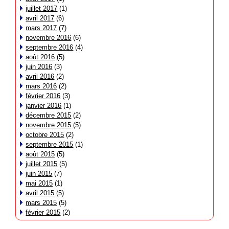
juillet 2017
(1)
avril 2017
(6)
mars 2017
(7)
novembre 2016
(6)
septembre 2016
(4)
août 2016
(5)
juin 2016
(3)
avril 2016
(2)
mars 2016
(2)
février 2016
(3)
janvier 2016
(1)
décembre 2015
(2)
novembre 2015
(5)
octobre 2015
(2)
septembre 2015
(1)
août 2015
(5)
juillet 2015
(5)
juin 2015
(7)
mai 2015
(1)
avril 2015
(5)
mars 2015
(5)
février 2015
(2)