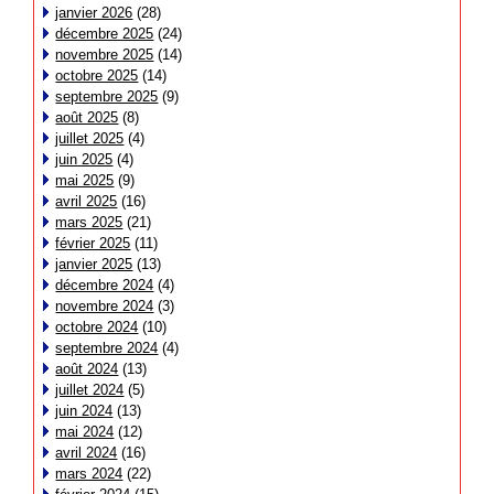
janvier 2026
(28)
décembre 2025
(24)
novembre 2025
(14)
octobre 2025
(14)
septembre 2025
(9)
août 2025
(8)
juillet 2025
(4)
juin 2025
(4)
mai 2025
(9)
avril 2025
(16)
mars 2025
(21)
février 2025
(11)
janvier 2025
(13)
décembre 2024
(4)
novembre 2024
(3)
octobre 2024
(10)
septembre 2024
(4)
août 2024
(13)
juillet 2024
(5)
juin 2024
(13)
mai 2024
(12)
avril 2024
(16)
mars 2024
(22)