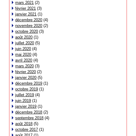
mars 2021
(2)
février 2021
(3)
janvier 2021
(1)
décembre 2020
(4)
novembre 2020
(2)
octobre 2020
(3)
août 2020
(1)
juillet 2020
(5)
juin 2020
(4)
mai 2020
(4)
avril 2020
(4)
mars 2020
(3)
février 2020
(2)
janvier 2020
(5)
décembre 2019
(1)
octobre 2019
(1)
juillet 2019
(4)
juin 2019
(1)
janvier 2019
(1)
décembre 2018
(2)
septembre 2018
(4)
août 2018
(5)
octobre 2017
(1)
août 2017
(1)