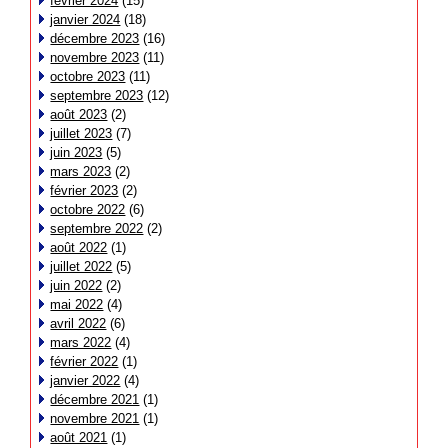
février 2024
(15)
janvier 2024
(18)
décembre 2023
(16)
novembre 2023
(11)
octobre 2023
(11)
septembre 2023
(12)
août 2023
(2)
juillet 2023
(7)
juin 2023
(5)
mars 2023
(2)
février 2023
(2)
octobre 2022
(6)
septembre 2022
(2)
août 2022
(1)
juillet 2022
(5)
juin 2022
(2)
mai 2022
(4)
avril 2022
(6)
mars 2022
(4)
février 2022
(1)
janvier 2022
(4)
décembre 2021
(1)
novembre 2021
(1)
août 2021
(1)