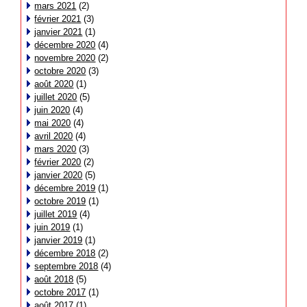
mars 2021
(2)
février 2021
(3)
janvier 2021
(1)
décembre 2020
(4)
novembre 2020
(2)
octobre 2020
(3)
août 2020
(1)
juillet 2020
(5)
juin 2020
(4)
mai 2020
(4)
avril 2020
(4)
mars 2020
(3)
février 2020
(2)
janvier 2020
(5)
décembre 2019
(1)
octobre 2019
(1)
juillet 2019
(4)
juin 2019
(1)
janvier 2019
(1)
décembre 2018
(2)
septembre 2018
(4)
août 2018
(5)
octobre 2017
(1)
août 2017
(1)