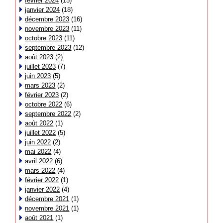
février 2024
(15)
janvier 2024
(18)
décembre 2023
(16)
novembre 2023
(11)
octobre 2023
(11)
septembre 2023
(12)
août 2023
(2)
juillet 2023
(7)
juin 2023
(5)
mars 2023
(2)
février 2023
(2)
octobre 2022
(6)
septembre 2022
(2)
août 2022
(1)
juillet 2022
(5)
juin 2022
(2)
mai 2022
(4)
avril 2022
(6)
mars 2022
(4)
février 2022
(1)
janvier 2022
(4)
décembre 2021
(1)
novembre 2021
(1)
août 2021
(1)