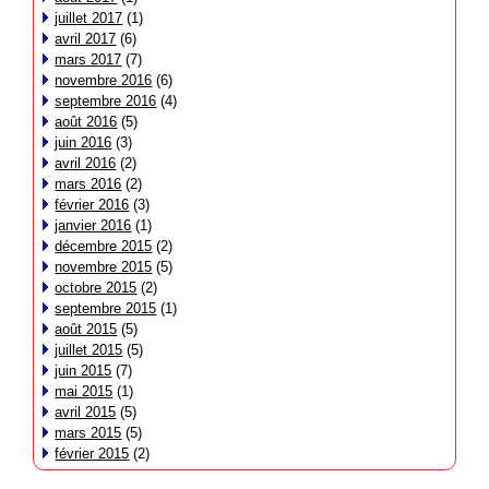
juillet 2017
(1)
avril 2017
(6)
mars 2017
(7)
novembre 2016
(6)
septembre 2016
(4)
août 2016
(5)
juin 2016
(3)
avril 2016
(2)
mars 2016
(2)
février 2016
(3)
janvier 2016
(1)
décembre 2015
(2)
novembre 2015
(5)
octobre 2015
(2)
septembre 2015
(1)
août 2015
(5)
juillet 2015
(5)
juin 2015
(7)
mai 2015
(1)
avril 2015
(5)
mars 2015
(5)
février 2015
(2)