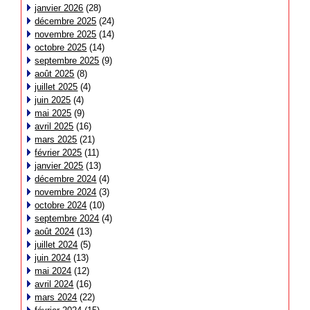
janvier 2026
(28)
décembre 2025
(24)
novembre 2025
(14)
octobre 2025
(14)
septembre 2025
(9)
août 2025
(8)
juillet 2025
(4)
juin 2025
(4)
mai 2025
(9)
avril 2025
(16)
mars 2025
(21)
février 2025
(11)
janvier 2025
(13)
décembre 2024
(4)
novembre 2024
(3)
octobre 2024
(10)
septembre 2024
(4)
août 2024
(13)
juillet 2024
(5)
juin 2024
(13)
mai 2024
(12)
avril 2024
(16)
mars 2024
(22)