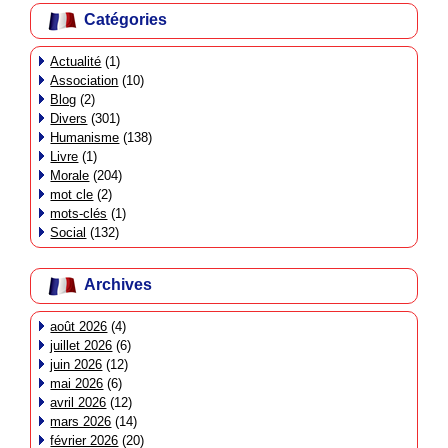
Catégories
Actualité
(1)
Association
(10)
Blog
(2)
Divers
(301)
Humanisme
(138)
Livre
(1)
Morale
(204)
mot cle
(2)
mots-clés
(1)
Social
(132)
Archives
août 2026
(4)
juillet 2026
(6)
juin 2026
(12)
mai 2026
(6)
avril 2026
(12)
mars 2026
(14)
février 2026
(20)