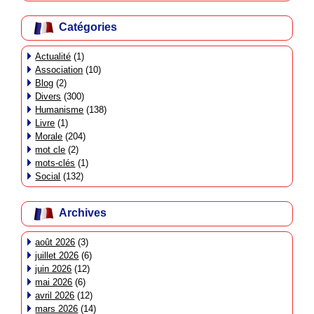
Catégories
Actualité
(1)
Association
(10)
Blog
(2)
Divers
(300)
Humanisme
(138)
Livre
(1)
Morale
(204)
mot cle
(2)
mots-clés
(1)
Social
(132)
Archives
août 2026
(3)
juillet 2026
(6)
juin 2026
(12)
mai 2026
(6)
avril 2026
(12)
mars 2026
(14)