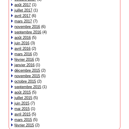
août 2017
(1)
juillet 2017
(1)
avril 2017
(6)
mars 2017
(7)
novembre 2016
(6)
septembre 2016
(4)
août 2016
(5)
juin 2016
(3)
avril 2016
(2)
mars 2016
(2)
février 2016
(3)
janvier 2016
(1)
décembre 2015
(2)
novembre 2015
(5)
octobre 2015
(2)
septembre 2015
(1)
août 2015
(5)
juillet 2015
(5)
juin 2015
(7)
mai 2015
(1)
avril 2015
(5)
mars 2015
(5)
février 2015
(2)