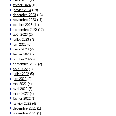
mars 2024
(22)
février 2024
(15)
janvier 2024
(18)
décembre 2023
(16)
novembre 2023
(11)
octobre 2023
(11)
septembre 2023
(12)
août 2023
(2)
juillet 2023
(7)
juin 2023
(5)
mars 2023
(2)
février 2023
(2)
octobre 2022
(6)
septembre 2022
(2)
août 2022
(1)
juillet 2022
(5)
juin 2022
(2)
mai 2022
(4)
avril 2022
(6)
mars 2022
(4)
février 2022
(1)
janvier 2022
(4)
décembre 2021
(1)
novembre 2021
(1)