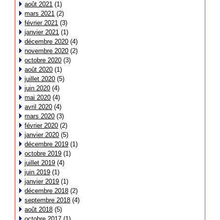
août 2021
(1)
mars 2021
(2)
février 2021
(3)
janvier 2021
(1)
décembre 2020
(4)
novembre 2020
(2)
octobre 2020
(3)
août 2020
(1)
juillet 2020
(5)
juin 2020
(4)
mai 2020
(4)
avril 2020
(4)
mars 2020
(3)
février 2020
(2)
janvier 2020
(5)
décembre 2019
(1)
octobre 2019
(1)
juillet 2019
(4)
juin 2019
(1)
janvier 2019
(1)
décembre 2018
(2)
septembre 2018
(4)
août 2018
(5)
octobre 2017
(1)