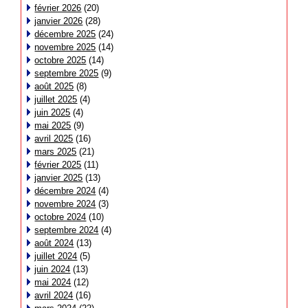
février 2026
(20)
janvier 2026
(28)
décembre 2025
(24)
novembre 2025
(14)
octobre 2025
(14)
septembre 2025
(9)
août 2025
(8)
juillet 2025
(4)
juin 2025
(4)
mai 2025
(9)
avril 2025
(16)
mars 2025
(21)
février 2025
(11)
janvier 2025
(13)
décembre 2024
(4)
novembre 2024
(3)
octobre 2024
(10)
septembre 2024
(4)
août 2024
(13)
juillet 2024
(5)
juin 2024
(13)
mai 2024
(12)
avril 2024
(16)