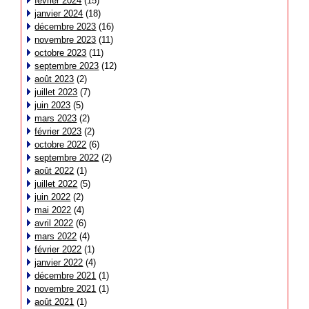
février 2024
(15)
janvier 2024
(18)
décembre 2023
(16)
novembre 2023
(11)
octobre 2023
(11)
septembre 2023
(12)
août 2023
(2)
juillet 2023
(7)
juin 2023
(5)
mars 2023
(2)
février 2023
(2)
octobre 2022
(6)
septembre 2022
(2)
août 2022
(1)
juillet 2022
(5)
juin 2022
(2)
mai 2022
(4)
avril 2022
(6)
mars 2022
(4)
février 2022
(1)
janvier 2022
(4)
décembre 2021
(1)
novembre 2021
(1)
août 2021
(1)