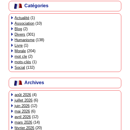
Catégories
Actualité
(1)
Association
(10)
Blog
(2)
Divers
(301)
Humanisme
(138)
Livre
(1)
Morale
(204)
mot cle
(2)
mots-clés
(1)
Social
(132)
Archives
août 2026
(4)
juillet 2026
(6)
juin 2026
(12)
mai 2026
(6)
avril 2026
(12)
mars 2026
(14)
février 2026
(20)