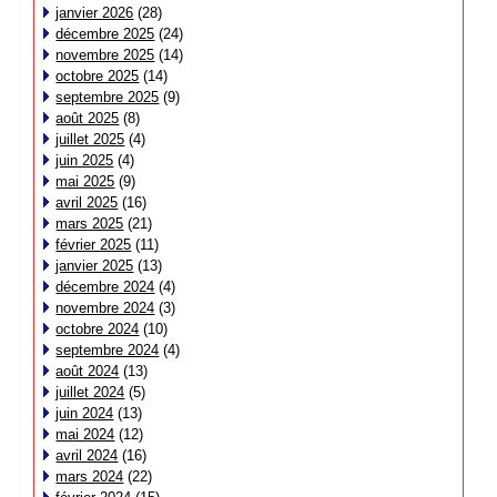
janvier 2026
(28)
décembre 2025
(24)
novembre 2025
(14)
octobre 2025
(14)
septembre 2025
(9)
août 2025
(8)
juillet 2025
(4)
juin 2025
(4)
mai 2025
(9)
avril 2025
(16)
mars 2025
(21)
février 2025
(11)
janvier 2025
(13)
décembre 2024
(4)
novembre 2024
(3)
octobre 2024
(10)
septembre 2024
(4)
août 2024
(13)
juillet 2024
(5)
juin 2024
(13)
mai 2024
(12)
avril 2024
(16)
mars 2024
(22)