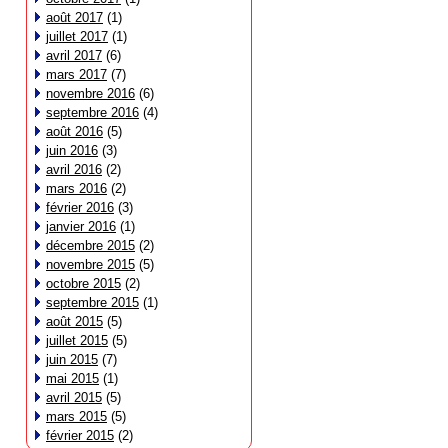
août 2017
(1)
juillet 2017
(1)
avril 2017
(6)
mars 2017
(7)
novembre 2016
(6)
septembre 2016
(4)
août 2016
(5)
juin 2016
(3)
avril 2016
(2)
mars 2016
(2)
février 2016
(3)
janvier 2016
(1)
décembre 2015
(2)
novembre 2015
(5)
octobre 2015
(2)
septembre 2015
(1)
août 2015
(5)
juillet 2015
(5)
juin 2015
(7)
mai 2015
(1)
avril 2015
(5)
mars 2015
(5)
février 2015
(2)