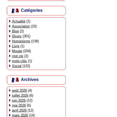
Catégories
Actualité
(1)
Association
(10)
Blog
(2)
Divers
(301)
Humanisme
(138)
Livre
(1)
Morale
(204)
mot cle
(2)
mots-clés
(1)
Social
(132)
Archives
août 2026
(4)
juillet 2026
(6)
juin 2026
(12)
mai 2026
(6)
avril 2026
(12)
mars 2026
(14)