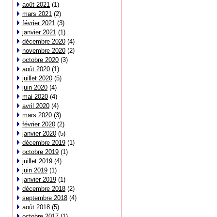
août 2021
(1)
mars 2021
(2)
février 2021
(3)
janvier 2021
(1)
décembre 2020
(4)
novembre 2020
(2)
octobre 2020
(3)
août 2020
(1)
juillet 2020
(5)
juin 2020
(4)
mai 2020
(4)
avril 2020
(4)
mars 2020
(3)
février 2020
(2)
janvier 2020
(5)
décembre 2019
(1)
octobre 2019
(1)
juillet 2019
(4)
juin 2019
(1)
janvier 2019
(1)
décembre 2018
(2)
septembre 2018
(4)
août 2018
(5)
octobre 2017
(1)