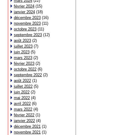
mars 2024
(22)
février 2024
(15)
janvier 2024
(18)
décembre 2023
(16)
novembre 2023
(11)
octobre 2023
(11)
septembre 2023
(12)
août 2023
(2)
juillet 2023
(7)
juin 2023
(5)
mars 2023
(2)
février 2023
(2)
octobre 2022
(6)
septembre 2022
(2)
août 2022
(1)
juillet 2022
(5)
juin 2022
(2)
mai 2022
(4)
avril 2022
(6)
mars 2022
(4)
février 2022
(1)
janvier 2022
(4)
décembre 2021
(1)
novembre 2021
(1)