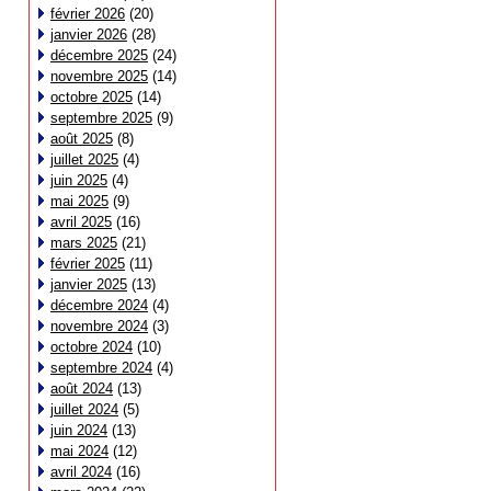
février 2026
(20)
janvier 2026
(28)
décembre 2025
(24)
novembre 2025
(14)
octobre 2025
(14)
septembre 2025
(9)
août 2025
(8)
juillet 2025
(4)
juin 2025
(4)
mai 2025
(9)
avril 2025
(16)
mars 2025
(21)
février 2025
(11)
janvier 2025
(13)
décembre 2024
(4)
novembre 2024
(3)
octobre 2024
(10)
septembre 2024
(4)
août 2024
(13)
juillet 2024
(5)
juin 2024
(13)
mai 2024
(12)
avril 2024
(16)