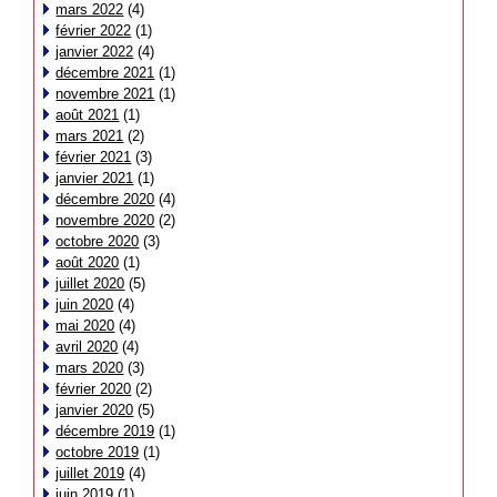
mars 2022
(4)
février 2022
(1)
janvier 2022
(4)
décembre 2021
(1)
novembre 2021
(1)
août 2021
(1)
mars 2021
(2)
février 2021
(3)
janvier 2021
(1)
décembre 2020
(4)
novembre 2020
(2)
octobre 2020
(3)
août 2020
(1)
juillet 2020
(5)
juin 2020
(4)
mai 2020
(4)
avril 2020
(4)
mars 2020
(3)
février 2020
(2)
janvier 2020
(5)
décembre 2019
(1)
octobre 2019
(1)
juillet 2019
(4)
juin 2019
(1)