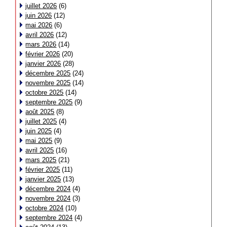
juillet 2026
(6)
juin 2026
(12)
mai 2026
(6)
avril 2026
(12)
mars 2026
(14)
février 2026
(20)
janvier 2026
(28)
décembre 2025
(24)
novembre 2025
(14)
octobre 2025
(14)
septembre 2025
(9)
août 2025
(8)
juillet 2025
(4)
juin 2025
(4)
mai 2025
(9)
avril 2025
(16)
mars 2025
(21)
février 2025
(11)
janvier 2025
(13)
décembre 2024
(4)
novembre 2024
(3)
octobre 2024
(10)
septembre 2024
(4)