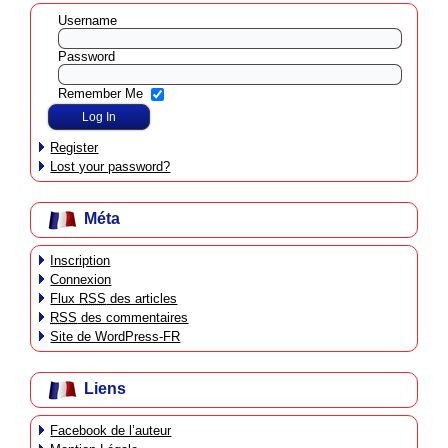
Username
Password
Remember Me
Register
Lost your password?
Méta
Inscription
Connexion
Flux
RSS
des articles
RSS
des commentaires
Site de WordPress-FR
Liens
Facebook de l’auteur