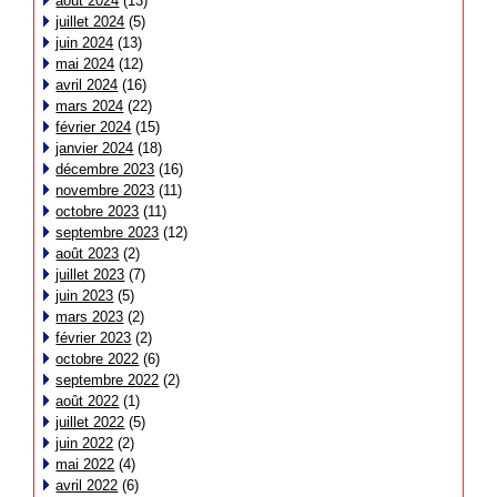
août 2024
(13)
juillet 2024
(5)
juin 2024
(13)
mai 2024
(12)
avril 2024
(16)
mars 2024
(22)
février 2024
(15)
janvier 2024
(18)
décembre 2023
(16)
novembre 2023
(11)
octobre 2023
(11)
septembre 2023
(12)
août 2023
(2)
juillet 2023
(7)
juin 2023
(5)
mars 2023
(2)
février 2023
(2)
octobre 2022
(6)
septembre 2022
(2)
août 2022
(1)
juillet 2022
(5)
juin 2022
(2)
mai 2022
(4)
avril 2022
(6)