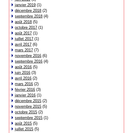
janvier 2019
(1)
décembre 2018
(2)
septembre 2018
(4)
août 2018
(5)
octobre 2017
(1)
août 2017
(1)
juillet 2017
(1)
avril 2017
(6)
mars 2017
(7)
novembre 2016
(6)
septembre 2016
(4)
août 2016
(5)
juin 2016
(3)
avril 2016
(2)
mars 2016
(2)
février 2016
(3)
janvier 2016
(1)
décembre 2015
(2)
novembre 2015
(5)
octobre 2015
(2)
septembre 2015
(1)
août 2015
(5)
juillet 2015
(5)