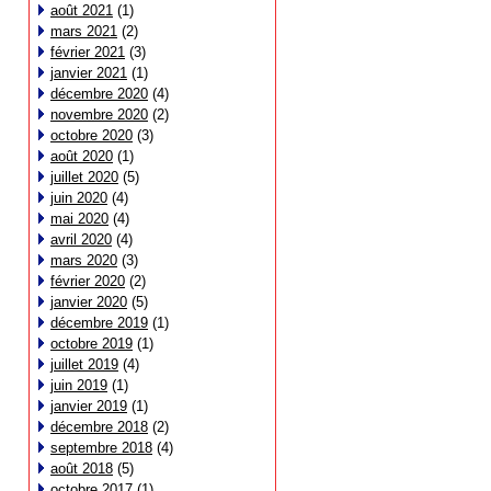
août 2021
(1)
mars 2021
(2)
février 2021
(3)
janvier 2021
(1)
décembre 2020
(4)
novembre 2020
(2)
octobre 2020
(3)
août 2020
(1)
juillet 2020
(5)
juin 2020
(4)
mai 2020
(4)
avril 2020
(4)
mars 2020
(3)
février 2020
(2)
janvier 2020
(5)
décembre 2019
(1)
octobre 2019
(1)
juillet 2019
(4)
juin 2019
(1)
janvier 2019
(1)
décembre 2018
(2)
septembre 2018
(4)
août 2018
(5)
octobre 2017
(1)