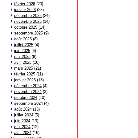
février 2026
(20)
janvier 2026
(28)
décembre 2025
(24)
novembre 2025
(14)
octobre 2025
(14)
septembre 2025
(9)
août 2025
(8)
juillet 2025
(4)
juin 2025
(4)
mai 2025
(9)
avril 2025
(16)
mars 2025
(21)
février 2025
(11)
janvier 2025
(13)
décembre 2024
(4)
novembre 2024
(3)
octobre 2024
(10)
septembre 2024
(4)
août 2024
(13)
juillet 2024
(5)
juin 2024
(13)
mai 2024
(12)
avril 2024
(16)