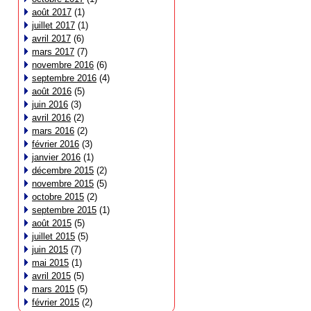
août 2017
(1)
juillet 2017
(1)
avril 2017
(6)
mars 2017
(7)
novembre 2016
(6)
septembre 2016
(4)
août 2016
(5)
juin 2016
(3)
avril 2016
(2)
mars 2016
(2)
février 2016
(3)
janvier 2016
(1)
décembre 2015
(2)
novembre 2015
(5)
octobre 2015
(2)
septembre 2015
(1)
août 2015
(5)
juillet 2015
(5)
juin 2015
(7)
mai 2015
(1)
avril 2015
(5)
mars 2015
(5)
février 2015
(2)