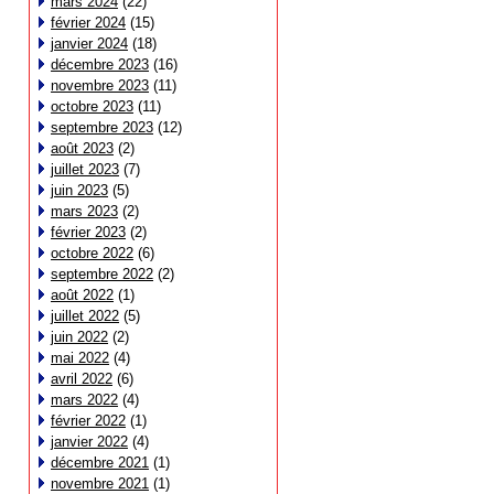
mars 2024
(22)
février 2024
(15)
janvier 2024
(18)
décembre 2023
(16)
novembre 2023
(11)
octobre 2023
(11)
septembre 2023
(12)
août 2023
(2)
juillet 2023
(7)
juin 2023
(5)
mars 2023
(2)
février 2023
(2)
octobre 2022
(6)
septembre 2022
(2)
août 2022
(1)
juillet 2022
(5)
juin 2022
(2)
mai 2022
(4)
avril 2022
(6)
mars 2022
(4)
février 2022
(1)
janvier 2022
(4)
décembre 2021
(1)
novembre 2021
(1)