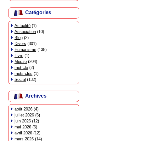
Catégories
Actualité
(1)
Association
(10)
Blog
(2)
Divers
(301)
Humanisme
(138)
Livre
(1)
Morale
(204)
mot cle
(2)
mots-clés
(1)
Social
(132)
Archives
août 2026
(4)
juillet 2026
(6)
juin 2026
(12)
mai 2026
(6)
avril 2026
(12)
mars 2026
(14)