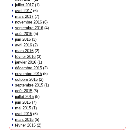
juillet 2017
(1)
avril 2017
(6)
mars 2017
(7)
novembre 2016
(6)
septembre 2016
(4)
août 2016
(5)
juin 2016
(3)
avril 2016
(2)
mars 2016
(2)
février 2016
(3)
janvier 2016
(1)
décembre 2015
(2)
novembre 2015
(5)
octobre 2015
(2)
septembre 2015
(1)
août 2015
(5)
juillet 2015
(5)
juin 2015
(7)
mai 2015
(1)
avril 2015
(5)
mars 2015
(5)
février 2015
(2)