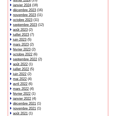
février 2024
(15)
janvier 2024
(18)
décembre 2023
(16)
novembre 2023
(11)
octobre 2023
(11)
septembre 2023
(12)
août 2023
(2)
juillet 2023
(7)
juin 2023
(5)
mars 2023
(2)
février 2023
(2)
octobre 2022
(6)
septembre 2022
(2)
août 2022
(1)
juillet 2022
(5)
juin 2022
(2)
mai 2022
(4)
avril 2022
(6)
mars 2022
(4)
février 2022
(1)
janvier 2022
(4)
décembre 2021
(1)
novembre 2021
(1)
août 2021
(1)