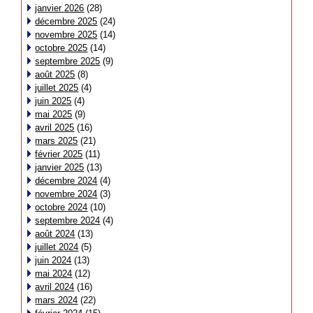
janvier 2026
(28)
décembre 2025
(24)
novembre 2025
(14)
octobre 2025
(14)
septembre 2025
(9)
août 2025
(8)
juillet 2025
(4)
juin 2025
(4)
mai 2025
(9)
avril 2025
(16)
mars 2025
(21)
février 2025
(11)
janvier 2025
(13)
décembre 2024
(4)
novembre 2024
(3)
octobre 2024
(10)
septembre 2024
(4)
août 2024
(13)
juillet 2024
(5)
juin 2024
(13)
mai 2024
(12)
avril 2024
(16)
mars 2024
(22)