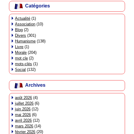
Catégories
Actualité
(1)
Association
(10)
Blog
(2)
Divers
(301)
Humanisme
(138)
Livre
(1)
Morale
(204)
mot cle
(2)
mots-clés
(1)
Social
(132)
Archives
août 2026
(4)
juillet 2026
(6)
juin 2026
(12)
mai 2026
(6)
avril 2026
(12)
mars 2026
(14)
février 2026
(20)