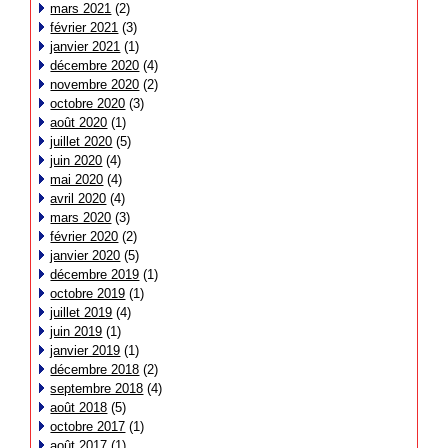
mars 2021
(2)
février 2021
(3)
janvier 2021
(1)
décembre 2020
(4)
novembre 2020
(2)
octobre 2020
(3)
août 2020
(1)
juillet 2020
(5)
juin 2020
(4)
mai 2020
(4)
avril 2020
(4)
mars 2020
(3)
février 2020
(2)
janvier 2020
(5)
décembre 2019
(1)
octobre 2019
(1)
juillet 2019
(4)
juin 2019
(1)
janvier 2019
(1)
décembre 2018
(2)
septembre 2018
(4)
août 2018
(5)
octobre 2017
(1)
août 2017
(1)