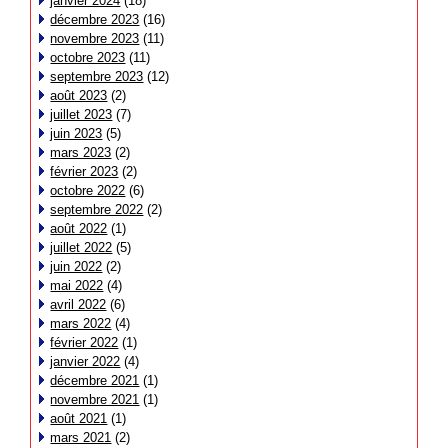
janvier 2024
(18)
décembre 2023
(16)
novembre 2023
(11)
octobre 2023
(11)
septembre 2023
(12)
août 2023
(2)
juillet 2023
(7)
juin 2023
(5)
mars 2023
(2)
février 2023
(2)
octobre 2022
(6)
septembre 2022
(2)
août 2022
(1)
juillet 2022
(5)
juin 2022
(2)
mai 2022
(4)
avril 2022
(6)
mars 2022
(4)
février 2022
(1)
janvier 2022
(4)
décembre 2021
(1)
novembre 2021
(1)
août 2021
(1)
mars 2021
(2)