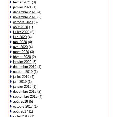
février 2021
(3)
janvier 2021
(1)
décembre 2020
(4)
novembre 2020
(2)
octobre 2020
(3)
août 2020
(1)
juillet 2020
(5)
juin 2020
(4)
mai 2020
(4)
avril 2020
(4)
mars 2020
(3)
février 2020
(2)
janvier 2020
(5)
décembre 2019
(1)
octobre 2019
(1)
juillet 2019
(4)
juin 2019
(1)
janvier 2019
(1)
décembre 2018
(2)
septembre 2018
(4)
août 2018
(5)
octobre 2017
(1)
août 2017
(1)
juillet 2017
(1)