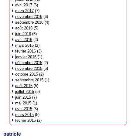
avril 2017
(6)
mars 2017
(7)
novembre 2016
(6)
septembre 2016
(4)
août 2016
(5)
juin 2016
(3)
avril 2016
(2)
mars 2016
(2)
février 2016
(3)
janvier 2016
(1)
décembre 2015
(2)
novembre 2015
(5)
octobre 2015
(2)
septembre 2015
(1)
août 2015
(5)
juillet 2015
(5)
juin 2015
(7)
mai 2015
(1)
avril 2015
(5)
mars 2015
(5)
février 2015
(2)
patriote