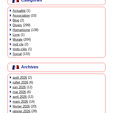
Catégories
Actualité
(1)
Association
(10)
Blog
(2)
Divers
(299)
Humanisme
(138)
Livre
(1)
Morale
(204)
mot cle
(2)
mots-clés
(1)
Social
(132)
Archives
août 2026
(2)
juillet 2026
(6)
juin 2026
(12)
mai 2026
(6)
avril 2026
(12)
mars 2026
(14)
février 2026
(20)
janvier 2026
(28)