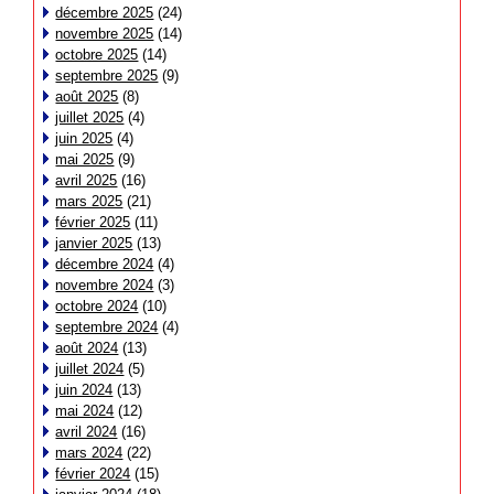
décembre 2025
(24)
novembre 2025
(14)
octobre 2025
(14)
septembre 2025
(9)
août 2025
(8)
juillet 2025
(4)
juin 2025
(4)
mai 2025
(9)
avril 2025
(16)
mars 2025
(21)
février 2025
(11)
janvier 2025
(13)
décembre 2024
(4)
novembre 2024
(3)
octobre 2024
(10)
septembre 2024
(4)
août 2024
(13)
juillet 2024
(5)
juin 2024
(13)
mai 2024
(12)
avril 2024
(16)
mars 2024
(22)
février 2024
(15)