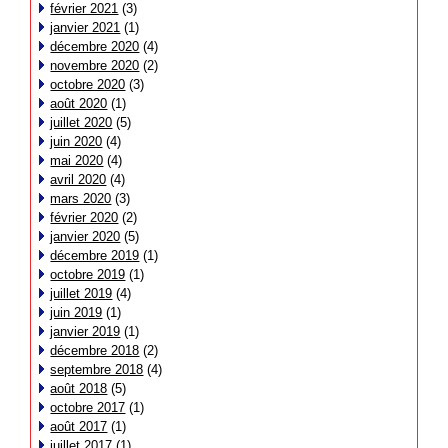
février 2021
(3)
janvier 2021
(1)
décembre 2020
(4)
novembre 2020
(2)
octobre 2020
(3)
août 2020
(1)
juillet 2020
(5)
juin 2020
(4)
mai 2020
(4)
avril 2020
(4)
mars 2020
(3)
février 2020
(2)
janvier 2020
(5)
décembre 2019
(1)
octobre 2019
(1)
juillet 2019
(4)
juin 2019
(1)
janvier 2019
(1)
décembre 2018
(2)
septembre 2018
(4)
août 2018
(5)
octobre 2017
(1)
août 2017
(1)
juillet 2017
(1)