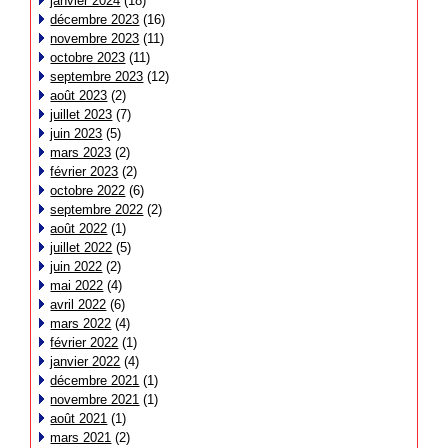
janvier 2024
(18)
décembre 2023
(16)
novembre 2023
(11)
octobre 2023
(11)
septembre 2023
(12)
août 2023
(2)
juillet 2023
(7)
juin 2023
(5)
mars 2023
(2)
février 2023
(2)
octobre 2022
(6)
septembre 2022
(2)
août 2022
(1)
juillet 2022
(5)
juin 2022
(2)
mai 2022
(4)
avril 2022
(6)
mars 2022
(4)
février 2022
(1)
janvier 2022
(4)
décembre 2021
(1)
novembre 2021
(1)
août 2021
(1)
mars 2021
(2)