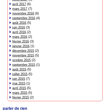
avril 2017
(6)
mars 2017
(7)
novembre 2016
(6)
septembre 2016
(4)
août 2016
(5)
juin 2016
(3)
avril 2016
(2)
mars 2016
(2)
février 2016
(3)
janvier 2016
(1)
décembre 2015
(2)
novembre 2015
(5)
octobre 2015
(2)
septembre 2015
(1)
août 2015
(5)
juillet 2015
(5)
juin 2015
(7)
mai 2015
(1)
avril 2015
(5)
mars 2015
(5)
février 2015
(2)
parler de rien