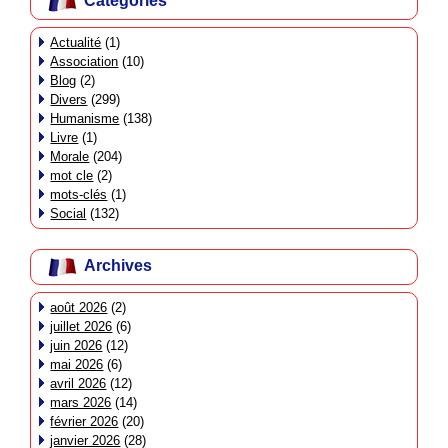
Catégories
Actualité
(1)
Association
(10)
Blog
(2)
Divers
(299)
Humanisme
(138)
Livre
(1)
Morale
(204)
mot cle
(2)
mots-clés
(1)
Social
(132)
Archives
août 2026
(2)
juillet 2026
(6)
juin 2026
(12)
mai 2026
(6)
avril 2026
(12)
mars 2026
(14)
février 2026
(20)
janvier 2026
(28)