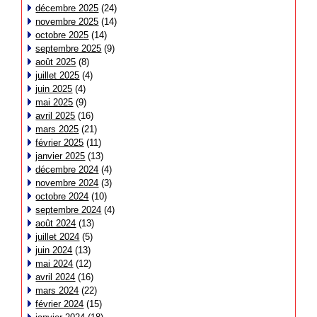
décembre 2025
(24)
novembre 2025
(14)
octobre 2025
(14)
septembre 2025
(9)
août 2025
(8)
juillet 2025
(4)
juin 2025
(4)
mai 2025
(9)
avril 2025
(16)
mars 2025
(21)
février 2025
(11)
janvier 2025
(13)
décembre 2024
(4)
novembre 2024
(3)
octobre 2024
(10)
septembre 2024
(4)
août 2024
(13)
juillet 2024
(5)
juin 2024
(13)
mai 2024
(12)
avril 2024
(16)
mars 2024
(22)
février 2024
(15)