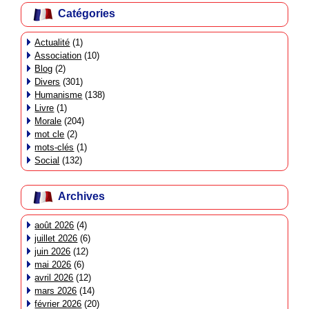
Catégories
Actualité
(1)
Association
(10)
Blog
(2)
Divers
(301)
Humanisme
(138)
Livre
(1)
Morale
(204)
mot cle
(2)
mots-clés
(1)
Social
(132)
Archives
août 2026
(4)
juillet 2026
(6)
juin 2026
(12)
mai 2026
(6)
avril 2026
(12)
mars 2026
(14)
février 2026
(20)