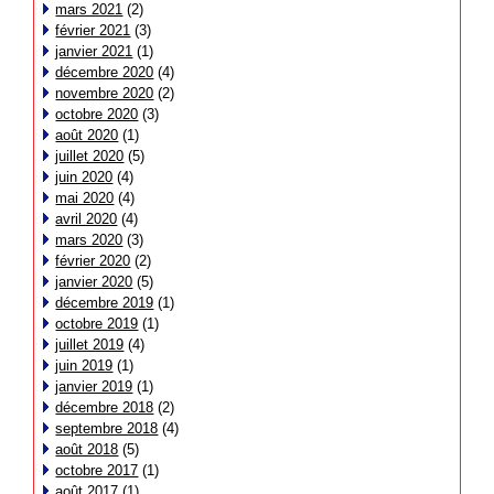
mars 2021
(2)
février 2021
(3)
janvier 2021
(1)
décembre 2020
(4)
novembre 2020
(2)
octobre 2020
(3)
août 2020
(1)
juillet 2020
(5)
juin 2020
(4)
mai 2020
(4)
avril 2020
(4)
mars 2020
(3)
février 2020
(2)
janvier 2020
(5)
décembre 2019
(1)
octobre 2019
(1)
juillet 2019
(4)
juin 2019
(1)
janvier 2019
(1)
décembre 2018
(2)
septembre 2018
(4)
août 2018
(5)
octobre 2017
(1)
août 2017
(1)