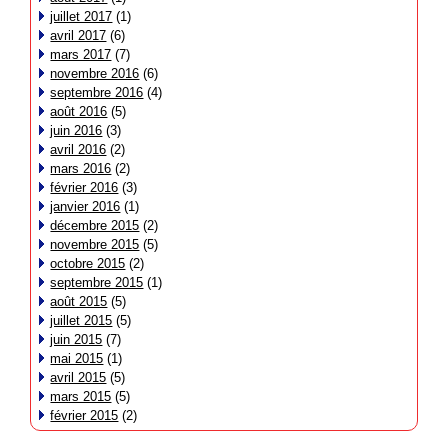
juillet 2017
(1)
avril 2017
(6)
mars 2017
(7)
novembre 2016
(6)
septembre 2016
(4)
août 2016
(5)
juin 2016
(3)
avril 2016
(2)
mars 2016
(2)
février 2016
(3)
janvier 2016
(1)
décembre 2015
(2)
novembre 2015
(5)
octobre 2015
(2)
septembre 2015
(1)
août 2015
(5)
juillet 2015
(5)
juin 2015
(7)
mai 2015
(1)
avril 2015
(5)
mars 2015
(5)
février 2015
(2)