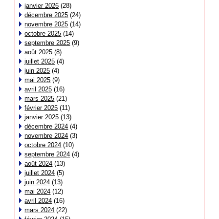
janvier 2026
(28)
décembre 2025
(24)
novembre 2025
(14)
octobre 2025
(14)
septembre 2025
(9)
août 2025
(8)
juillet 2025
(4)
juin 2025
(4)
mai 2025
(9)
avril 2025
(16)
mars 2025
(21)
février 2025
(11)
janvier 2025
(13)
décembre 2024
(4)
novembre 2024
(3)
octobre 2024
(10)
septembre 2024
(4)
août 2024
(13)
juillet 2024
(5)
juin 2024
(13)
mai 2024
(12)
avril 2024
(16)
mars 2024
(22)