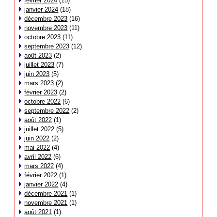
février 2024
(15)
janvier 2024
(18)
décembre 2023
(16)
novembre 2023
(11)
octobre 2023
(11)
septembre 2023
(12)
août 2023
(2)
juillet 2023
(7)
juin 2023
(5)
mars 2023
(2)
février 2023
(2)
octobre 2022
(6)
septembre 2022
(2)
août 2022
(1)
juillet 2022
(5)
juin 2022
(2)
mai 2022
(4)
avril 2022
(6)
mars 2022
(4)
février 2022
(1)
janvier 2022
(4)
décembre 2021
(1)
novembre 2021
(1)
août 2021
(1)