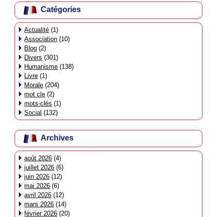
Catégories
Actualité
(1)
Association
(10)
Blog
(2)
Divers
(301)
Humanisme
(138)
Livre
(1)
Morale
(204)
mot cle
(2)
mots-clés
(1)
Social
(132)
Archives
août 2026
(4)
juillet 2026
(6)
juin 2026
(12)
mai 2026
(6)
avril 2026
(12)
mars 2026
(14)
février 2026
(20)