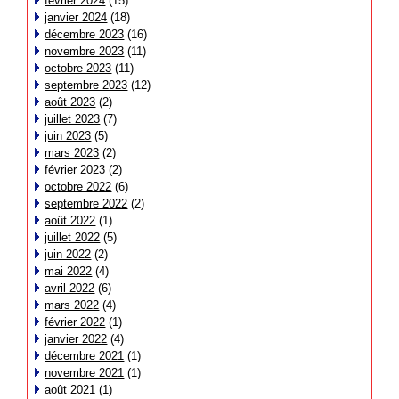
février 2024
(15)
janvier 2024
(18)
décembre 2023
(16)
novembre 2023
(11)
octobre 2023
(11)
septembre 2023
(12)
août 2023
(2)
juillet 2023
(7)
juin 2023
(5)
mars 2023
(2)
février 2023
(2)
octobre 2022
(6)
septembre 2022
(2)
août 2022
(1)
juillet 2022
(5)
juin 2022
(2)
mai 2022
(4)
avril 2022
(6)
mars 2022
(4)
février 2022
(1)
janvier 2022
(4)
décembre 2021
(1)
novembre 2021
(1)
août 2021
(1)