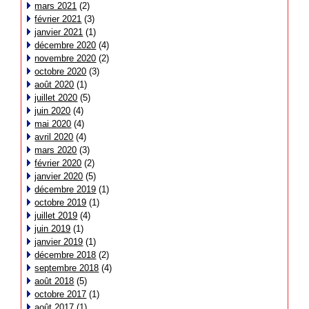
mars 2021
(2)
février 2021
(3)
janvier 2021
(1)
décembre 2020
(4)
novembre 2020
(2)
octobre 2020
(3)
août 2020
(1)
juillet 2020
(5)
juin 2020
(4)
mai 2020
(4)
avril 2020
(4)
mars 2020
(3)
février 2020
(2)
janvier 2020
(5)
décembre 2019
(1)
octobre 2019
(1)
juillet 2019
(4)
juin 2019
(1)
janvier 2019
(1)
décembre 2018
(2)
septembre 2018
(4)
août 2018
(5)
octobre 2017
(1)
août 2017
(1)