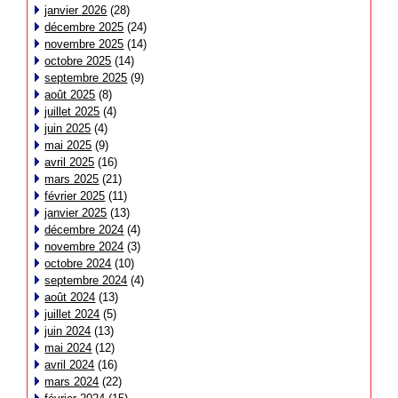
janvier 2026
(28)
décembre 2025
(24)
novembre 2025
(14)
octobre 2025
(14)
septembre 2025
(9)
août 2025
(8)
juillet 2025
(4)
juin 2025
(4)
mai 2025
(9)
avril 2025
(16)
mars 2025
(21)
février 2025
(11)
janvier 2025
(13)
décembre 2024
(4)
novembre 2024
(3)
octobre 2024
(10)
septembre 2024
(4)
août 2024
(13)
juillet 2024
(5)
juin 2024
(13)
mai 2024
(12)
avril 2024
(16)
mars 2024
(22)