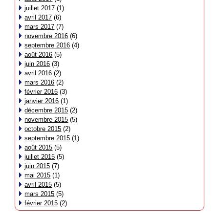
juillet 2017
(1)
avril 2017
(6)
mars 2017
(7)
novembre 2016
(6)
septembre 2016
(4)
août 2016
(5)
juin 2016
(3)
avril 2016
(2)
mars 2016
(2)
février 2016
(3)
janvier 2016
(1)
décembre 2015
(2)
novembre 2015
(5)
octobre 2015
(2)
septembre 2015
(1)
août 2015
(5)
juillet 2015
(5)
juin 2015
(7)
mai 2015
(1)
avril 2015
(5)
mars 2015
(5)
février 2015
(2)