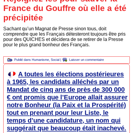
France du Gouffre où elle a été
précipitée
Sachant qu’un Magnat de Presse sinon tous, doit
comprendre que les Français détesteront toujours être pris
pour des QUICHES et décidera de se retirer de la Presse
pour le plus grand bonheur des Français.
Publié dans
Humanisme
,
Social
|
Laisser un commentaire
A toutes les élections postérieures
à 1965, les candidats alléchés par un
Mandat de cinq ans de près de 300 000
€ ont promis que l’Europe allait assurer
notre Bonheur (la Paix et la Prospérité)
tout en prenant pour leur Liste, le
temps d’une candidature, un nom qui
suggérait que beaucoup était inachevé.