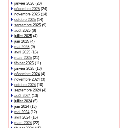
janvier 2026
(28)
décembre 2025
(24)
novembre 2025
(14)
octobre 2025
(14)
septembre 2025
(9)
août 2025
(8)
juillet 2025
(4)
juin 2025
(4)
mai 2025
(9)
avril 2025
(16)
mars 2025
(21)
février 2025
(11)
janvier 2025
(13)
décembre 2024
(4)
novembre 2024
(3)
octobre 2024
(10)
septembre 2024
(4)
août 2024
(13)
juillet 2024
(5)
juin 2024
(13)
mai 2024
(12)
avril 2024
(16)
mars 2024
(22)