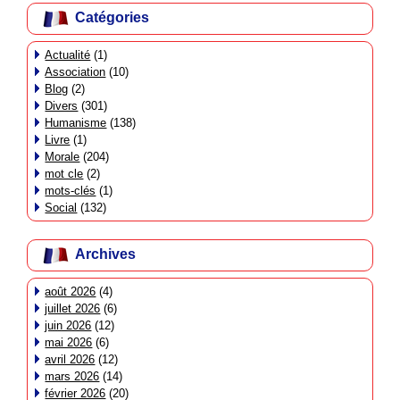
Catégories
Actualité
(1)
Association
(10)
Blog
(2)
Divers
(301)
Humanisme
(138)
Livre
(1)
Morale
(204)
mot cle
(2)
mots-clés
(1)
Social
(132)
Archives
août 2026
(4)
juillet 2026
(6)
juin 2026
(12)
mai 2026
(6)
avril 2026
(12)
mars 2026
(14)
février 2026
(20)