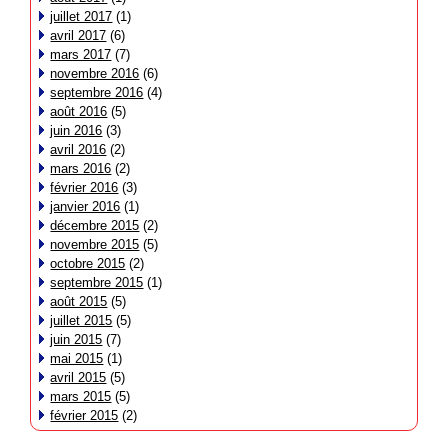
juillet 2017
(1)
avril 2017
(6)
mars 2017
(7)
novembre 2016
(6)
septembre 2016
(4)
août 2016
(5)
juin 2016
(3)
avril 2016
(2)
mars 2016
(2)
février 2016
(3)
janvier 2016
(1)
décembre 2015
(2)
novembre 2015
(5)
octobre 2015
(2)
septembre 2015
(1)
août 2015
(5)
juillet 2015
(5)
juin 2015
(7)
mai 2015
(1)
avril 2015
(5)
mars 2015
(5)
février 2015
(2)