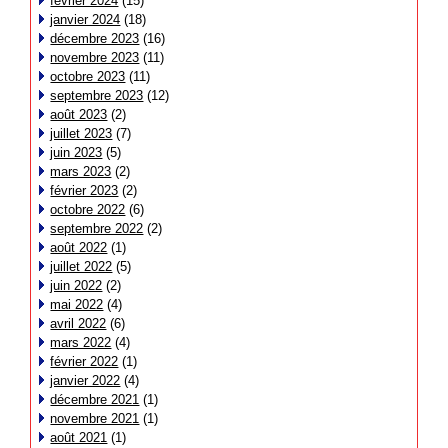
février 2024
(15)
janvier 2024
(18)
décembre 2023
(16)
novembre 2023
(11)
octobre 2023
(11)
septembre 2023
(12)
août 2023
(2)
juillet 2023
(7)
juin 2023
(5)
mars 2023
(2)
février 2023
(2)
octobre 2022
(6)
septembre 2022
(2)
août 2022
(1)
juillet 2022
(5)
juin 2022
(2)
mai 2022
(4)
avril 2022
(6)
mars 2022
(4)
février 2022
(1)
janvier 2022
(4)
décembre 2021
(1)
novembre 2021
(1)
août 2021
(1)