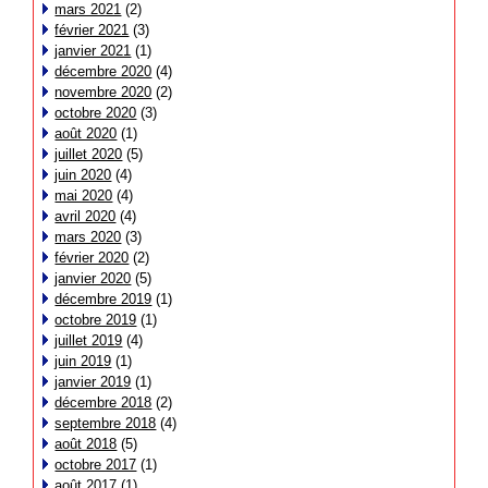
mars 2021
(2)
février 2021
(3)
janvier 2021
(1)
décembre 2020
(4)
novembre 2020
(2)
octobre 2020
(3)
août 2020
(1)
juillet 2020
(5)
juin 2020
(4)
mai 2020
(4)
avril 2020
(4)
mars 2020
(3)
février 2020
(2)
janvier 2020
(5)
décembre 2019
(1)
octobre 2019
(1)
juillet 2019
(4)
juin 2019
(1)
janvier 2019
(1)
décembre 2018
(2)
septembre 2018
(4)
août 2018
(5)
octobre 2017
(1)
août 2017
(1)