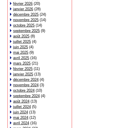
février 2026
(20)
janvier 2026
(28)
décembre 2025
(24)
novembre 2025
(14)
octobre 2025
(14)
septembre 2025
(9)
août 2025
(8)
juillet 2025
(4)
juin 2025
(4)
mai 2025
(9)
avril 2025
(16)
mars 2025
(21)
février 2025
(11)
janvier 2025
(13)
décembre 2024
(4)
novembre 2024
(3)
octobre 2024
(10)
septembre 2024
(4)
août 2024
(13)
juillet 2024
(5)
juin 2024
(13)
mai 2024
(12)
avril 2024
(16)