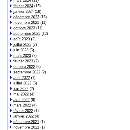
mars 2024
(22)
février 2024
(15)
janvier 2024
(18)
décembre 2023
(16)
novembre 2023
(11)
octobre 2023
(11)
septembre 2023
(12)
août 2023
(2)
juillet 2023
(7)
juin 2023
(5)
mars 2023
(2)
février 2023
(2)
octobre 2022
(6)
septembre 2022
(2)
août 2022
(1)
juillet 2022
(5)
juin 2022
(2)
mai 2022
(4)
avril 2022
(6)
mars 2022
(4)
février 2022
(1)
janvier 2022
(4)
décembre 2021
(1)
novembre 2021
(1)