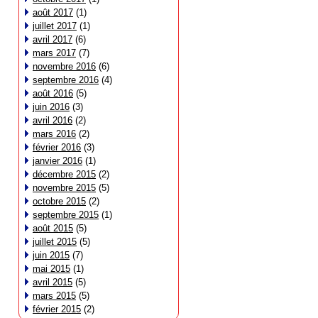
août 2017
(1)
juillet 2017
(1)
avril 2017
(6)
mars 2017
(7)
novembre 2016
(6)
septembre 2016
(4)
août 2016
(5)
juin 2016
(3)
avril 2016
(2)
mars 2016
(2)
février 2016
(3)
janvier 2016
(1)
décembre 2015
(2)
novembre 2015
(5)
octobre 2015
(2)
septembre 2015
(1)
août 2015
(5)
juillet 2015
(5)
juin 2015
(7)
mai 2015
(1)
avril 2015
(5)
mars 2015
(5)
février 2015
(2)