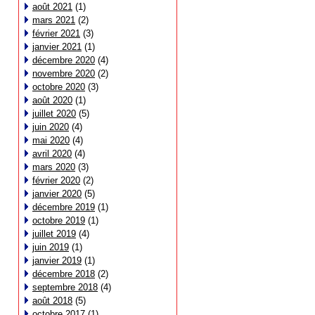
août 2021
(1)
mars 2021
(2)
février 2021
(3)
janvier 2021
(1)
décembre 2020
(4)
novembre 2020
(2)
octobre 2020
(3)
août 2020
(1)
juillet 2020
(5)
juin 2020
(4)
mai 2020
(4)
avril 2020
(4)
mars 2020
(3)
février 2020
(2)
janvier 2020
(5)
décembre 2019
(1)
octobre 2019
(1)
juillet 2019
(4)
juin 2019
(1)
janvier 2019
(1)
décembre 2018
(2)
septembre 2018
(4)
août 2018
(5)
octobre 2017
(1)