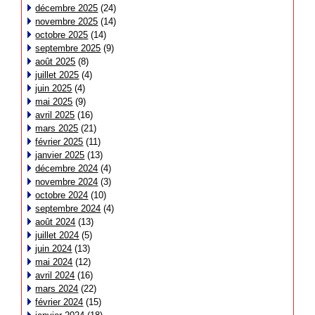
décembre 2025
(24)
novembre 2025
(14)
octobre 2025
(14)
septembre 2025
(9)
août 2025
(8)
juillet 2025
(4)
juin 2025
(4)
mai 2025
(9)
avril 2025
(16)
mars 2025
(21)
février 2025
(11)
janvier 2025
(13)
décembre 2024
(4)
novembre 2024
(3)
octobre 2024
(10)
septembre 2024
(4)
août 2024
(13)
juillet 2024
(5)
juin 2024
(13)
mai 2024
(12)
avril 2024
(16)
mars 2024
(22)
février 2024
(15)