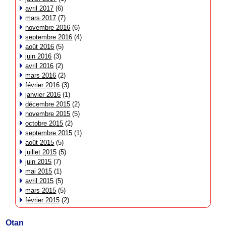
avril 2017
(6)
mars 2017
(7)
novembre 2016
(6)
septembre 2016
(4)
août 2016
(5)
juin 2016
(3)
avril 2016
(2)
mars 2016
(2)
février 2016
(3)
janvier 2016
(1)
décembre 2015
(2)
novembre 2015
(5)
octobre 2015
(2)
septembre 2015
(1)
août 2015
(5)
juillet 2015
(5)
juin 2015
(7)
mai 2015
(1)
avril 2015
(5)
mars 2015
(5)
février 2015
(2)
Otan