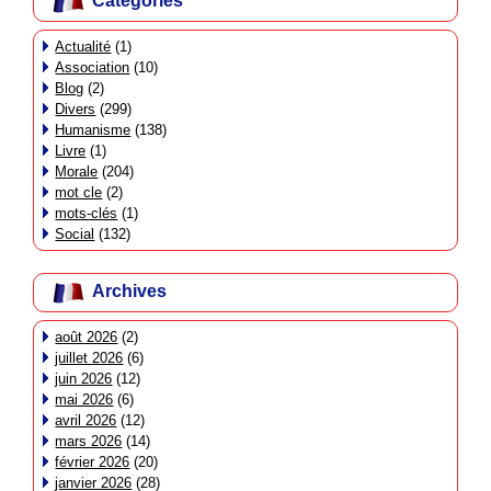
Catégories
Actualité
(1)
Association
(10)
Blog
(2)
Divers
(299)
Humanisme
(138)
Livre
(1)
Morale
(204)
mot cle
(2)
mots-clés
(1)
Social
(132)
Archives
août 2026
(2)
juillet 2026
(6)
juin 2026
(12)
mai 2026
(6)
avril 2026
(12)
mars 2026
(14)
février 2026
(20)
janvier 2026
(28)