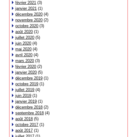
février 2021
(3)
janvier 2021
(1)
décembre 2020
(4)
novembre 2020
(2)
octobre 2020
(3)
août 2020
(1)
juillet 2020
(5)
juin 2020
(4)
mai 2020
(4)
avril 2020
(4)
mars 2020
(3)
février 2020
(2)
janvier 2020
(5)
décembre 2019
(1)
octobre 2019
(1)
juillet 2019
(4)
juin 2019
(1)
janvier 2019
(1)
décembre 2018
(2)
septembre 2018
(4)
août 2018
(5)
octobre 2017
(1)
août 2017
(1)
juillet 2017
(1)