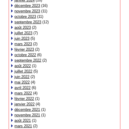
janvier 2024
(18)
décembre 2023
(16)
novembre 2023
(11)
octobre 2023
(11)
septembre 2023
(12)
août 2023
(2)
juillet 2023
(7)
juin 2023
(5)
mars 2023
(2)
février 2023
(2)
octobre 2022
(6)
septembre 2022
(2)
août 2022
(1)
juillet 2022
(5)
juin 2022
(2)
mai 2022
(4)
avril 2022
(6)
mars 2022
(4)
février 2022
(1)
janvier 2022
(4)
décembre 2021
(1)
novembre 2021
(1)
août 2021
(1)
mars 2021
(2)