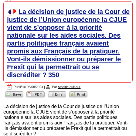
La décision de justice de la Cour de
justice de l’Union européenne la CJUE
vient de s’opposer à la priorité
nationale sur les aides sociales. Des
partis politiques français avaient
promis aux Français de la pratiquer.
Vont-ils démissionner ou préparer le
Frexit qui la permettrait ou se
discréditer ? 350
Publié le
06/08/2024
|
Par
Amalric eulsaur
La décision de justice de la Cour de justice de l’Union
européenne la CJUE vient de s’opposer à la priorité
nationale sur les aides sociales. Des partis politiques
français avaient promis aux Français de la pratiquer. Vont-
ils démissionner ou préparer le Frexit qui la permettrait ou
se discréditer ?