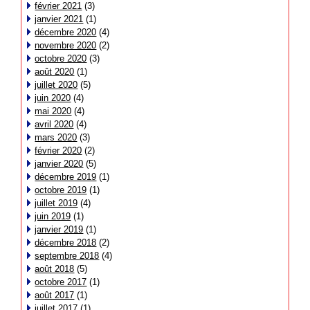
février 2021
(3)
janvier 2021
(1)
décembre 2020
(4)
novembre 2020
(2)
octobre 2020
(3)
août 2020
(1)
juillet 2020
(5)
juin 2020
(4)
mai 2020
(4)
avril 2020
(4)
mars 2020
(3)
février 2020
(2)
janvier 2020
(5)
décembre 2019
(1)
octobre 2019
(1)
juillet 2019
(4)
juin 2019
(1)
janvier 2019
(1)
décembre 2018
(2)
septembre 2018
(4)
août 2018
(5)
octobre 2017
(1)
août 2017
(1)
juillet 2017
(1)