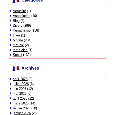
Catégories
Actualité
(1)
Association
(10)
Blog
(2)
Divers
(299)
Humanisme
(138)
Livre
(1)
Morale
(204)
mot cle
(2)
mots-clés
(1)
Social
(132)
Archives
août 2026
(2)
juillet 2026
(6)
juin 2026
(12)
mai 2026
(6)
avril 2026
(12)
mars 2026
(14)
février 2026
(20)
janvier 2026
(28)