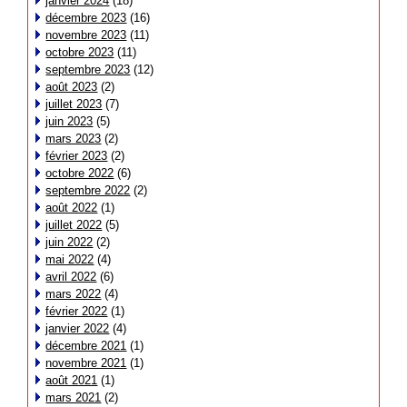
janvier 2024
(18)
décembre 2023
(16)
novembre 2023
(11)
octobre 2023
(11)
septembre 2023
(12)
août 2023
(2)
juillet 2023
(7)
juin 2023
(5)
mars 2023
(2)
février 2023
(2)
octobre 2022
(6)
septembre 2022
(2)
août 2022
(1)
juillet 2022
(5)
juin 2022
(2)
mai 2022
(4)
avril 2022
(6)
mars 2022
(4)
février 2022
(1)
janvier 2022
(4)
décembre 2021
(1)
novembre 2021
(1)
août 2021
(1)
mars 2021
(2)