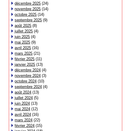
décembre 2025
(24)
novembre 2025
(14)
octobre 2025
(14)
septembre 2025
(9)
août 2025
(8)
juillet 2025
(4)
juin 2025
(4)
mai 2025
(9)
avril 2025
(16)
mars 2025
(21)
février 2025
(11)
janvier 2025
(13)
décembre 2024
(4)
novembre 2024
(3)
octobre 2024
(10)
septembre 2024
(4)
août 2024
(13)
juillet 2024
(5)
juin 2024
(13)
mai 2024
(12)
avril 2024
(16)
mars 2024
(22)
février 2024
(15)