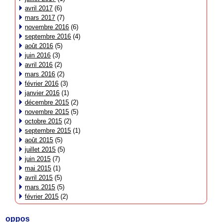
avril 2017
(6)
mars 2017
(7)
novembre 2016
(6)
septembre 2016
(4)
août 2016
(5)
juin 2016
(3)
avril 2016
(2)
mars 2016
(2)
février 2016
(3)
janvier 2016
(1)
décembre 2015
(2)
novembre 2015
(5)
octobre 2015
(2)
septembre 2015
(1)
août 2015
(5)
juillet 2015
(5)
juin 2015
(7)
mai 2015
(1)
avril 2015
(5)
mars 2015
(5)
février 2015
(2)
oppos