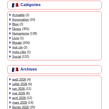
Catégories
Actualité
(1)
Association
(10)
Blog
(2)
Divers
(301)
Humanisme
(138)
Livre
(1)
Morale
(204)
mot cle
(2)
mots-clés
(1)
Social
(132)
Archives
août 2026
(4)
juillet 2026
(6)
juin 2026
(12)
mai 2026
(6)
avril 2026
(12)
mars 2026
(14)
février 2026
(20)