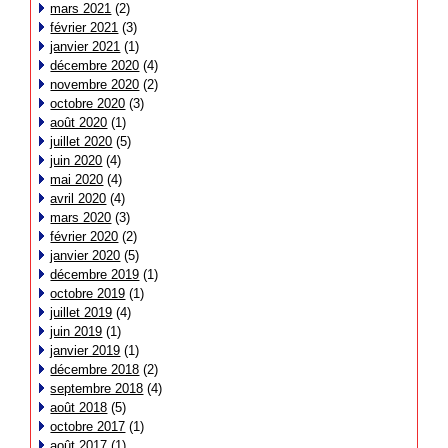
mars 2021
(2)
février 2021
(3)
janvier 2021
(1)
décembre 2020
(4)
novembre 2020
(2)
octobre 2020
(3)
août 2020
(1)
juillet 2020
(5)
juin 2020
(4)
mai 2020
(4)
avril 2020
(4)
mars 2020
(3)
février 2020
(2)
janvier 2020
(5)
décembre 2019
(1)
octobre 2019
(1)
juillet 2019
(4)
juin 2019
(1)
janvier 2019
(1)
décembre 2018
(2)
septembre 2018
(4)
août 2018
(5)
octobre 2017
(1)
août 2017
(1)