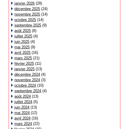
janvier 2026
(28)
décembre 2025
(24)
novembre 2025
(14)
octobre 2025
(14)
septembre 2025
(9)
août 2025
(8)
juillet 2025
(4)
juin 2025
(4)
mai 2025
(9)
avril 2025
(16)
mars 2025
(21)
février 2025
(11)
janvier 2025
(13)
décembre 2024
(4)
novembre 2024
(3)
octobre 2024
(10)
septembre 2024
(4)
août 2024
(13)
juillet 2024
(5)
juin 2024
(13)
mai 2024
(12)
avril 2024
(16)
mars 2024
(22)