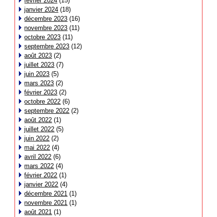
février 2024
(15)
janvier 2024
(18)
décembre 2023
(16)
novembre 2023
(11)
octobre 2023
(11)
septembre 2023
(12)
août 2023
(2)
juillet 2023
(7)
juin 2023
(5)
mars 2023
(2)
février 2023
(2)
octobre 2022
(6)
septembre 2022
(2)
août 2022
(1)
juillet 2022
(5)
juin 2022
(2)
mai 2022
(4)
avril 2022
(6)
mars 2022
(4)
février 2022
(1)
janvier 2022
(4)
décembre 2021
(1)
novembre 2021
(1)
août 2021
(1)