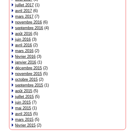
juillet 2017
(1)
avril 2017
(6)
mars 2017
(7)
novembre 2016
(6)
septembre 2016
(4)
août 2016
(5)
juin 2016
(3)
avril 2016
(2)
mars 2016
(2)
février 2016
(3)
janvier 2016
(1)
décembre 2015
(2)
novembre 2015
(5)
octobre 2015
(2)
septembre 2015
(1)
août 2015
(5)
juillet 2015
(5)
juin 2015
(7)
mai 2015
(1)
avril 2015
(5)
mars 2015
(5)
février 2015
(2)