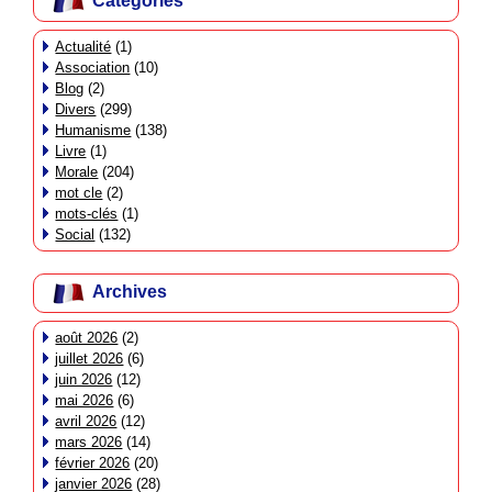
Catégories
Actualité
(1)
Association
(10)
Blog
(2)
Divers
(299)
Humanisme
(138)
Livre
(1)
Morale
(204)
mot cle
(2)
mots-clés
(1)
Social
(132)
Archives
août 2026
(2)
juillet 2026
(6)
juin 2026
(12)
mai 2026
(6)
avril 2026
(12)
mars 2026
(14)
février 2026
(20)
janvier 2026
(28)