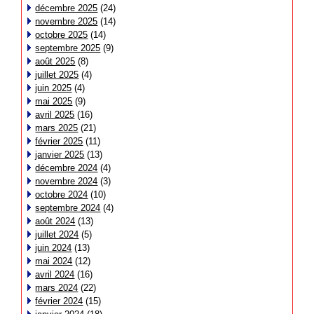
décembre 2025
(24)
novembre 2025
(14)
octobre 2025
(14)
septembre 2025
(9)
août 2025
(8)
juillet 2025
(4)
juin 2025
(4)
mai 2025
(9)
avril 2025
(16)
mars 2025
(21)
février 2025
(11)
janvier 2025
(13)
décembre 2024
(4)
novembre 2024
(3)
octobre 2024
(10)
septembre 2024
(4)
août 2024
(13)
juillet 2024
(5)
juin 2024
(13)
mai 2024
(12)
avril 2024
(16)
mars 2024
(22)
février 2024
(15)