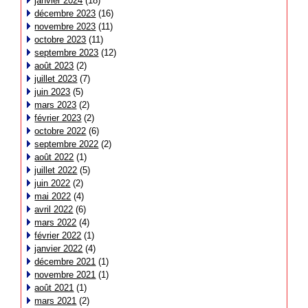
janvier 2024
(18)
décembre 2023
(16)
novembre 2023
(11)
octobre 2023
(11)
septembre 2023
(12)
août 2023
(2)
juillet 2023
(7)
juin 2023
(5)
mars 2023
(2)
février 2023
(2)
octobre 2022
(6)
septembre 2022
(2)
août 2022
(1)
juillet 2022
(5)
juin 2022
(2)
mai 2022
(4)
avril 2022
(6)
mars 2022
(4)
février 2022
(1)
janvier 2022
(4)
décembre 2021
(1)
novembre 2021
(1)
août 2021
(1)
mars 2021
(2)