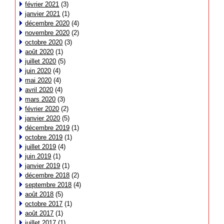
février 2021
(3)
janvier 2021
(1)
décembre 2020
(4)
novembre 2020
(2)
octobre 2020
(3)
août 2020
(1)
juillet 2020
(5)
juin 2020
(4)
mai 2020
(4)
avril 2020
(4)
mars 2020
(3)
février 2020
(2)
janvier 2020
(5)
décembre 2019
(1)
octobre 2019
(1)
juillet 2019
(4)
juin 2019
(1)
janvier 2019
(1)
décembre 2018
(2)
septembre 2018
(4)
août 2018
(5)
octobre 2017
(1)
août 2017
(1)
juillet 2017
(1)