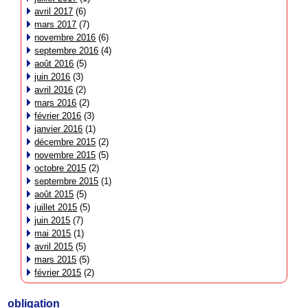
avril 2017
(6)
mars 2017
(7)
novembre 2016
(6)
septembre 2016
(4)
août 2016
(5)
juin 2016
(3)
avril 2016
(2)
mars 2016
(2)
février 2016
(3)
janvier 2016
(1)
décembre 2015
(2)
novembre 2015
(5)
octobre 2015
(2)
septembre 2015
(1)
août 2015
(5)
juillet 2015
(5)
juin 2015
(7)
mai 2015
(1)
avril 2015
(5)
mars 2015
(5)
février 2015
(2)
obligation