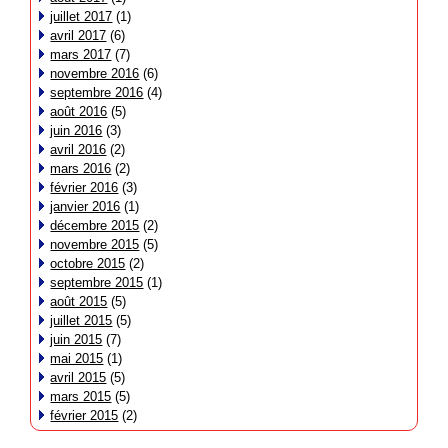
juillet 2017
(1)
avril 2017
(6)
mars 2017
(7)
novembre 2016
(6)
septembre 2016
(4)
août 2016
(5)
juin 2016
(3)
avril 2016
(2)
mars 2016
(2)
février 2016
(3)
janvier 2016
(1)
décembre 2015
(2)
novembre 2015
(5)
octobre 2015
(2)
septembre 2015
(1)
août 2015
(5)
juillet 2015
(5)
juin 2015
(7)
mai 2015
(1)
avril 2015
(5)
mars 2015
(5)
février 2015
(2)