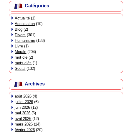
Catégories
Actualité
(1)
Association
(10)
Blog
(2)
Divers
(301)
Humanisme
(138)
Livre
(1)
Morale
(204)
mot cle
(2)
mots-clés
(1)
Social
(132)
Archives
août 2026
(4)
juillet 2026
(6)
juin 2026
(12)
mai 2026
(6)
avril 2026
(12)
mars 2026
(14)
février 2026
(20)