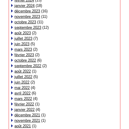
février 2024
(15)
janvier 2024
(18)
décembre 2023
(16)
novembre 2023
(11)
octobre 2023
(11)
septembre 2023
(12)
août 2023
(2)
juillet 2023
(7)
juin 2023
(5)
mars 2023
(2)
février 2023
(2)
octobre 2022
(6)
septembre 2022
(2)
août 2022
(1)
juillet 2022
(5)
juin 2022
(2)
mai 2022
(4)
avril 2022
(6)
mars 2022
(4)
février 2022
(1)
janvier 2022
(4)
décembre 2021
(1)
novembre 2021
(1)
août 2021
(1)