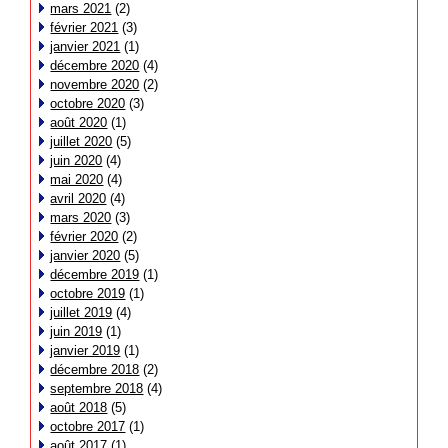
mars 2021
(2)
février 2021
(3)
janvier 2021
(1)
décembre 2020
(4)
novembre 2020
(2)
octobre 2020
(3)
août 2020
(1)
juillet 2020
(5)
juin 2020
(4)
mai 2020
(4)
avril 2020
(4)
mars 2020
(3)
février 2020
(2)
janvier 2020
(5)
décembre 2019
(1)
octobre 2019
(1)
juillet 2019
(4)
juin 2019
(1)
janvier 2019
(1)
décembre 2018
(2)
septembre 2018
(4)
août 2018
(5)
octobre 2017
(1)
août 2017
(1)