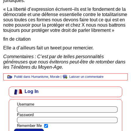
juridiques.
« La liberté d’expression écrivent–ils est le fondement de la
démocratie et une défense essentielle contre le totalitarisme
sous toutes ces formes nous devons faire tout ce qui est en
notre pouvoir pour la protéger et chez X nous nous battrons
toujours pour protéger votre droit de parler librement »
fin de citation
Elle a d’ailleurs fait un tweet pour remercier.
Commentaires : C’est par de telles personnalités
généreuses que nous éviterons peut-être de retomber dans
les Ténèbres du Moyen-Age.
Publié dans
Humanisme
,
Morale
|
Laisser un commentaire
Log In
Username
Password
Remember Me