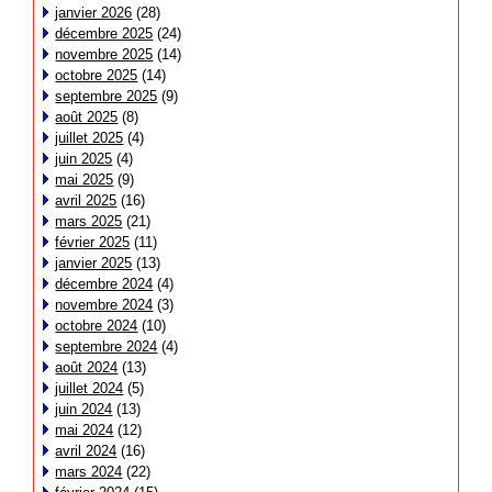
janvier 2026
(28)
décembre 2025
(24)
novembre 2025
(14)
octobre 2025
(14)
septembre 2025
(9)
août 2025
(8)
juillet 2025
(4)
juin 2025
(4)
mai 2025
(9)
avril 2025
(16)
mars 2025
(21)
février 2025
(11)
janvier 2025
(13)
décembre 2024
(4)
novembre 2024
(3)
octobre 2024
(10)
septembre 2024
(4)
août 2024
(13)
juillet 2024
(5)
juin 2024
(13)
mai 2024
(12)
avril 2024
(16)
mars 2024
(22)