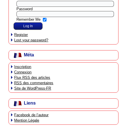
Password
Remember Me
Register
Lost your password?
Méta
Inscription
Connexion
Flux
RSS
des articles
RSS
des commentaires
Site de WordPress-FR
Liens
Facebook de l’auteur
Mention Légale