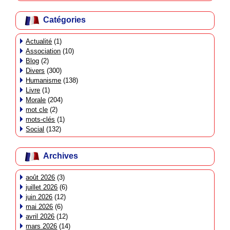
Catégories
Actualité
(1)
Association
(10)
Blog
(2)
Divers
(300)
Humanisme
(138)
Livre
(1)
Morale
(204)
mot cle
(2)
mots-clés
(1)
Social
(132)
Archives
août 2026
(3)
juillet 2026
(6)
juin 2026
(12)
mai 2026
(6)
avril 2026
(12)
mars 2026
(14)