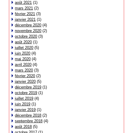
août 2021
(1)
mars 2021
(2)
février 2021
(3)
janvier 2021
(1)
décembre 2020
(4)
novembre 2020
(2)
octobre 2020
(3)
août 2020
(1)
juillet 2020
(5)
juin 2020
(4)
mai 2020
(4)
avril 2020
(4)
mars 2020
(3)
février 2020
(2)
janvier 2020
(5)
décembre 2019
(1)
octobre 2019
(1)
juillet 2019
(4)
juin 2019
(1)
janvier 2019
(1)
décembre 2018
(2)
septembre 2018
(4)
août 2018
(5)
octobre 2017
(1)