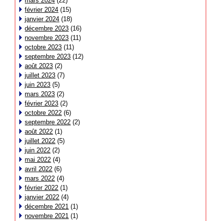
mars 2024
(22)
février 2024
(15)
janvier 2024
(18)
décembre 2023
(16)
novembre 2023
(11)
octobre 2023
(11)
septembre 2023
(12)
août 2023
(2)
juillet 2023
(7)
juin 2023
(5)
mars 2023
(2)
février 2023
(2)
octobre 2022
(6)
septembre 2022
(2)
août 2022
(1)
juillet 2022
(5)
juin 2022
(2)
mai 2022
(4)
avril 2022
(6)
mars 2022
(4)
février 2022
(1)
janvier 2022
(4)
décembre 2021
(1)
novembre 2021
(1)