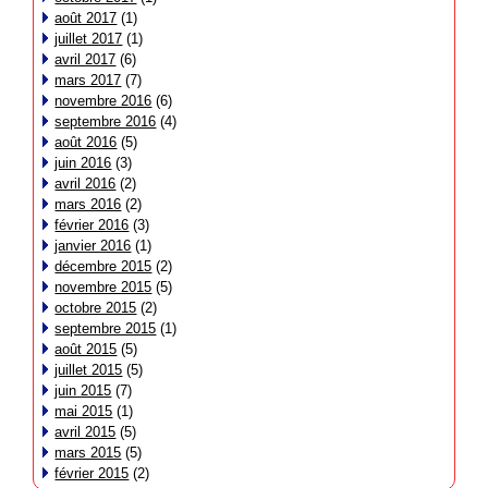
août 2017
(1)
juillet 2017
(1)
avril 2017
(6)
mars 2017
(7)
novembre 2016
(6)
septembre 2016
(4)
août 2016
(5)
juin 2016
(3)
avril 2016
(2)
mars 2016
(2)
février 2016
(3)
janvier 2016
(1)
décembre 2015
(2)
novembre 2015
(5)
octobre 2015
(2)
septembre 2015
(1)
août 2015
(5)
juillet 2015
(5)
juin 2015
(7)
mai 2015
(1)
avril 2015
(5)
mars 2015
(5)
février 2015
(2)