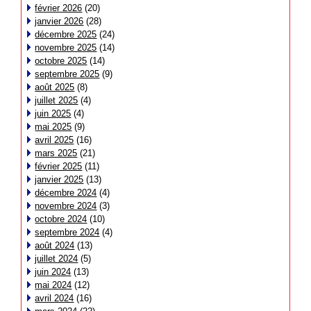
février 2026
(20)
janvier 2026
(28)
décembre 2025
(24)
novembre 2025
(14)
octobre 2025
(14)
septembre 2025
(9)
août 2025
(8)
juillet 2025
(4)
juin 2025
(4)
mai 2025
(9)
avril 2025
(16)
mars 2025
(21)
février 2025
(11)
janvier 2025
(13)
décembre 2024
(4)
novembre 2024
(3)
octobre 2024
(10)
septembre 2024
(4)
août 2024
(13)
juillet 2024
(5)
juin 2024
(13)
mai 2024
(12)
avril 2024
(16)