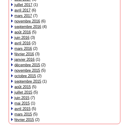
juillet 2017
(1)
avril 2017
(6)
mars 2017
(7)
novembre 2016
(6)
septembre 2016
(4)
août 2016
(5)
juin 2016
(3)
avril 2016
(2)
mars 2016
(2)
février 2016
(3)
janvier 2016
(1)
décembre 2015
(2)
novembre 2015
(5)
octobre 2015
(2)
septembre 2015
(1)
août 2015
(5)
juillet 2015
(5)
juin 2015
(7)
mai 2015
(1)
avril 2015
(5)
mars 2015
(5)
février 2015
(2)