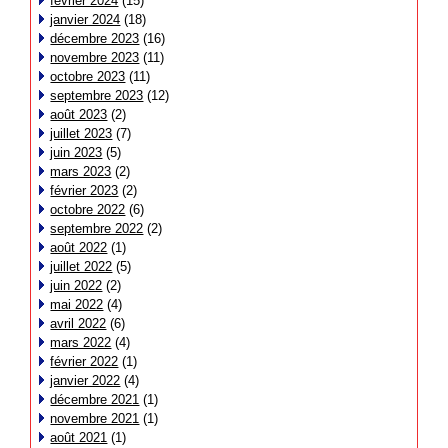
février 2024
(15)
janvier 2024
(18)
décembre 2023
(16)
novembre 2023
(11)
octobre 2023
(11)
septembre 2023
(12)
août 2023
(2)
juillet 2023
(7)
juin 2023
(5)
mars 2023
(2)
février 2023
(2)
octobre 2022
(6)
septembre 2022
(2)
août 2022
(1)
juillet 2022
(5)
juin 2022
(2)
mai 2022
(4)
avril 2022
(6)
mars 2022
(4)
février 2022
(1)
janvier 2022
(4)
décembre 2021
(1)
novembre 2021
(1)
août 2021
(1)