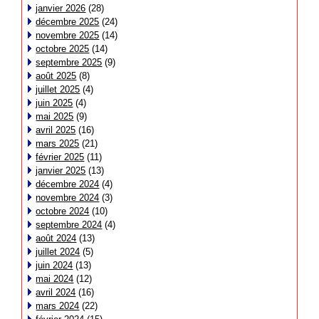
janvier 2026
(28)
décembre 2025
(24)
novembre 2025
(14)
octobre 2025
(14)
septembre 2025
(9)
août 2025
(8)
juillet 2025
(4)
juin 2025
(4)
mai 2025
(9)
avril 2025
(16)
mars 2025
(21)
février 2025
(11)
janvier 2025
(13)
décembre 2024
(4)
novembre 2024
(3)
octobre 2024
(10)
septembre 2024
(4)
août 2024
(13)
juillet 2024
(5)
juin 2024
(13)
mai 2024
(12)
avril 2024
(16)
mars 2024
(22)