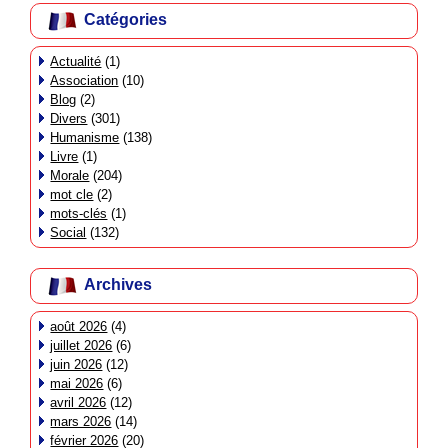
Catégories
Actualité
(1)
Association
(10)
Blog
(2)
Divers
(301)
Humanisme
(138)
Livre
(1)
Morale
(204)
mot cle
(2)
mots-clés
(1)
Social
(132)
Archives
août 2026
(4)
juillet 2026
(6)
juin 2026
(12)
mai 2026
(6)
avril 2026
(12)
mars 2026
(14)
février 2026
(20)