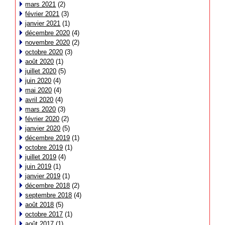
mars 2021
(2)
février 2021
(3)
janvier 2021
(1)
décembre 2020
(4)
novembre 2020
(2)
octobre 2020
(3)
août 2020
(1)
juillet 2020
(5)
juin 2020
(4)
mai 2020
(4)
avril 2020
(4)
mars 2020
(3)
février 2020
(2)
janvier 2020
(5)
décembre 2019
(1)
octobre 2019
(1)
juillet 2019
(4)
juin 2019
(1)
janvier 2019
(1)
décembre 2018
(2)
septembre 2018
(4)
août 2018
(5)
octobre 2017
(1)
août 2017
(1)