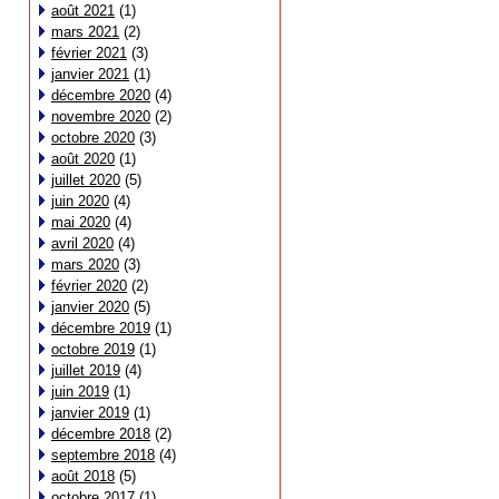
août 2021
(1)
mars 2021
(2)
février 2021
(3)
janvier 2021
(1)
décembre 2020
(4)
novembre 2020
(2)
octobre 2020
(3)
août 2020
(1)
juillet 2020
(5)
juin 2020
(4)
mai 2020
(4)
avril 2020
(4)
mars 2020
(3)
février 2020
(2)
janvier 2020
(5)
décembre 2019
(1)
octobre 2019
(1)
juillet 2019
(4)
juin 2019
(1)
janvier 2019
(1)
décembre 2018
(2)
septembre 2018
(4)
août 2018
(5)
octobre 2017
(1)