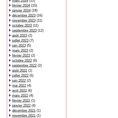
mars 2024
(22)
février 2024
(15)
janvier 2024
(18)
décembre 2023
(16)
novembre 2023
(11)
octobre 2023
(11)
septembre 2023
(12)
août 2023
(2)
juillet 2023
(7)
juin 2023
(5)
mars 2023
(2)
février 2023
(2)
octobre 2022
(6)
septembre 2022
(2)
août 2022
(1)
juillet 2022
(5)
juin 2022
(2)
mai 2022
(4)
avril 2022
(6)
mars 2022
(4)
février 2022
(1)
janvier 2022
(4)
décembre 2021
(1)
novembre 2021
(1)