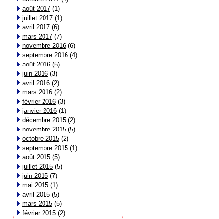
août 2017
(1)
juillet 2017
(1)
avril 2017
(6)
mars 2017
(7)
novembre 2016
(6)
septembre 2016
(4)
août 2016
(5)
juin 2016
(3)
avril 2016
(2)
mars 2016
(2)
février 2016
(3)
janvier 2016
(1)
décembre 2015
(2)
novembre 2015
(5)
octobre 2015
(2)
septembre 2015
(1)
août 2015
(5)
juillet 2015
(5)
juin 2015
(7)
mai 2015
(1)
avril 2015
(5)
mars 2015
(5)
février 2015
(2)