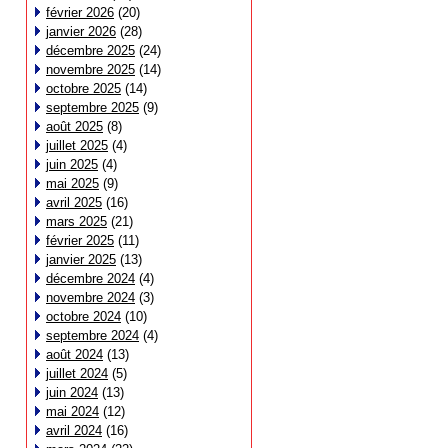
février 2026
(20)
janvier 2026
(28)
décembre 2025
(24)
novembre 2025
(14)
octobre 2025
(14)
septembre 2025
(9)
août 2025
(8)
juillet 2025
(4)
juin 2025
(4)
mai 2025
(9)
avril 2025
(16)
mars 2025
(21)
février 2025
(11)
janvier 2025
(13)
décembre 2024
(4)
novembre 2024
(3)
octobre 2024
(10)
septembre 2024
(4)
août 2024
(13)
juillet 2024
(5)
juin 2024
(13)
mai 2024
(12)
avril 2024
(16)