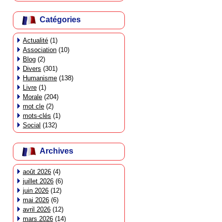
Catégories
Actualité
(1)
Association
(10)
Blog
(2)
Divers
(301)
Humanisme
(138)
Livre
(1)
Morale
(204)
mot cle
(2)
mots-clés
(1)
Social
(132)
Archives
août 2026
(4)
juillet 2026
(6)
juin 2026
(12)
mai 2026
(6)
avril 2026
(12)
mars 2026
(14)