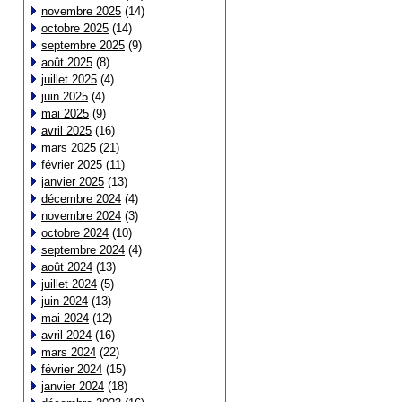
novembre 2025
(14)
octobre 2025
(14)
septembre 2025
(9)
août 2025
(8)
juillet 2025
(4)
juin 2025
(4)
mai 2025
(9)
avril 2025
(16)
mars 2025
(21)
février 2025
(11)
janvier 2025
(13)
décembre 2024
(4)
novembre 2024
(3)
octobre 2024
(10)
septembre 2024
(4)
août 2024
(13)
juillet 2024
(5)
juin 2024
(13)
mai 2024
(12)
avril 2024
(16)
mars 2024
(22)
février 2024
(15)
janvier 2024
(18)