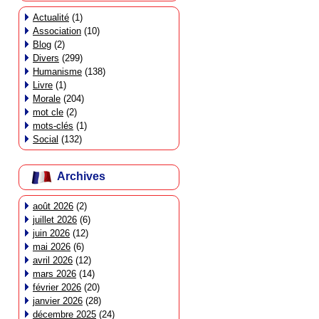
Actualité
(1)
Association
(10)
Blog
(2)
Divers
(299)
Humanisme
(138)
Livre
(1)
Morale
(204)
mot cle
(2)
mots-clés
(1)
Social
(132)
Archives
août 2026
(2)
juillet 2026
(6)
juin 2026
(12)
mai 2026
(6)
avril 2026
(12)
mars 2026
(14)
février 2026
(20)
janvier 2026
(28)
décembre 2025
(24)