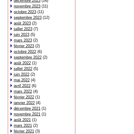
décembre 2023
(16)
novembre 2023
(11)
octobre 2023
(11)
septembre 2023
(12)
août 2023
(2)
juillet 2023
(7)
juin 2023
(5)
mars 2023
(2)
février 2023
(2)
octobre 2022
(6)
septembre 2022
(2)
août 2022
(1)
juillet 2022
(5)
juin 2022
(2)
mai 2022
(4)
avril 2022
(6)
mars 2022
(4)
février 2022
(1)
janvier 2022
(4)
décembre 2021
(1)
novembre 2021
(1)
août 2021
(1)
mars 2021
(2)
février 2021
(3)