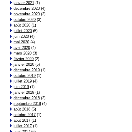
janvier 2021
(1)
décembre 2020
(4)
novembre 2020
(2)
octobre 2020
(3)
août 2020
(1)
juillet 2020
(5)
juin 2020
(4)
mai 2020
(4)
avril 2020
(4)
mars 2020
(3)
février 2020
(2)
janvier 2020
(5)
décembre 2019
(1)
octobre 2019
(1)
juillet 2019
(4)
juin 2019
(1)
janvier 2019
(1)
décembre 2018
(2)
septembre 2018
(4)
août 2018
(5)
octobre 2017
(1)
août 2017
(1)
juillet 2017
(1)
avril 2017
(6)