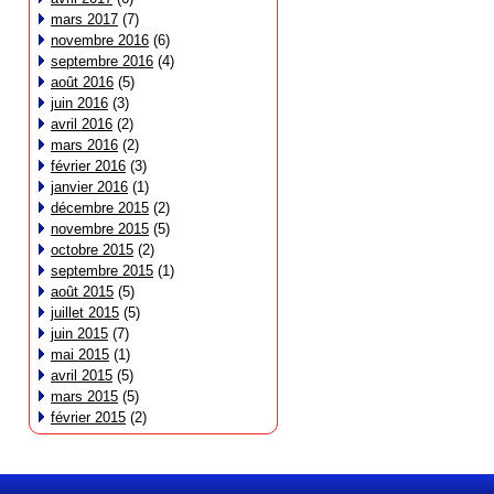
mars 2017
(7)
novembre 2016
(6)
septembre 2016
(4)
août 2016
(5)
juin 2016
(3)
avril 2016
(2)
mars 2016
(2)
février 2016
(3)
janvier 2016
(1)
décembre 2015
(2)
novembre 2015
(5)
octobre 2015
(2)
septembre 2015
(1)
août 2015
(5)
juillet 2015
(5)
juin 2015
(7)
mai 2015
(1)
avril 2015
(5)
mars 2015
(5)
février 2015
(2)