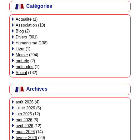
Catégories
Actualité
(1)
Association
(10)
Blog
(2)
Divers
(301)
Humanisme
(138)
Livre
(1)
Morale
(204)
mot cle
(2)
mots-clés
(1)
Social
(132)
Archives
août 2026
(4)
juillet 2026
(6)
juin 2026
(12)
mai 2026
(6)
avril 2026
(12)
mars 2026
(14)
février 2026
(20)