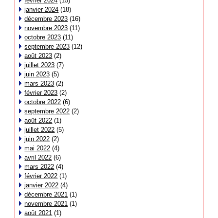
février 2024
(15)
janvier 2024
(18)
décembre 2023
(16)
novembre 2023
(11)
octobre 2023
(11)
septembre 2023
(12)
août 2023
(2)
juillet 2023
(7)
juin 2023
(5)
mars 2023
(2)
février 2023
(2)
octobre 2022
(6)
septembre 2022
(2)
août 2022
(1)
juillet 2022
(5)
juin 2022
(2)
mai 2022
(4)
avril 2022
(6)
mars 2022
(4)
février 2022
(1)
janvier 2022
(4)
décembre 2021
(1)
novembre 2021
(1)
août 2021
(1)