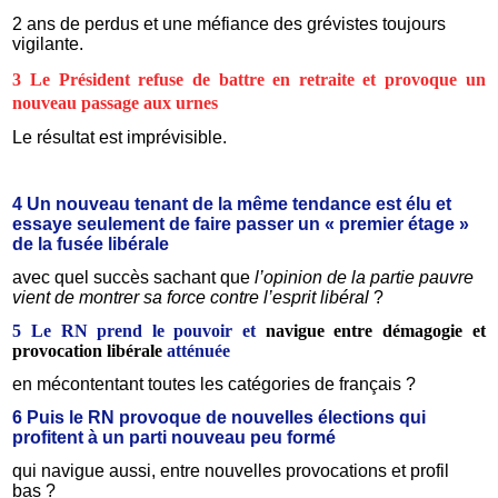
2 ans de perdus et une méfiance des grévistes toujours
vigilante.
3 Le Président refuse de battre en retraite et provoque un
nouveau passage aux urnes
Le résultat est imprévisible.
4 Un nouveau tenant de la même tendance est élu et
essaye seulement de faire passer un « premier étage »
de la fusée libérale
avec quel succès sachant que
l’opinion de la partie pauvre
vient de montrer sa force contre l’esprit libéral
?
5 Le RN prend le pouvoir et
navigue entre démagogie et
provocation libérale
atténuée
en mécontentant toutes les catégories de français ?
6 Puis le RN provoque de nouvelles élections qui
profitent à un parti nouveau peu formé
qui navigue aussi, entre nouvelles provocations et profil
bas ?