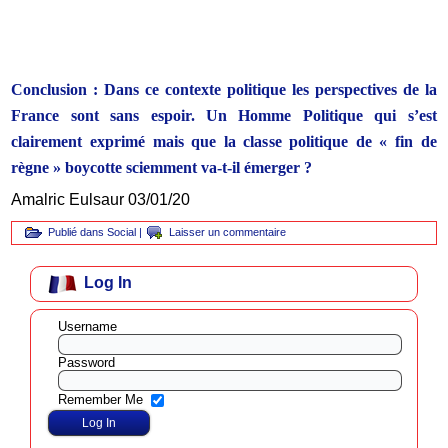
Conclusion : Dans ce contexte politique les perspectives de la
France sont sans espoir. Un Homme Politique qui s’est
clairement exprimé mais que la classe politique de « fin de
règne » boycotte sciemment va-t-il émerger ?
Amalric Eulsaur 03/01/20
Publié dans
Social
|
Laisser un commentaire
Log In
Username
Password
Remember Me