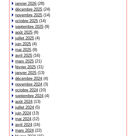
janvier 2026
(28)
décembre 2025
(24)
novembre 2025
(14)
octobre 2025
(14)
septembre 2025
(9)
août 2025
(8)
juillet 2025
(4)
juin 2025
(4)
mai 2025
(9)
avril 2025
(16)
mars 2025
(21)
février 2025
(11)
janvier 2025
(13)
décembre 2024
(4)
novembre 2024
(3)
octobre 2024
(10)
septembre 2024
(4)
août 2024
(13)
juillet 2024
(5)
juin 2024
(13)
mai 2024
(12)
avril 2024
(16)
mars 2024
(22)