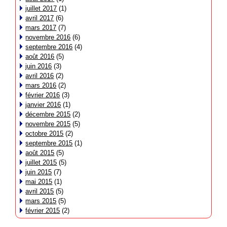
juillet 2017
(1)
avril 2017
(6)
mars 2017
(7)
novembre 2016
(6)
septembre 2016
(4)
août 2016
(5)
juin 2016
(3)
avril 2016
(2)
mars 2016
(2)
février 2016
(3)
janvier 2016
(1)
décembre 2015
(2)
novembre 2015
(5)
octobre 2015
(2)
septembre 2015
(1)
août 2015
(5)
juillet 2015
(5)
juin 2015
(7)
mai 2015
(1)
avril 2015
(5)
mars 2015
(5)
février 2015
(2)