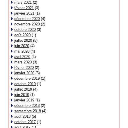
mars 2021
(2)
février 2021
(3)
janvier 2021
(1)
décembre 2020
(4)
novembre 2020
(2)
octobre 2020
(3)
août 2020
(1)
juillet 2020
(5)
juin 2020
(4)
mai 2020
(4)
avril 2020
(4)
mars 2020
(3)
février 2020
(2)
janvier 2020
(5)
décembre 2019
(1)
octobre 2019
(1)
juillet 2019
(4)
juin 2019
(1)
janvier 2019
(1)
décembre 2018
(2)
septembre 2018
(4)
août 2018
(5)
octobre 2017
(1)
août 2017
(1)