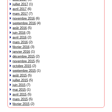
juillet 2017
(1)
avril 2017
(6)
mars 2017
(7)
novembre 2016
(6)
septembre 2016
(4)
août 2016
(5)
juin 2016
(3)
avril 2016
(2)
mars 2016
(2)
février 2016
(3)
janvier 2016
(1)
décembre 2015
(2)
novembre 2015
(5)
octobre 2015
(2)
septembre 2015
(1)
août 2015
(5)
juillet 2015
(5)
juin 2015
(7)
mai 2015
(1)
avril 2015
(5)
mars 2015
(5)
février 2015
(2)