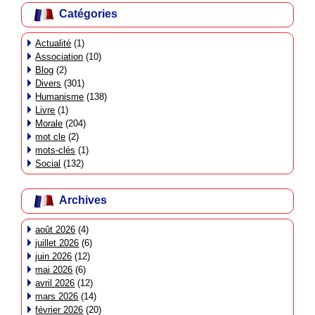
Catégories
Actualité
(1)
Association
(10)
Blog
(2)
Divers
(301)
Humanisme
(138)
Livre
(1)
Morale
(204)
mot cle
(2)
mots-clés
(1)
Social
(132)
Archives
août 2026
(4)
juillet 2026
(6)
juin 2026
(12)
mai 2026
(6)
avril 2026
(12)
mars 2026
(14)
février 2026
(20)