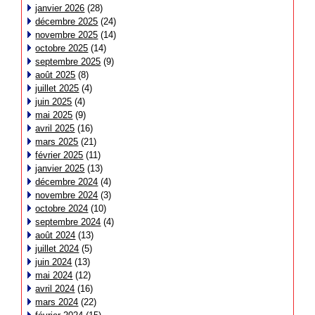
janvier 2026
(28)
décembre 2025
(24)
novembre 2025
(14)
octobre 2025
(14)
septembre 2025
(9)
août 2025
(8)
juillet 2025
(4)
juin 2025
(4)
mai 2025
(9)
avril 2025
(16)
mars 2025
(21)
février 2025
(11)
janvier 2025
(13)
décembre 2024
(4)
novembre 2024
(3)
octobre 2024
(10)
septembre 2024
(4)
août 2024
(13)
juillet 2024
(5)
juin 2024
(13)
mai 2024
(12)
avril 2024
(16)
mars 2024
(22)