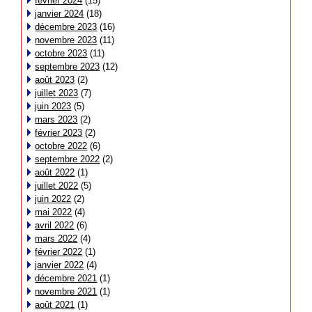
février 2024
(15)
janvier 2024
(18)
décembre 2023
(16)
novembre 2023
(11)
octobre 2023
(11)
septembre 2023
(12)
août 2023
(2)
juillet 2023
(7)
juin 2023
(5)
mars 2023
(2)
février 2023
(2)
octobre 2022
(6)
septembre 2022
(2)
août 2022
(1)
juillet 2022
(5)
juin 2022
(2)
mai 2022
(4)
avril 2022
(6)
mars 2022
(4)
février 2022
(1)
janvier 2022
(4)
décembre 2021
(1)
novembre 2021
(1)
août 2021
(1)