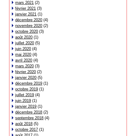
mars 2021
(2)
février 2021
(3)
janvier 2021
(1)
décembre 2020
(4)
novembre 2020
(2)
octobre 2020
(3)
août 2020
(1)
juillet 2020
(5)
juin 2020
(4)
mai 2020
(4)
avril 2020
(4)
mars 2020
(3)
février 2020
(2)
janvier 2020
(5)
décembre 2019
(1)
octobre 2019
(1)
juillet 2019
(4)
juin 2019
(1)
janvier 2019
(1)
décembre 2018
(2)
septembre 2018
(4)
août 2018
(5)
octobre 2017
(1)
août 2017
(1)