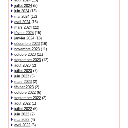
août 2024
(13)
juillet 2024
(5)
juin 2024
(13)
mai 2024
(12)
avril 2024
(16)
mars 2024
(22)
février 2024
(15)
janvier 2024
(18)
décembre 2023
(16)
novembre 2023
(11)
octobre 2023
(11)
septembre 2023
(12)
août 2023
(2)
juillet 2023
(7)
juin 2023
(5)
mars 2023
(2)
février 2023
(2)
octobre 2022
(6)
septembre 2022
(2)
août 2022
(1)
juillet 2022
(5)
juin 2022
(2)
mai 2022
(4)
avril 2022
(6)