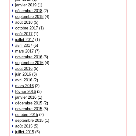
janvier 2019
(1)
décembre 2018
(2)
septembre 2018
(4)
août 2018
(5)
octobre 2017
(1)
août 2017
(1)
juillet 2017
(1)
avril 2017
(6)
mars 2017
(7)
novembre 2016
(6)
septembre 2016
(4)
août 2016
(5)
juin 2016
(3)
avril 2016
(2)
mars 2016
(2)
février 2016
(3)
janvier 2016
(1)
décembre 2015
(2)
novembre 2015
(5)
octobre 2015
(2)
septembre 2015
(1)
août 2015
(5)
juillet 2015
(5)