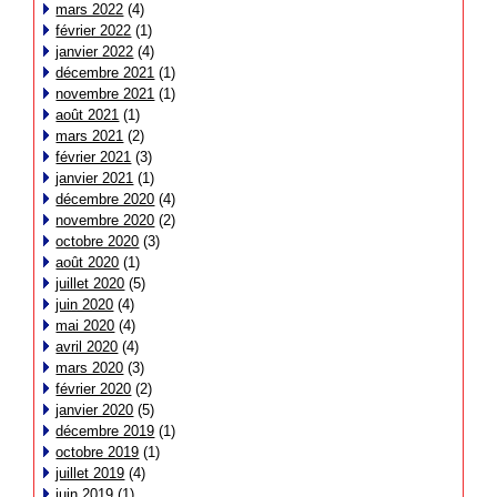
mars 2022
(4)
février 2022
(1)
janvier 2022
(4)
décembre 2021
(1)
novembre 2021
(1)
août 2021
(1)
mars 2021
(2)
février 2021
(3)
janvier 2021
(1)
décembre 2020
(4)
novembre 2020
(2)
octobre 2020
(3)
août 2020
(1)
juillet 2020
(5)
juin 2020
(4)
mai 2020
(4)
avril 2020
(4)
mars 2020
(3)
février 2020
(2)
janvier 2020
(5)
décembre 2019
(1)
octobre 2019
(1)
juillet 2019
(4)
juin 2019
(1)