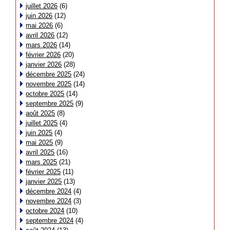
juillet 2026
(6)
juin 2026
(12)
mai 2026
(6)
avril 2026
(12)
mars 2026
(14)
février 2026
(20)
janvier 2026
(28)
décembre 2025
(24)
novembre 2025
(14)
octobre 2025
(14)
septembre 2025
(9)
août 2025
(8)
juillet 2025
(4)
juin 2025
(4)
mai 2025
(9)
avril 2025
(16)
mars 2025
(21)
février 2025
(11)
janvier 2025
(13)
décembre 2024
(4)
novembre 2024
(3)
octobre 2024
(10)
septembre 2024
(4)