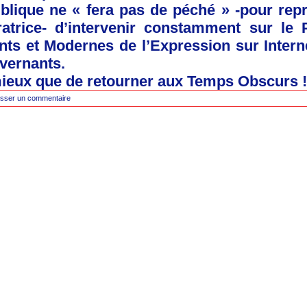
blique ne « fera pas de péché » -pour repr
ratrice- d’intervenir constamment sur le 
nts et Modernes de l’Expression sur Interne
vernants.
ieux que de retourner aux Temps Obscurs !
isser un commentaire