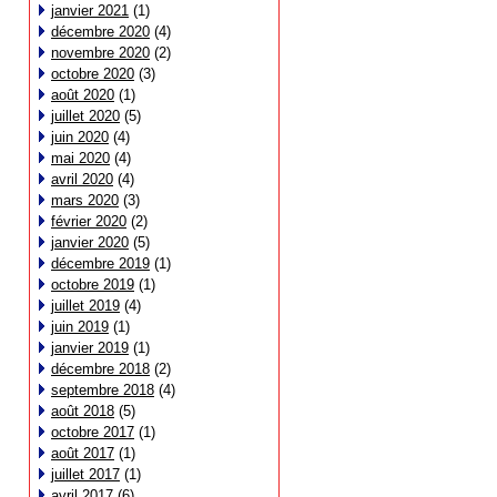
janvier 2021
(1)
décembre 2020
(4)
novembre 2020
(2)
octobre 2020
(3)
août 2020
(1)
juillet 2020
(5)
juin 2020
(4)
mai 2020
(4)
avril 2020
(4)
mars 2020
(3)
février 2020
(2)
janvier 2020
(5)
décembre 2019
(1)
octobre 2019
(1)
juillet 2019
(4)
juin 2019
(1)
janvier 2019
(1)
décembre 2018
(2)
septembre 2018
(4)
août 2018
(5)
octobre 2017
(1)
août 2017
(1)
juillet 2017
(1)
avril 2017
(6)