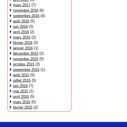
mars 2017
(7)
novembre 2016
(6)
septembre 2016
(4)
août 2016
(5)
juin 2016
(3)
avril 2016
(2)
mars 2016
(2)
février 2016
(3)
janvier 2016
(1)
décembre 2015
(2)
novembre 2015
(5)
octobre 2015
(2)
septembre 2015
(1)
août 2015
(5)
juillet 2015
(5)
juin 2015
(7)
mai 2015
(1)
avril 2015
(5)
mars 2015
(5)
février 2015
(2)