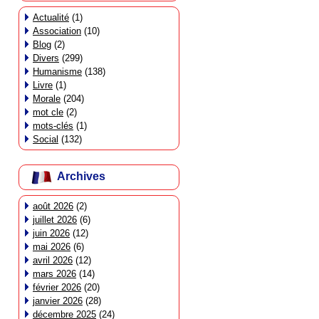
Actualité
(1)
Association
(10)
Blog
(2)
Divers
(299)
Humanisme
(138)
Livre
(1)
Morale
(204)
mot cle
(2)
mots-clés
(1)
Social
(132)
Archives
août 2026
(2)
juillet 2026
(6)
juin 2026
(12)
mai 2026
(6)
avril 2026
(12)
mars 2026
(14)
février 2026
(20)
janvier 2026
(28)
décembre 2025
(24)