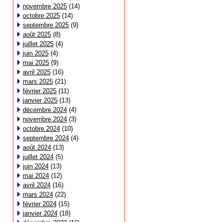
novembre 2025
(14)
octobre 2025
(14)
septembre 2025
(9)
août 2025
(8)
juillet 2025
(4)
juin 2025
(4)
mai 2025
(9)
avril 2025
(16)
mars 2025
(21)
février 2025
(11)
janvier 2025
(13)
décembre 2024
(4)
novembre 2024
(3)
octobre 2024
(10)
septembre 2024
(4)
août 2024
(13)
juillet 2024
(5)
juin 2024
(13)
mai 2024
(12)
avril 2024
(16)
mars 2024
(22)
février 2024
(15)
janvier 2024
(18)