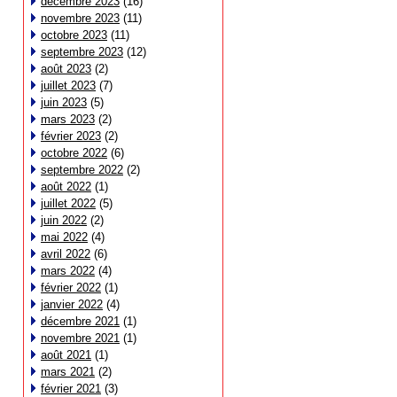
décembre 2023
(16)
novembre 2023
(11)
octobre 2023
(11)
septembre 2023
(12)
août 2023
(2)
juillet 2023
(7)
juin 2023
(5)
mars 2023
(2)
février 2023
(2)
octobre 2022
(6)
septembre 2022
(2)
août 2022
(1)
juillet 2022
(5)
juin 2022
(2)
mai 2022
(4)
avril 2022
(6)
mars 2022
(4)
février 2022
(1)
janvier 2022
(4)
décembre 2021
(1)
novembre 2021
(1)
août 2021
(1)
mars 2021
(2)
février 2021
(3)