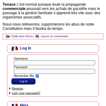
Tenace
c’est normal puisque toute la propagande
commerciale
poussait vers les achats de pacotille mais le
passage à la gestion familiale s’apprend très vite avec des
organismes associatifs.
Nous nous relèverons, supprimerons les abus de notre
Constitution mais il faudra du temps.
Publié dans
Divers
|
Laisser un commentaire
Log In
Username
Password
Remember Me
Register
Lost your password?
Méta