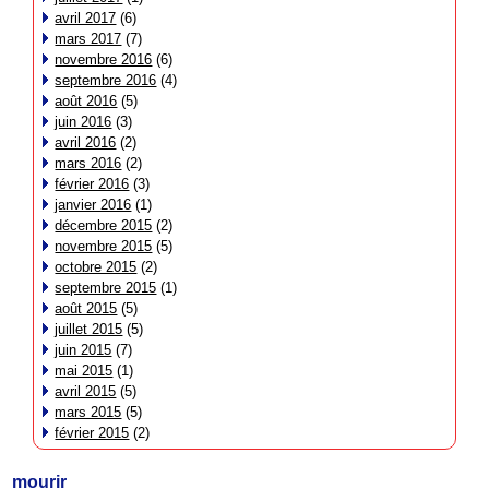
avril 2017
(6)
mars 2017
(7)
novembre 2016
(6)
septembre 2016
(4)
août 2016
(5)
juin 2016
(3)
avril 2016
(2)
mars 2016
(2)
février 2016
(3)
janvier 2016
(1)
décembre 2015
(2)
novembre 2015
(5)
octobre 2015
(2)
septembre 2015
(1)
août 2015
(5)
juillet 2015
(5)
juin 2015
(7)
mai 2015
(1)
avril 2015
(5)
mars 2015
(5)
février 2015
(2)
mourir