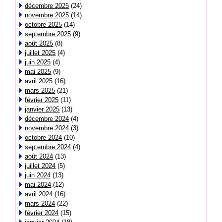
décembre 2025
(24)
novembre 2025
(14)
octobre 2025
(14)
septembre 2025
(9)
août 2025
(8)
juillet 2025
(4)
juin 2025
(4)
mai 2025
(9)
avril 2025
(16)
mars 2025
(21)
février 2025
(11)
janvier 2025
(13)
décembre 2024
(4)
novembre 2024
(3)
octobre 2024
(10)
septembre 2024
(4)
août 2024
(13)
juillet 2024
(5)
juin 2024
(13)
mai 2024
(12)
avril 2024
(16)
mars 2024
(22)
février 2024
(15)