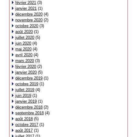
février 2021
(3)
janvier 2021
(1)
décembre 2020
(4)
novembre 2020
(2)
octobre 2020
(3)
août 2020
(1)
juillet 2020
(5)
juin 2020
(4)
mai 2020
(4)
avril 2020
(4)
mars 2020
(3)
février 2020
(2)
janvier 2020
(5)
décembre 2019
(1)
octobre 2019
(1)
juillet 2019
(4)
juin 2019
(1)
janvier 2019
(1)
décembre 2018
(2)
septembre 2018
(4)
août 2018
(5)
octobre 2017
(1)
août 2017
(1)
juillet 2017
(1)