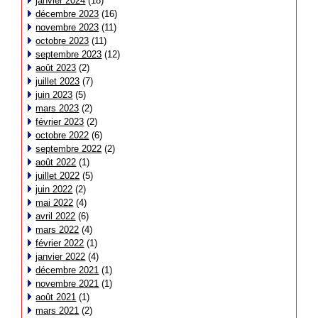
janvier 2024
(18)
décembre 2023
(16)
novembre 2023
(11)
octobre 2023
(11)
septembre 2023
(12)
août 2023
(2)
juillet 2023
(7)
juin 2023
(5)
mars 2023
(2)
février 2023
(2)
octobre 2022
(6)
septembre 2022
(2)
août 2022
(1)
juillet 2022
(5)
juin 2022
(2)
mai 2022
(4)
avril 2022
(6)
mars 2022
(4)
février 2022
(1)
janvier 2022
(4)
décembre 2021
(1)
novembre 2021
(1)
août 2021
(1)
mars 2021
(2)