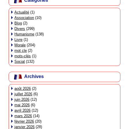
Catégories
Actualité
(1)
Association
(10)
Blog
(2)
Divers
(299)
Humanisme
(138)
Livre
(1)
Morale
(204)
mot cle
(2)
mots-clés
(1)
Social
(132)
Archives
août 2026
(2)
juillet 2026
(6)
juin 2026
(12)
mai 2026
(6)
avril 2026
(12)
mars 2026
(14)
février 2026
(20)
janvier 2026
(28)